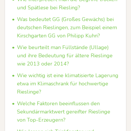
und Spätlese bei Riesling?
•
Was bedeutet GG (Großes Gewächs) bei
deutschen Rieslingen, zum Beispiel einem
Kirschgarten GG von Philipp Kuhn?
•
Wie beurteilt man Füllstände (Ullage)
und ihre Bedeutung für ältere Rieslinge
wie 2013 oder 2014?
•
Wie wichtig ist eine klimatisierte Lagerung
etwa im Klimaschrank für hochwertige
Rieslinge?
•
Welche Faktoren beeinflussen den
Sekundärmarktwert gereifter Rieslinge
von Top-Erzeugern?