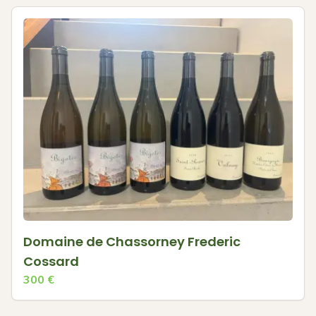
Domaine de Chassorney Frederic
Cossard
300
€