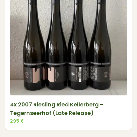
4x 2007 Riesling Ried Kellerberg -
Tegernseerhof (Late Release)
295
€