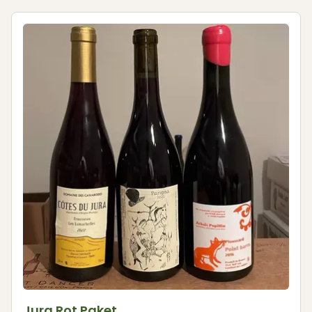
Jura Rot Paket