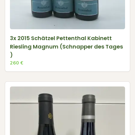
3x 2015 Schätzel Pettenthal Kabinett
Riesling Magnum (Schnapper des Tages
)
260
€