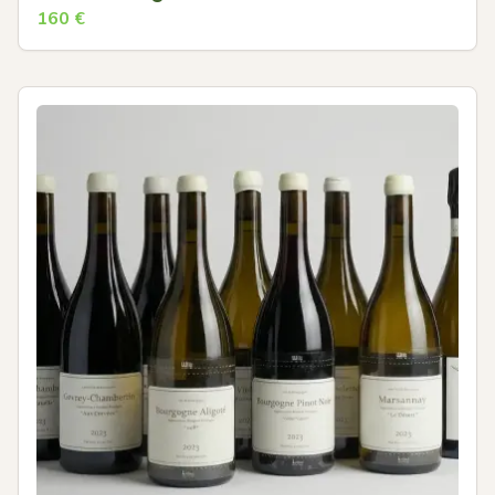
160
€