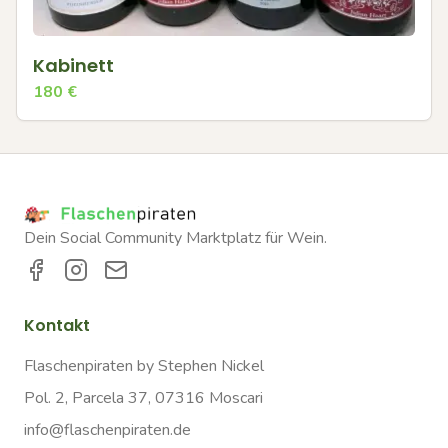
Kabinett
180
€
Dein Social Community Marktplatz für Wein.
Kontakt
Flaschenpiraten by Stephen Nickel
Pol. 2, Parcela 37, 07316 Moscari
info@flaschenpiraten.de