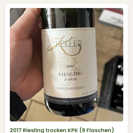
2017 Riesling trocken KPK (9 Flaschen)