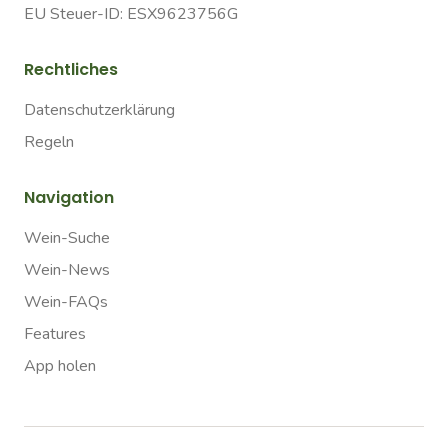
EU Steuer-ID: ESX9623756G
Rechtliches
Datenschutzerklärung
Regeln
Navigation
Wein-Suche
Wein-News
Wein-FAQs
Features
App holen