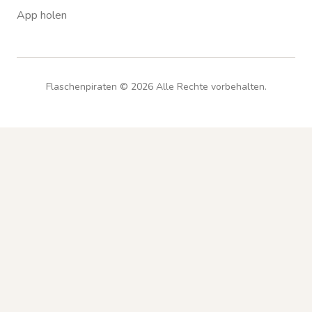
App holen
Flaschenpiraten ©
2026
Alle Rechte vorbehalten.