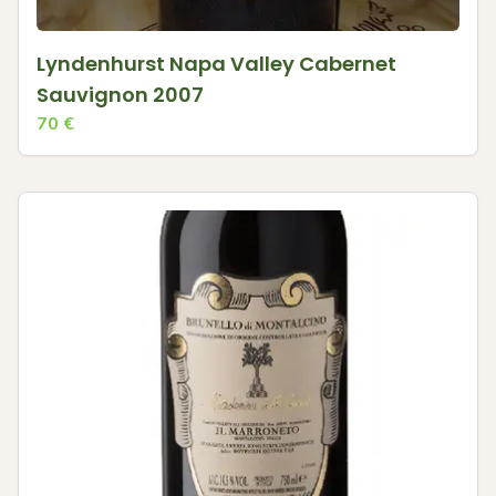
Lyndenhurst Napa Valley Cabernet
Sauvignon 2007
70
€