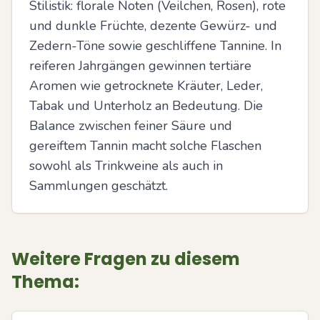
Stilistik: florale Noten (Veilchen, Rosen), rote 
und dunkle Früchte, dezente Gewürz- und 
Zedern-Töne sowie geschliffene Tannine. In 
reiferen Jahrgängen gewinnen tertiäre 
Aromen wie getrocknete Kräuter, Leder, 
Tabak und Unterholz an Bedeutung. Die 
Balance zwischen feiner Säure und 
gereiftem Tannin macht solche Flaschen 
sowohl als Trinkweine als auch in 
Sammlungen geschätzt.
Weitere Fragen zu diesem
Thema: