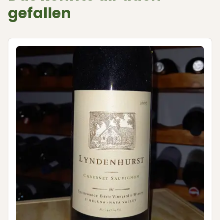
gefallen