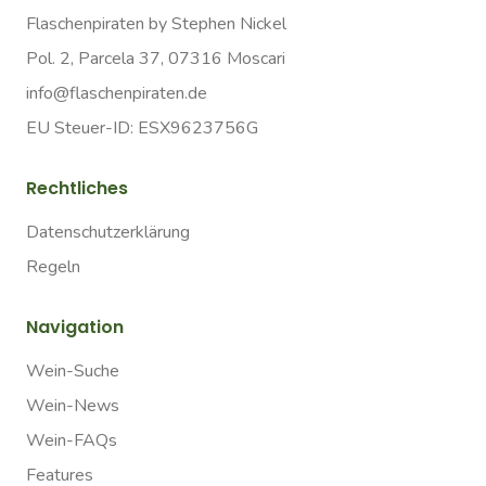
Flaschenpiraten by Stephen Nickel
Pol. 2, Parcela 37, 07316 Moscari
info@flaschenpiraten.de
EU Steuer-ID: ESX9623756G
Rechtliches
Datenschutzerklärung
Regeln
Navigation
Wein-Suche
Wein-News
Wein-FAQs
Features