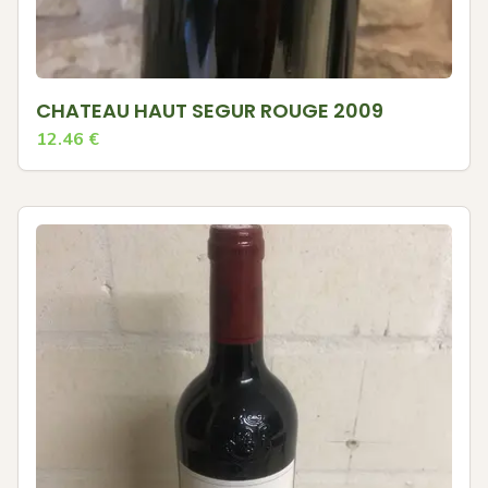
CHATEAU HAUT SEGUR ROUGE 2009
12.46
€