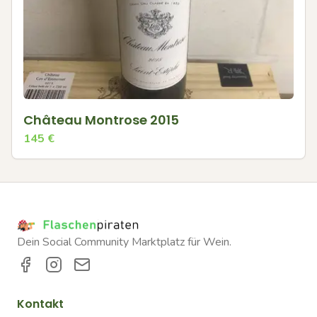
Château Montrose 2015
145
€
Dein Social Community Marktplatz für Wein.
Kontakt