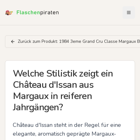
Menü 
Zurück zum Produkt:
1984 3eme Grand Cru Classe Margaux B
Welche Stilistik zeigt ein
Château d'Issan aus
Margaux in reiferen
Jahrgängen?
Château d'Issan steht in der Regel für eine 
elegante, aromatisch geprägte Margaux-