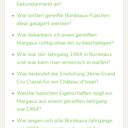
Sekundärmarkt an?
•
Wie sollten gereifte Bordeaux-Flaschen
ideal gelagert werden?
•
Wie dekantiere ich einen gereiften
Margaux richtig ohne ihn zu beschädigen?
•
Wie war der Jahrgang 1984 in Bordeaux
und was kann man sensorisch erwarten?
•
Was bedeutet die Einstufung 3ème Grand
Cru Classé für ein Château d'Issan?
•
Welche typischen Eigenschaften zeigt ein
Margaux aus einem gereiften Jahrgang
wie 1984?
•
Wie zeigen sich alte Bordeaux‑Jahrgänge