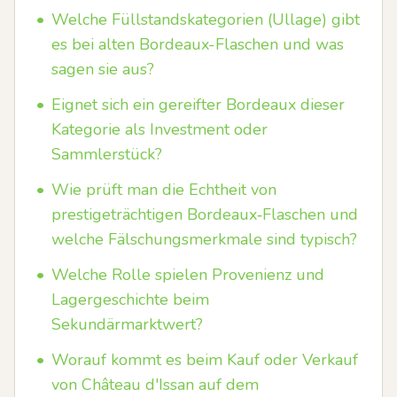
•
Welche Füllstandskategorien (Ullage) gibt
es bei alten Bordeaux-Flaschen und was
sagen sie aus?
•
Eignet sich ein gereifter Bordeaux dieser
Kategorie als Investment oder
Sammlerstück?
•
Wie prüft man die Echtheit von
prestigeträchtigen Bordeaux‑Flaschen und
welche Fälschungsmerkmale sind typisch?
•
Welche Rolle spielen Provenienz und
Lagergeschichte beim
Sekundärmarktwert?
•
Worauf kommt es beim Kauf oder Verkauf
von Château d'Issan auf dem