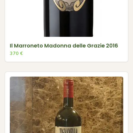
Il Marroneto Madonna delle Grazie 2016
370
€