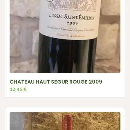
CHATEAU HAUT SEGUR ROUGE 2009
12.46
€