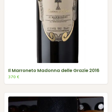
Il Marroneto Madonna delle Grazie 2016
370
€