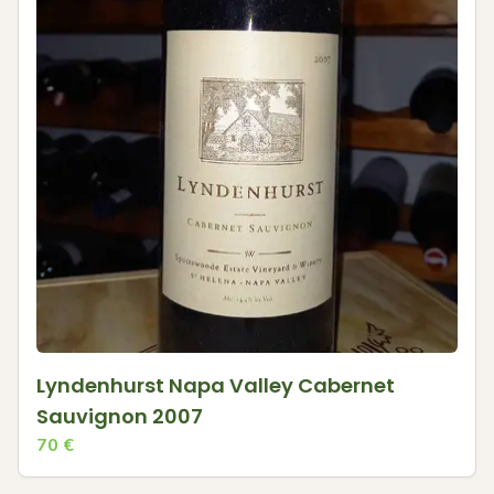
Lyndenhurst Napa Valley Cabernet
Sauvignon 2007
70
€