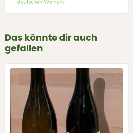
deutschen Weinen?
Das könnte dir auch
gefallen