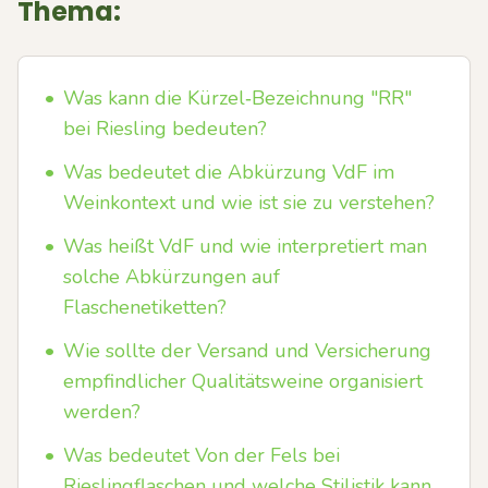
Thema:
•
Was kann die Kürzel‑Bezeichnung "RR"
bei Riesling bedeuten?
•
Was bedeutet die Abkürzung VdF im
Weinkontext und wie ist sie zu verstehen?
•
Was heißt VdF und wie interpretiert man
solche Abkürzungen auf
Flaschenetiketten?
•
Wie sollte der Versand und Versicherung
empfindlicher Qualitätsweine organisiert
werden?
•
Was bedeutet Von der Fels bei
Rieslingflaschen und welche Stilistik kann