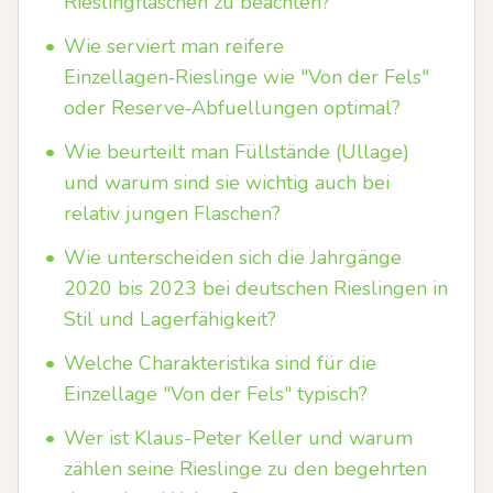
Rieslingflaschen zu beachten?
•
Wie serviert man reifere
Einzellagen‑Rieslinge wie "Von der Fels"
oder Reserve‑Abfuellungen optimal?
•
Wie beurteilt man Füllstände (Ullage)
und warum sind sie wichtig auch bei
relativ jungen Flaschen?
•
Wie unterscheiden sich die Jahrgänge
2020 bis 2023 bei deutschen Rieslingen in
Stil und Lagerfähigkeit?
•
Welche Charakteristika sind für die
Einzellage "Von der Fels" typisch?
•
Wer ist Klaus-Peter Keller und warum
zählen seine Rieslinge zu den begehrten