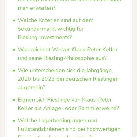
man erwarten?
•
Welche Kriterien sind auf dem
Sekundärmarkt wichtig für
Riesling‑Investments?
•
Was zeichnet Winzer Klaus‑Peter Keller
und seine Riesling‑Philosophie aus?
•
Wie unterscheiden sich die Jahrgänge
2020 bis 2023 bei deutschen Rieslingen
allgemein?
•
Eignen sich Rieslinge von Klaus-Peter
Keller als Anlage- oder Sammlerweine?
•
Welche Lagerbedingungen und
Füllstandskriterien sind bei hochwertigen