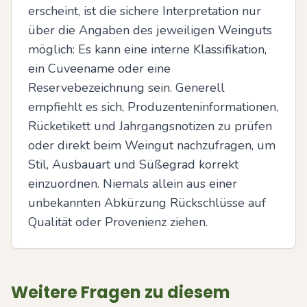
erscheint, ist die sichere Interpretation nur 
über die Angaben des jeweiligen Weinguts 
möglich: Es kann eine interne Klassifikation, 
ein Cuveename oder eine 
Reservebezeichnung sein. Generell 
empfiehlt es sich, Produzenteninformationen, 
Rücketikett und Jahrgangsnotizen zu prüfen 
oder direkt beim Weingut nachzufragen, um 
Stil, Ausbauart und Süßegrad korrekt 
einzuordnen. Niemals allein aus einer 
unbekannten Abkürzung Rückschlüsse auf 
Qualität oder Provenienz ziehen.
Weitere Fragen zu diesem