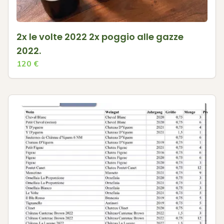
2x le volte 2022 2x poggio alle gazze
2022.
120
€