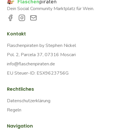
Dein Social Community Marktplatz für Wein.
Kontakt
Flaschenpiraten by Stephen Nickel
Pol. 2, Parcela 37, 07316 Moscari
info@flaschenpiraten.de
EU Steuer-ID: ESX9623756G
Rechtliches
Datenschutzerklärung
Regeln
Navigation