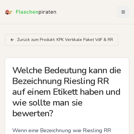
Menü 
Zurück zum Produkt:
KPK Vertikale Paket VdF & RR
Welche Bedeutung kann die
Bezeichnung Riesling RR
auf einem Etikett haben und
wie sollte man sie
bewerten?
Wenn eine Bezeichnung wie Riesling RR 