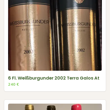
6 Fl. Weißburgunder 2002 Terra Galos At
240
€