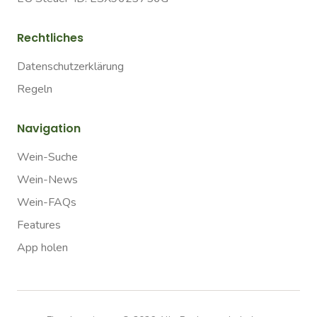
Rechtliches
Datenschutzerklärung
Regeln
Navigation
Wein-Suche
Wein-News
Wein-FAQs
Features
App holen