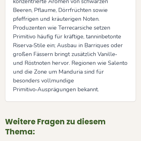
konzentrierte Aromen von schwarzen 
Beeren, Pflaume, Dörrfrüchten sowie 
pfeffrigen und kräuterigen Noten. 
Produzenten wie Terrecarsiche setzen 
Primitivo häufig für kräftige, tanninbetonte 
Riserva‑Stile ein; Ausbau in Barriques oder 
großen Fässern bringt zusätzlich Vanille‑ 
und Röstnoten hervor. Regionen wie Salento 
und die Zone um Manduria sind für 
besonders vollmundige 
Primitivo‑Ausprägungen bekannt.
Weitere Fragen zu diesem
Thema: