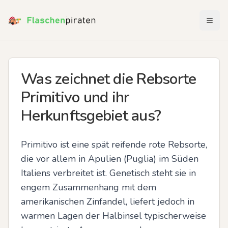
Menü 
Was zeichnet die Rebsorte
Primitivo und ihr
Herkunftsgebiet aus?
Primitivo ist eine spät reifende rote Rebsorte, 
die vor allem in Apulien (Puglia) im Süden 
Italiens verbreitet ist. Genetisch steht sie in 
engem Zusammenhang mit dem 
amerikanischen Zinfandel, liefert jedoch in 
warmen Lagen der Halbinsel typischerweise 