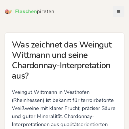
Menü 
Was zeichnet das Weingut
Wittmann und seine
Chardonnay-Interpretation
aus?
Weingut Wittmann in Westhofen 
(Rheinhessen) ist bekannt für terroirbetonte 
Weißweine mit klarer Frucht, präziser Säure 
und guter Mineralität. Chardonnay-
Interpretationen aus qualitätsorientierten 