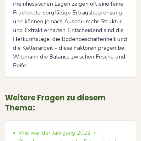
rheinhessischen Lagen zeigen oft eine feine 
Fruchtnote, sorgfältige Ertragsbegrenzung 
und können je nach Ausbau mehr Struktur 
und Extrakt erhalten. Entscheidend sind die 
Herkunftslage, die Bodenbeschaffenheit und 
die Kellerarbeit – diese Faktoren prägen bei 
Wittmann die Balance zwischen Frische und 
Reife.
Weitere Fragen zu diesem
Thema:
•
Wie war der Jahrgang 2022 in