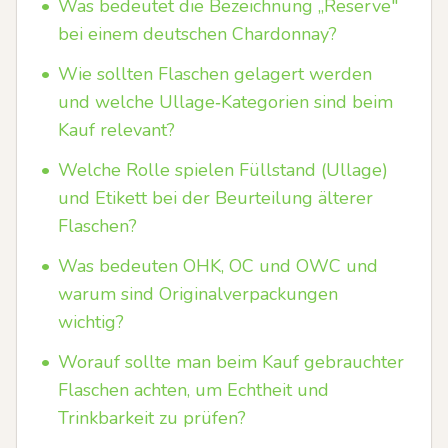
•
Was bedeutet die Bezeichnung „Reserve"
bei einem deutschen Chardonnay?
•
Wie sollten Flaschen gelagert werden
und welche Ullage‑Kategorien sind beim
Kauf relevant?
•
Welche Rolle spielen Füllstand (Ullage)
und Etikett bei der Beurteilung älterer
Flaschen?
•
Was bedeuten OHK, OC und OWC und
warum sind Originalverpackungen
wichtig?
•
Worauf sollte man beim Kauf gebrauchter
Flaschen achten, um Echtheit und
Trinkbarkeit zu prüfen?