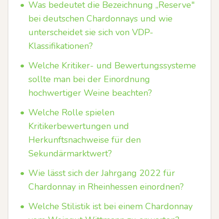
•
Was bedeutet die Bezeichnung „Reserve"
bei deutschen Chardonnays und wie
unterscheidet sie sich von VDP-
Klassifikationen?
•
Welche Kritiker- und Bewertungssysteme
sollte man bei der Einordnung
hochwertiger Weine beachten?
•
Welche Rolle spielen
Kritikerbewertungen und
Herkunftsnachweise für den
Sekundärmarktwert?
•
Wie lässt sich der Jahrgang 2022 für
Chardonnay in Rheinhessen einordnen?
•
Welche Stilistik ist bei einem Chardonnay