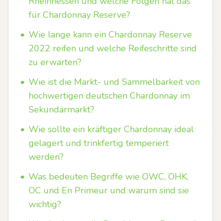
Rheinhessen und welche Folgen hat das
für Chardonnay Reserve?
•
Wie lange kann ein Chardonnay Reserve
2022 reifen und welche Reifeschritte sind
zu erwarten?
•
Wie ist die Markt- und Sammelbarkeit von
hochwertigen deutschen Chardonnay im
Sekundärmarkt?
•
Wie sollte ein kräftiger Chardonnay ideal
gelagert und trinkfertig temperiert
werden?
•
Was bedeuten Begriffe wie OWC, OHK,
OC und En Primeur und warum sind sie
wichtig?