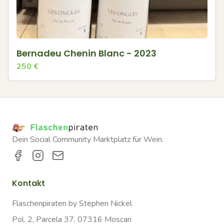
Bernadeu Chenin Blanc - 2023
250
€
Dein Social Community Marktplatz für Wein.
Kontakt
Flaschenpiraten by Stephen Nickel
Pol. 2, Parcela 37, 07316 Moscari