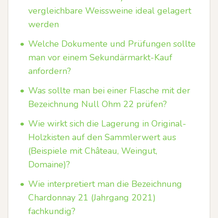
vergleichbare Weissweine ideal gelagert
werden
•
Welche Dokumente und Prüfungen sollte
man vor einem Sekundärmarkt-Kauf
anfordern?
•
Was sollte man bei einer Flasche mit der
Bezeichnung Null Ohm 22 prüfen?
•
Wie wirkt sich die Lagerung in Original-
Holzkisten auf den Sammlerwert aus
(Beispiele mit Château, Weingut,
Domaine)?
•
Wie interpretiert man die Bezeichnung
Chardonnay 21 (Jahrgang 2021)
fachkundig?