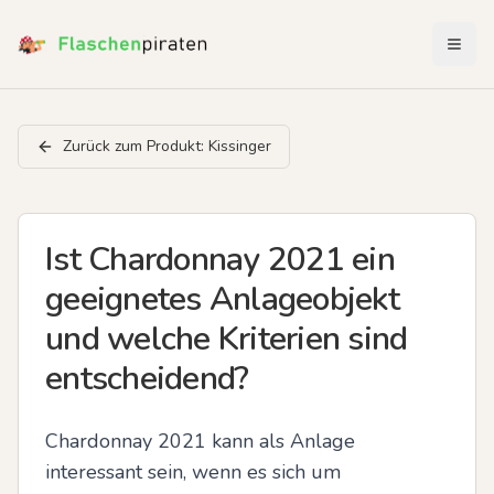
Menü 
Zurück zum Produkt:
Kissinger
Ist Chardonnay 2021 ein
geeignetes Anlageobjekt
und welche Kriterien sind
entscheidend?
Chardonnay 2021 kann als Anlage 
interessant sein, wenn es sich um 