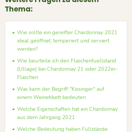
Thema:
•
Wie sollte ein gereifter Chardonnay 2021
ideal geöffnet, temperiert und serviert
werden?
•
Wie beurteile ich den Flaschenfuellstand
(Ullage) bei Chardonnay 21 oder 2022er-
Flaschen
•
Was kann der Begriff "Kissinger" auf
einem Weinetikett bedeuten
•
Welche Eigenschaften hat ein Chardonnay
aus dem Jahrgang 2021
•
Welche Bedeutung haben Füllstände