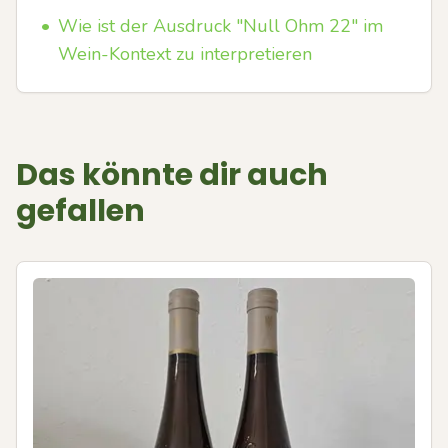
•
Wie ist der Ausdruck "Null Ohm 22" im
Wein-Kontext zu interpretieren
Das könnte dir auch
gefallen