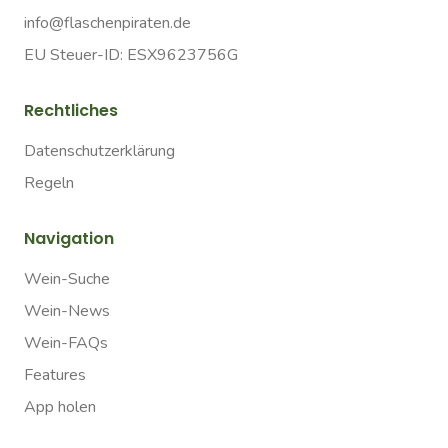
info@flaschenpiraten.de
EU Steuer-ID: ESX9623756G
Rechtliches
Datenschutzerklärung
Regeln
Navigation
Wein-Suche
Wein-News
Wein-FAQs
Features
App holen