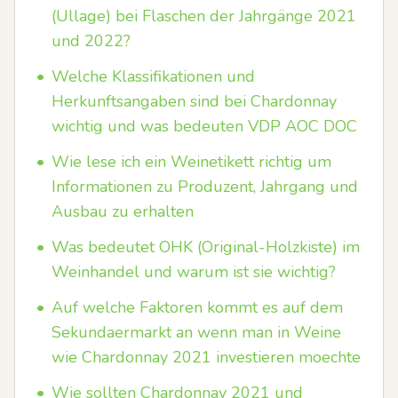
(Ullage) bei Flaschen der Jahrgänge 2021
und 2022?
•
Welche Klassifikationen und
Herkunftsangaben sind bei Chardonnay
wichtig und was bedeuten VDP AOC DOC
•
Wie lese ich ein Weinetikett richtig um
Informationen zu Produzent, Jahrgang und
Ausbau zu erhalten
•
Was bedeutet OHK (Original-Holzkiste) im
Weinhandel und warum ist sie wichtig?
•
Auf welche Faktoren kommt es auf dem
Sekundaermarkt an wenn man in Weine
wie Chardonnay 2021 investieren moechte
•
Wie sollten Chardonnay 2021 und