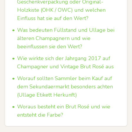
Geschenkverpackung oder Original-
Holzkiste (OHK / OWC) und welchen
Einfluss hat sie auf den Wert?
•
Was bedeuten Füllstand und Ullage bei
älteren Champagnern und wie
beeinflussen sie den Wert?
•
Wie wirkte sich der Jahrgang 2017 auf
Champagner und Vintage Brut Rosé aus
•
Worauf sollten Sammler beim Kauf auf
dem Sekundaermarkt besonders achten
(Ullage Etikett Herkunft)
•
Woraus besteht ein Brut Rosé und wie
entsteht die Farbe?