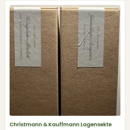
Christmann & Kauffmann Lagensekte