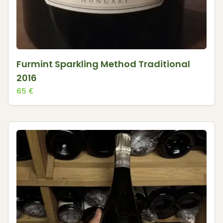
Furmint Sparkling Method Traditional
2016
65
€