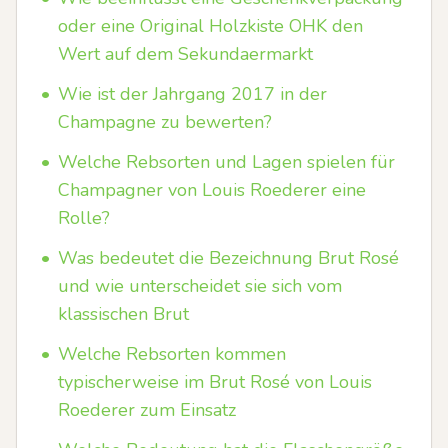
oder eine Original Holzkiste OHK den
Wert auf dem Sekundaermarkt
•
Wie ist der Jahrgang 2017 in der
Champagne zu bewerten?
•
Welche Rebsorten und Lagen spielen für
Champagner von Louis Roederer eine
Rolle?
•
Was bedeutet die Bezeichnung Brut Rosé
und wie unterscheidet sie sich vom
klassischen Brut
•
Welche Rebsorten kommen
typischerweise im Brut Rosé von Louis
Roederer zum Einsatz