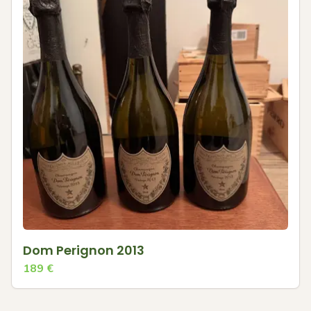
Dom Perignon 2013
189
€