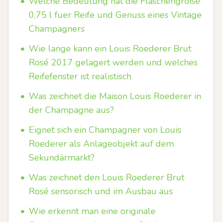
•
Welche Bedeutung hat die Flaschengröße
0,75 l fuer Reife und Genuss eines Vintage
Champagners
•
Wie lange kann ein Louis Roederer Brut
Rosé 2017 gelagert werden und welches
Reifefenster ist realistisch
•
Was zeichnet die Maison Louis Roederer in
der Champagne aus?
•
Eignet sich ein Champagner von Louis
Roederer als Anlageobjekt auf dem
Sekundärmarkt?
•
Was zeichnet den Louis Roederer Brut
Rosé sensorisch und im Ausbau aus
•
Wie erkennt man eine originale