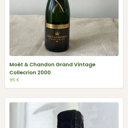
Moët & Chandon Grand Vintage
Collecrion 2000
95
€