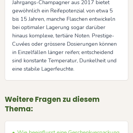
Jahrgangs-Champagner aus 2017 bietet 
gewöhnlich ein Reifepotenzial von etwa 5 
bis 15 Jahren, manche Flaschen entwickeln 
bei optimaler Lagerung sogar darüber 
hinaus komplexe, tertiäre Noten. Prestige-
Cuvées oder grössere Dosierungen können 
in Einzelfällen länger reifen; entscheidend 
sind konstante Temperatur, Dunkelheit und 
eine stabile Lagerfeuchte.
Weitere Fragen zu diesem
Thema:
•
Wie beeinflusst eine Geschenkverpackung