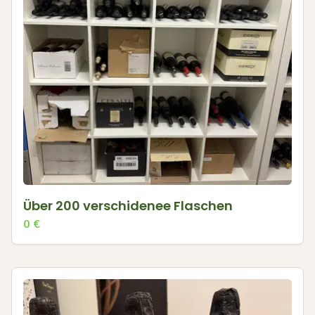
Über 200 verschidenee Flaschen
0
€