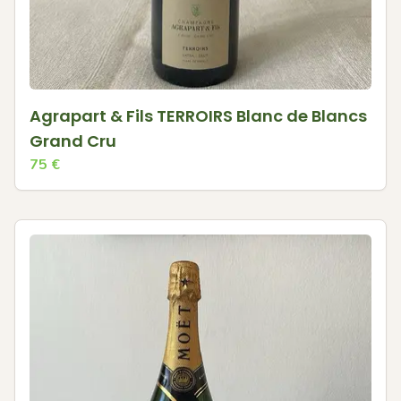
Agrapart & Fils TERROIRS Blanc de Blancs
Grand Cru
75
€