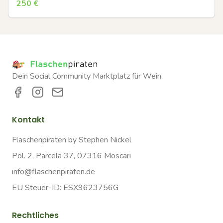
250
€
Dein Social Community Marktplatz für Wein.
Kontakt
Flaschenpiraten by Stephen Nickel
Pol. 2, Parcela 37, 07316 Moscari
info@flaschenpiraten.de
EU Steuer-ID: ESX9623756G
Rechtliches