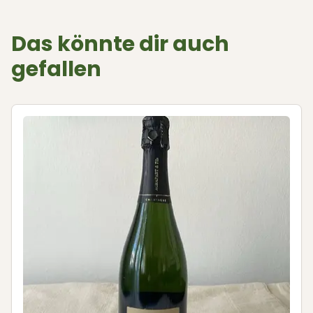
Das könnte dir auch
gefallen