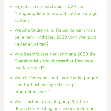
•
Eignet sich ein Kirchspiel 2020 als
Anlageobjekt und worauf sollten Anleger
achten?
•
Welche Stilistik und Rebsorte kann man
bei einem Kirchspiel 2020 vom Weingut
Keller erwarten?
•
Wie beeinflusste der Jahrgang 2020 die
Charakteristik rheinhessischer Rieslinge
wie Kirchspiel?
•
Welche Versand‑ und Lagerbedingungen
sind für hochwertige Rieslinge
empfehlenswert?
•
Was zeichnet den Jahrgang 2020 für
deutschen Riesling aus, insbesondere in