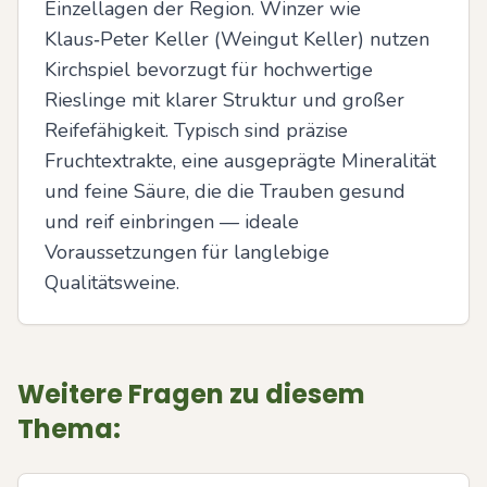
Einzellagen der Region. Winzer wie 
Klaus‑Peter Keller (Weingut Keller) nutzen 
Kirchspiel bevorzugt für hochwertige 
Rieslinge mit klarer Struktur und großer 
Reifefähigkeit. Typisch sind präzise 
Fruchtextrakte, eine ausgeprägte Mineralität 
und feine Säure, die die Trauben gesund 
und reif einbringen — ideale 
Voraussetzungen für langlebige 
Qualitätsweine.
Weitere Fragen zu diesem
Thema: