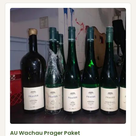
AU Wachau Prager Paket