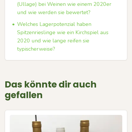
(Ullage) bei Weinen wie einem 2020er
und wie werden sie bewertet?
•
Welches Lagerpotenzial haben
Spitzenrieslinge wie ein Kirchspiel aus
2020 und wie lange reifen sie
typischerweise?
Das könnte dir auch
gefallen