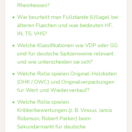
Rheinhessen?
•
Wie beurteilt man Füllstände (Ullage) bei
älteren Flaschen und was bedeuten HF,
IN, TS, VHS?
•
Welche Klassifikationen wie VDP oder GG
sind für deutsche Spitzenweine relevant
und wie unterscheiden sie sich?
•
Welche Rolle spielen Original-Holzkisten
(OHK / OWC) und Originalverpackungen
für Wert und Wiederverkauf?
•
Welche Rolle spielen
Kritikerbewertungen (z. B. Vinous, Jancis
Robinson, Robert Parker) beim
Sekundärmarkt für deutsche