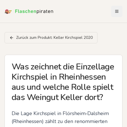
Menü 
Zurück zum Produkt:
Keller Kirchspiel 2020
Was zeichnet die Einzellage
Kirchspiel in Rheinhessen
aus und welche Rolle spielt
das Weingut Keller dort?
Die Lage Kirchspiel in Flörsheim‑Dalsheim 
(Rheinhessen) zählt zu den renommierten 