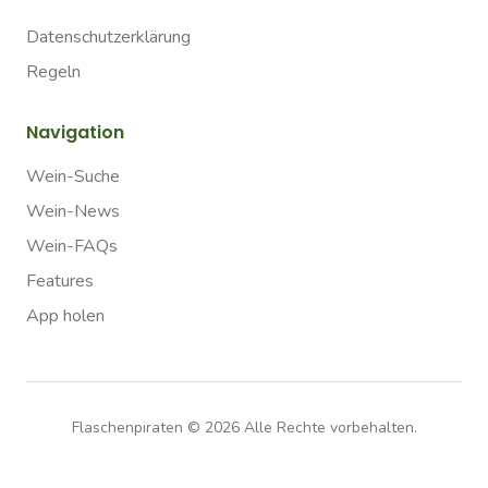
Datenschutzerklärung
Regeln
Navigation
Wein-Suche
Wein-News
Wein-FAQs
Features
App holen
Flaschenpiraten ©
2026
Alle Rechte vorbehalten.