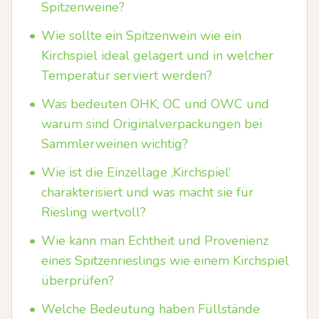
Spitzenweine?
•
Wie sollte ein Spitzenwein wie ein
Kirchspiel ideal gelagert und in welcher
Temperatur serviert werden?
•
Was bedeuten OHK, OC und OWC und
warum sind Originalverpackungen bei
Sammlerweinen wichtig?
•
Wie ist die Einzellage ‚Kirchspiel‘
charakterisiert und was macht sie für
Riesling wertvoll?
•
Wie kann man Echtheit und Provenienz
eines Spitzenrieslings wie einem Kirchspiel
überprüfen?
•
Welche Bedeutung haben Füllstände