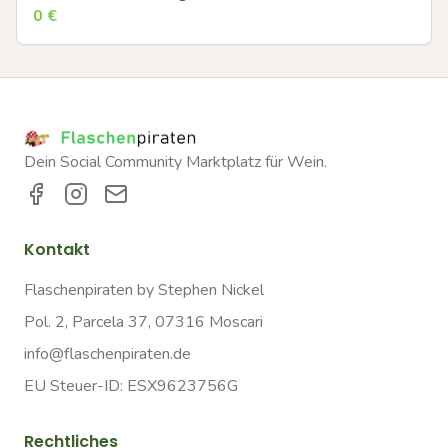
0
€
Dein Social Community Marktplatz für Wein.
Kontakt
Flaschenpiraten by Stephen Nickel
Pol. 2, Parcela 37, 07316 Moscari
info@flaschenpiraten.de
EU Steuer-ID: ESX9623756G
Rechtliches