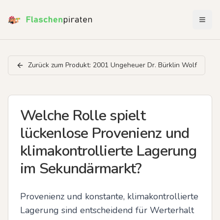
Menü 
Zurück zum Produkt:
2001 Ungeheuer Dr. Bürklin Wolf
Welche Rolle spielt
lückenlose Provenienz und
klimakontrollierte Lagerung
im Sekundärmarkt?
Provenienz und konstante, klimakontrollierte 
Lagerung sind entscheidend für Werterhalt 