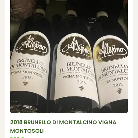
2018 BRUNELLO DI MONTALCINO VIGNA
MONTOSOLI