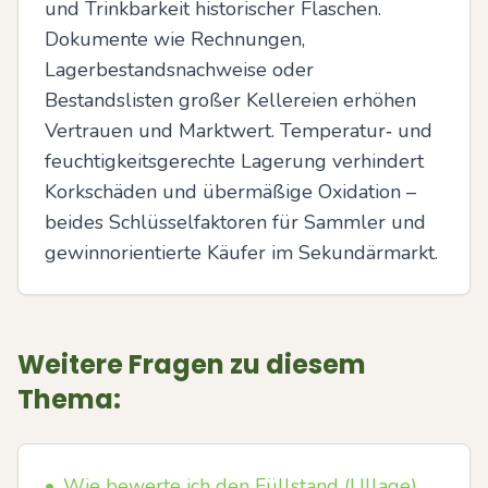
und Trinkbarkeit historischer Flaschen. 
Dokumente wie Rechnungen, 
Lagerbestandsnachweise oder 
Bestandslisten großer Kellereien erhöhen 
Vertrauen und Marktwert. Temperatur‑ und 
feuchtigkeitsgerechte Lagerung verhindert 
Korkschäden und übermäßige Oxidation – 
beides Schlüsselfaktoren für Sammler und 
gewinnorientierte Käufer im Sekundärmarkt.
Weitere Fragen zu diesem
Thema:
•
Wie bewerte ich den Füllstand (Ullage)