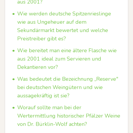
aus 2001?
•
Wie werden deutsche Spitzenrieslinge
wie aus Ungeheuer auf dem
Sekundärmarkt bewertet und welche
Preistreiber gibt es?
•
Wie bereitet man eine ältere Flasche wie
aus 2001 ideal zum Servieren und
Dekantieren vor?
•
Was bedeutet die Bezeichnung „Reserve"
bei deutschen Weingütern und wie
aussagekräftig ist sie?
•
Worauf sollte man bei der
Wertermittlung historischer Pfälzer Weine
von Dr. Bürklin-Wolf achten?