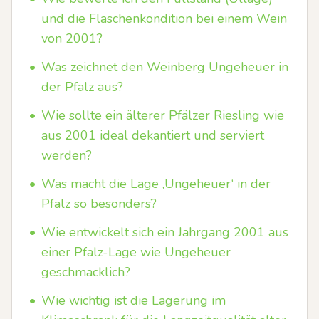
und die Flaschenkondition bei einem Wein
von 2001?
•
Was zeichnet den Weinberg Ungeheuer in
der Pfalz aus?
•
Wie sollte ein älterer Pfälzer Riesling wie
aus 2001 ideal dekantiert und serviert
werden?
•
Was macht die Lage ‚Ungeheuer‘ in der
Pfalz so besonders?
•
Wie entwickelt sich ein Jahrgang 2001 aus
einer Pfalz-Lage wie Ungeheuer
geschmacklich?
•
Wie wichtig ist die Lagerung im