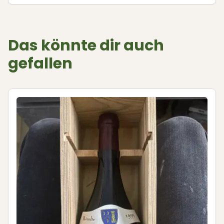
Das könnte dir auch
gefallen