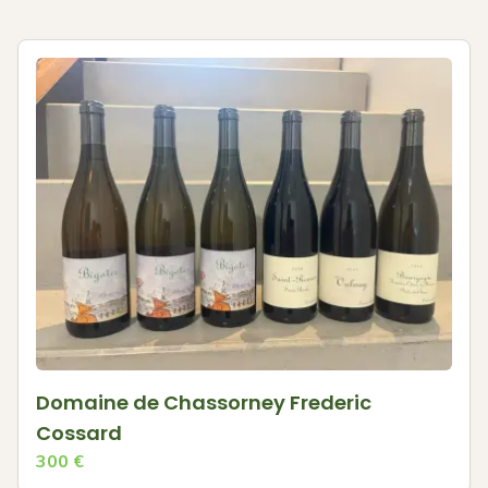
Domaine de Chassorney Frederic
Cossard
300
€