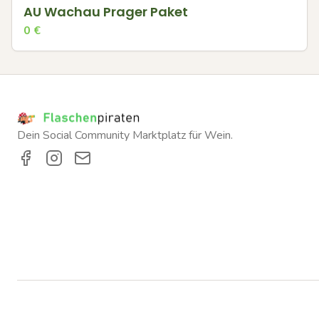
AU Wachau Prager Paket
0
€
Dein Social Community Marktplatz für Wein.