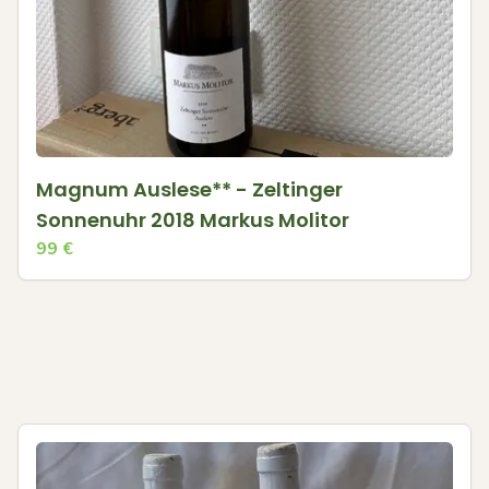
Magnum Auslese** - Zeltinger
Sonnenuhr 2018 Markus Molitor
99
€