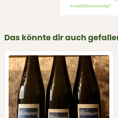
investitionswürdig?
Das könnte dir auch gefalle