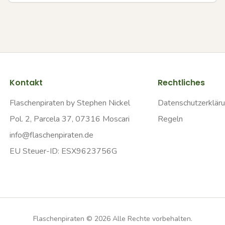
Kontakt
Rechtliches
Flaschenpiraten by Stephen Nickel
Datenschutzerklär
Pol. 2, Parcela 37, 07316 Moscari
Regeln
info@flaschenpiraten.de
EU Steuer-ID: ESX9623756G
Flaschenpiraten ©
2026
Alle Rechte vorbehalten.