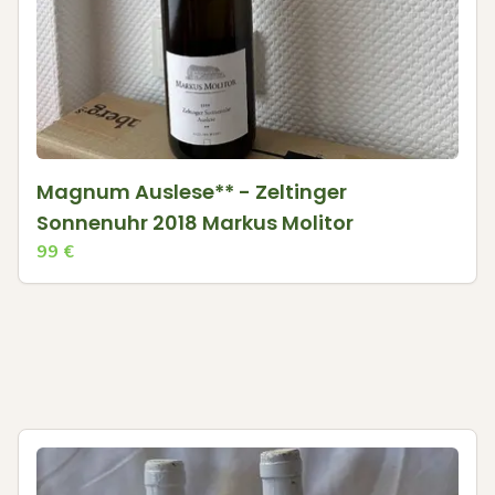
Magnum Auslese** - Zeltinger
Sonnenuhr 2018 Markus Molitor
99
€