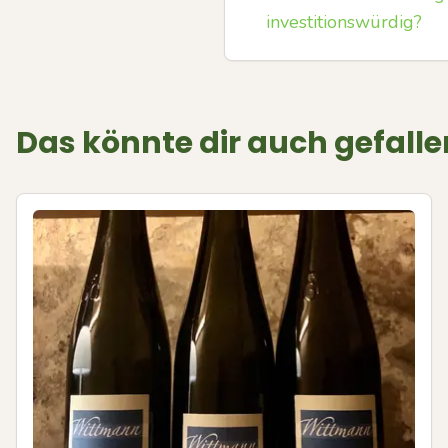
investitionswürdig?
Das könnte dir auch gefalle