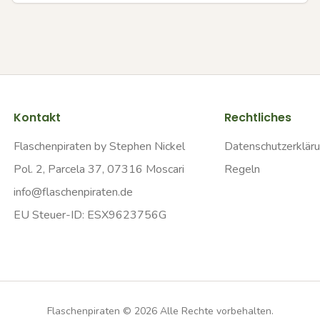
Kontakt
Rechtliches
Flaschenpiraten by Stephen Nickel
Datenschutzerklär
Pol. 2, Parcela 37, 07316 Moscari
Regeln
info@flaschenpiraten.de
EU Steuer-ID: ESX9623756G
Flaschenpiraten ©
2026
Alle Rechte vorbehalten.