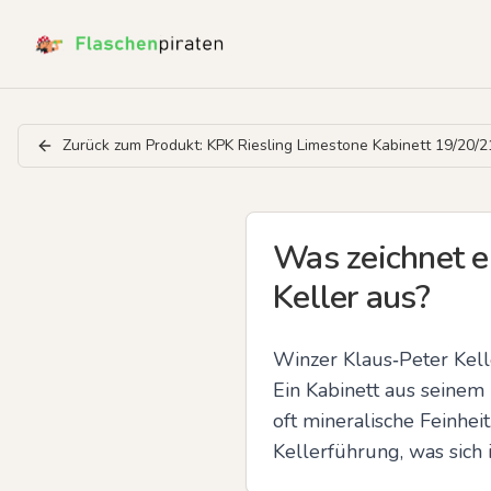
Zurück zum Produkt:
KPK Riesling Limestone Kabinett 19/20/2
Was zeichnet e
Keller aus?
Winzer Klaus‑Peter Kelle
Ein Kabinett aus seinem
oft mineralische Feinhe
Kellerführung, was sich 