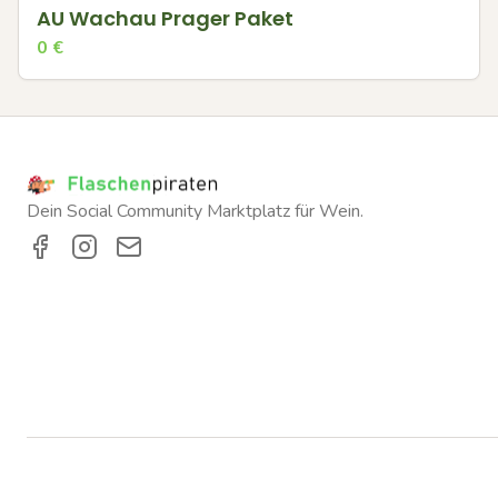
AU Wachau Prager Paket
0
€
Dein Social Community Marktplatz für Wein.