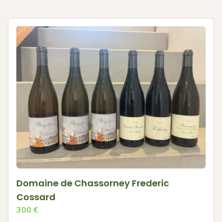
Domaine de Chassorney Frederic
Cossard
300
€