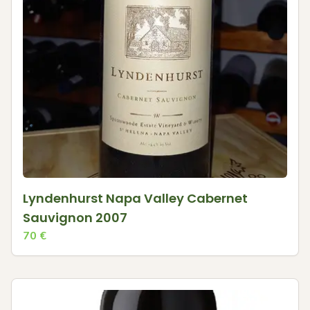
Lyndenhurst Napa Valley Cabernet
Sauvignon 2007
70
€