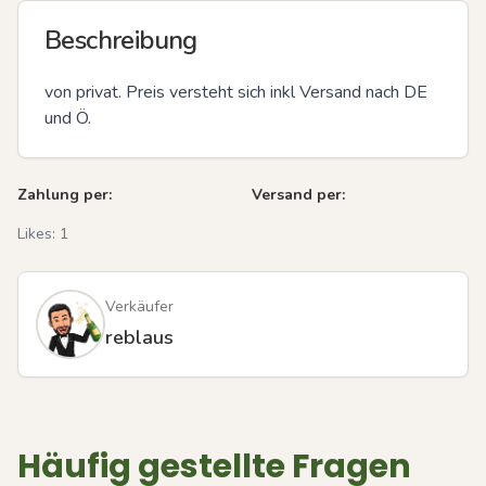
Beschreibung
von privat. Preis versteht sich inkl Versand nach DE 
und Ö.
Zahlung per:
Versand per:
Likes:
1
Verkäufer
reblaus
Häufig gestellte Fragen