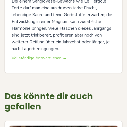
Bei einem Sangiovese‑Gewächs wie Le Pergole 
Torte darf man eine ausdrucksstarke Frucht, 
lebendige Säure und feine Gerbstoffe erwarten; die 
Entwicklung in einer Magnum kann zusätzliche 
Harmonie bringen. Viele Flaschen dieses Jahrgangs 
sind jetzt trinkbereit, profitieren aber noch von 
weiterer Reifung über ein Jahrzehnt oder länger, je 
nach Lagerbedingungen.
Vollständige Antwort lesen →
Das könnte dir auch
gefallen