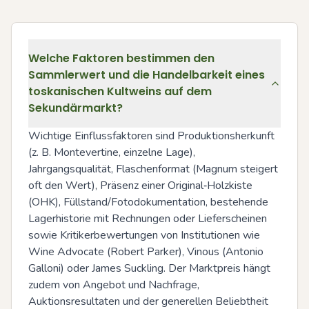
Welche Faktoren bestimmen den
Sammlerwert und die Handelbarkeit eines
toskanischen Kultweins auf dem
Sekundärmarkt?
Wichtige Einflussfaktoren sind Produktionsherkunft 
(z. B. Montevertine, einzelne Lage), 
Jahrgangsqualität, Flaschenformat (Magnum steigert 
oft den Wert), Präsenz einer Original‑Holzkiste 
(OHK), Füllstand/Fotodokumentation, bestehende 
Lagerhistorie mit Rechnungen oder Lieferscheinen 
sowie Kritikerbewertungen von Institutionen wie 
Wine Advocate (Robert Parker), Vinous (Antonio 
Galloni) oder James Suckling. Der Marktpreis hängt 
zudem von Angebot und Nachfrage, 
Auktionsresultaten und der generellen Beliebtheit 