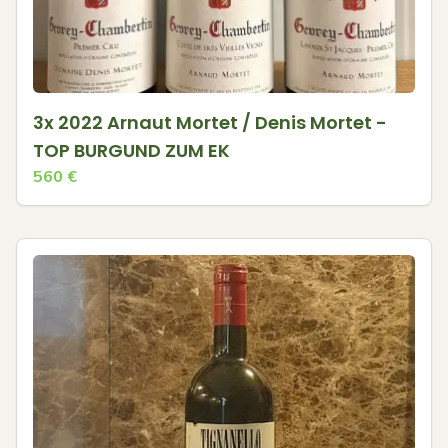
3x 2022 Arnaut Mortet / Denis Mortet -
TOP BURGUND ZUM EK
560
€