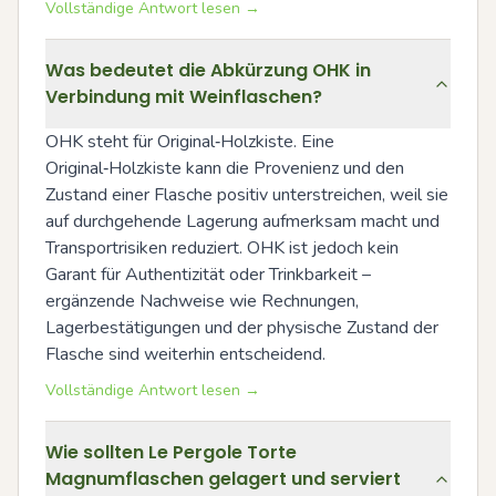
Vollständige Antwort lesen →
Was bedeutet die Abkürzung OHK in
Verbindung mit Weinflaschen?
OHK steht für Original‑Holzkiste. Eine 
Original‑Holzkiste kann die Provenienz und den 
Zustand einer Flasche positiv unterstreichen, weil sie 
auf durchgehende Lagerung aufmerksam macht und 
Transportrisiken reduziert. OHK ist jedoch kein 
Garant für Authentizität oder Trinkbarkeit – 
ergänzende Nachweise wie Rechnungen, 
Lagerbestätigungen und der physische Zustand der 
Flasche sind weiterhin entscheidend.
Vollständige Antwort lesen →
Wie sollten Le Pergole Torte
Magnumflaschen gelagert und serviert