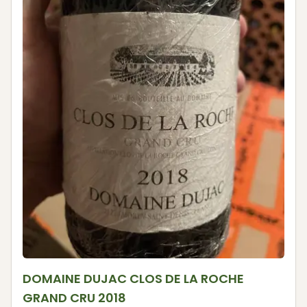
DOMAINE DUJAC CLOS DE LA ROCHE
GRAND CRU 2018