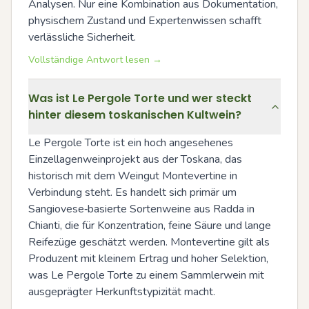
Analysen. Nur eine Kombination aus Dokumentation, 
physischem Zustand und Expertenwissen schafft 
verlässliche Sicherheit.
Vollständige Antwort lesen →
Was ist Le Pergole Torte und wer steckt
hinter diesem toskanischen Kultwein?
Le Pergole Torte ist ein hoch angesehenes 
Einzellagenweinprojekt aus der Toskana, das 
historisch mit dem Weingut Montevertine in 
Verbindung steht. Es handelt sich primär um 
Sangiovese‑basierte Sortenweine aus Radda in 
Chianti, die für Konzentration, feine Säure und lange 
Reifezüge geschätzt werden. Montevertine gilt als 
Produzent mit kleinem Ertrag und hoher Selektion, 
was Le Pergole Torte zu einem Sammlerwein mit 
ausgeprägter Herkunftstypizität macht.