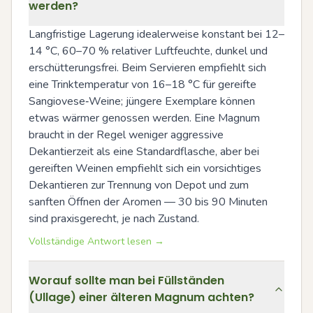
werden?
Langfristige Lagerung idealerweise konstant bei 12–
14 °C, 60–70 % relativer Luftfeuchte, dunkel und 
erschütterungsfrei. Beim Servieren empfiehlt sich 
eine Trinktemperatur von 16–18 °C für gereifte 
Sangiovese‑Weine; jüngere Exemplare können 
etwas wärmer genossen werden. Eine Magnum 
braucht in der Regel weniger aggressive 
Dekantierzeit als eine Standardflasche, aber bei 
gereiften Weinen empfiehlt sich ein vorsichtiges 
Dekantieren zur Trennung von Depot und zum 
sanften Öffnen der Aromen — 30 bis 90 Minuten 
sind praxisgerecht, je nach Zustand.
Vollständige Antwort lesen →
Worauf sollte man bei Füllständen
(Ullage) einer älteren Magnum achten?