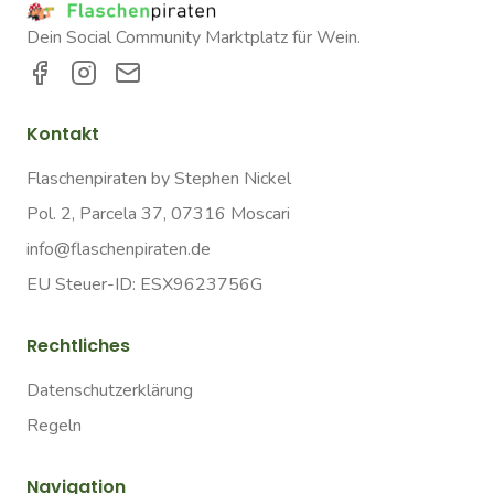
Dein Social Community Marktplatz für Wein.
Kontakt
Flaschenpiraten by Stephen Nickel
Pol. 2, Parcela 37, 07316 Moscari
info@flaschenpiraten.de
EU Steuer-ID: ESX9623756G
Rechtliches
Datenschutzerklärung
Regeln
Navigation