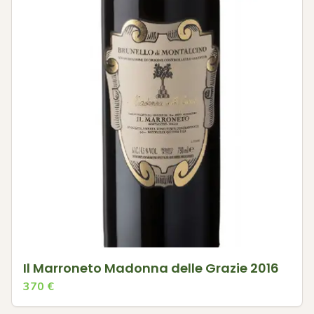
Il Marroneto Madonna delle Grazie 2016
370
€