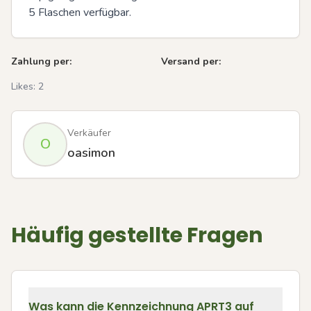
5 Flaschen verfügbar.
Zahlung per:
Versand per:
Likes:
2
Verkäufer
O
oasimon
Häufig gestellte Fragen
Was kann die Kennzeichnung APRT3 auf