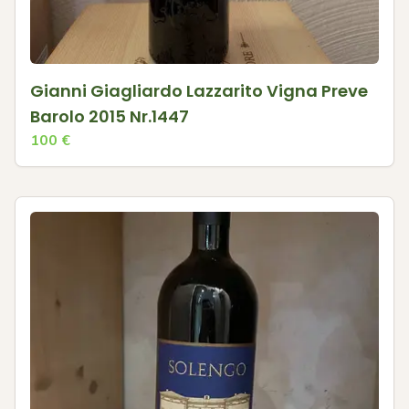
Gianni Giagliardo Lazzarito Vigna Preve
Barolo 2015 Nr.1447
100
€