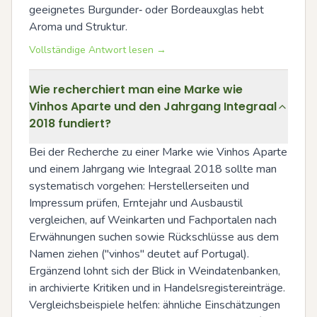
geeignetes Burgunder‑ oder Bordeauxglas hebt 
Aroma und Struktur.
Vollständige Antwort lesen →
Wie recherchiert man eine Marke wie
Vinhos Aparte und den Jahrgang Integraal
2018 fundiert?
Bei der Recherche zu einer Marke wie Vinhos Aparte 
und einem Jahrgang wie Integraal 2018 sollte man 
systematisch vorgehen: Herstellerseiten und 
Impressum prüfen, Erntejahr und Ausbaustil 
vergleichen, auf Weinkarten und Fachportalen nach 
Erwähnungen suchen sowie Rückschlüsse aus dem 
Namen ziehen ("vinhos" deutet auf Portugal). 
Ergänzend lohnt sich der Blick in Weindatenbanken, 
in archivierte Kritiken und in Handelsregistereinträge. 
Vergleichsbeispiele helfen: ähnliche Einschätzungen 