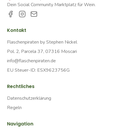
Dein Social Community Marktplatz für Wein.
Kontakt
Flaschenpiraten by Stephen Nickel
Pol. 2, Parcela 37, 07316 Moscari
info@flaschenpiraten.de
EU Steuer-ID: ESX9623756G
Rechtliches
Datenschutzerklärung
Regeln
Navigation