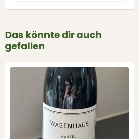
Das könnte dir auch
gefallen