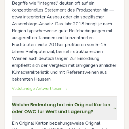
Begriffe wie "Integraal" deuten oft auf ein 
konzeptionelles Statement des Produzenten hin — 
etwa integrierter Ausbau oder ein spezifischer 
Assemblage‑Ansatz. Das Jahr 2018 bringt je nach 
Region typischerweise gute Reifebedingungen mit 
ausgereiften Tanninen und konzentrierten 
Fruchtnoten; viele 2018er profitieren von 5–15 
Jahren Reifepotenzial, bei sehr strukturreichen 
Weinen auch deutlich länger. Zur Einordnung 
empfiehlt sich der Vergleich mit Jahrgängen ähnlicher 
Klimacharakteristik und mit Referenzweinen aus 
bekannten Häusern.
Vollständige Antwort lesen →
Welche Bedeutung hat ein Original Karton
oder OWC für Wert und Lagerung?
Ein Original Karton beziehungsweise Original 