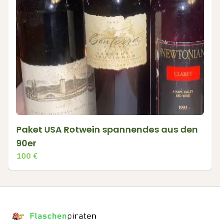
Paket USA Rotwein spannendes aus den
90er
100
€