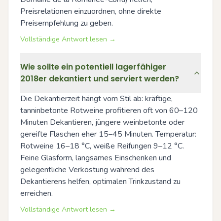
Preisrelationen einzuordnen, ohne direkte 
Preisempfehlung zu geben.
Vollständige Antwort lesen →
Wie sollte ein potentiell lagerfähiger
2018er dekantiert und serviert werden?
Die Dekantierzeit hängt vom Stil ab: kräftige, 
tanninbetonte Rotweine profitieren oft von 60–120 
Minuten Dekantieren, jüngere weinbetonte oder 
gereifte Flaschen eher 15–45 Minuten. Temperatur: 
Rotweine 16–18 °C, weiße Reifungen 9–12 °C. 
Feine Glasform, langsames Einschenken und 
gelegentliche Verkostung während des 
Dekantierens helfen, optimalen Trinkzustand zu 
erreichen.
Vollständige Antwort lesen →