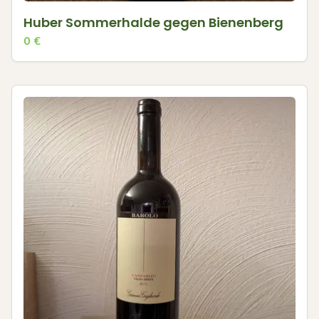
Huber Sommerhalde gegen Bienenberg
0
€