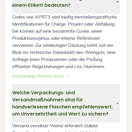
einem Etikett bedeuten?
Codes wie APRT3 sind häufig herstellerspezifische 
Identifikationen für Charge, Projekt oder Abfüllung. 
Sie können auf eine bestimmte Cuvée, einen 
Produktionszyklus oder interne Referenzen 
verweisen. Zur eindeutigen Deutung lohnt sich ein 
Blick ins technische Datenblatt des Weinguts, eine 
Anfrage beim Produzenten oder die Prüfung 
offizieller Registrierungen und Los-Nummern.
Vollständige Antwort lesen →
Welche Verpackungs‑ und
Versandmaßnahmen sind für
handverlesene Flaschen empfehlenswert,
um Unversehrtheit und Wert zu sichern?
Versand sensibler Weine erfordert stabile 