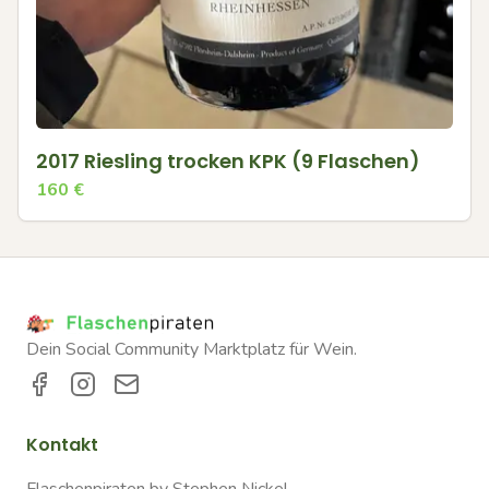
2017 Riesling trocken KPK (9 Flaschen)
160
€
Dein Social Community Marktplatz für Wein.
Kontakt