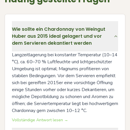
Wie sollte ein Chardonnay von Weingut
Huber aus 2015 ideal gelagert und vor
dem Servieren dekantiert werden
Langzeitlagerung bei konstanter Temperatur (10–14 
°C), ca. 60–70 % Luftfeuchte und lichtgeschützter 
Umgebung ist optimal; Magnums profitieren von 
stabilen Bedingungen. Vor dem Servieren empfiehlt 
sich bei gereiften 2015er eine vorsichtige Öffnung 
einige Stunden vorher oder kurzes Dekantieren, um 
mögliche Depotbildung zu schonen und Aromen zu 
öffnen; die Serviertemperatur liegt bei hochwertigem 
Chardonnay gern zwischen 10–12 °C.
Vollständige Antwort lesen →