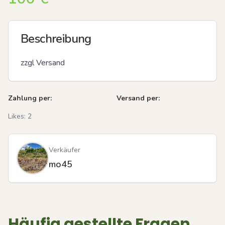
Beschreibung
zzgl Versand
Zahlung per:
Versand per:
Likes:
2
Verkäufer
mo45
Häufig gestellte Fragen