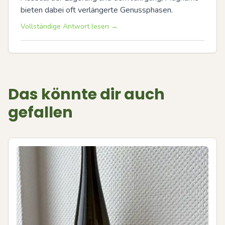
bieten dabei oft verlängerte Genussphasen.
Vollständige Antwort lesen →
Das könnte dir auch
gefallen