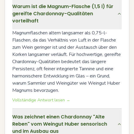
Warum ist die Magnum-Flasche (1,5 l) für
gereifte Chardonnay-Qualitäten
vorteilhaft
Magnumflaschen altern langsamer als 0,75-l-
Flaschen, da das Verhältnis von Luft in der Flasche 
zum Wein geringer ist und der Austausch über den 
Korken langsamer verläuft. Für hochwertige, gereifte 
Chardonnay-Qualitäten bedeutet das längere 
Persistenz, oft feiner integrierte Tannine und eine 
harmonischere Entwicklung im Glas – ein Grund, 
warum Sammler und Weingüter wie Weingut Huber 
Magnums bevorzugen.
Vollständige Antwort lesen →
Was zeichnet einen Chardonnay "Alte
Reben" vom Weingut Huber sensorisch
und im Ausbau aus