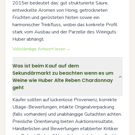
2015er bedeutet das: gut strukturierte Säure, 
entwickelte Aromen von Honig, getrockneten 
Früchten und gerösteten Noten sowie ein 
harmonischer Trinkfluss, wobei das konkrete Profil 
stark vom Ausbau und der Parzelle des Weinguts 
Huber abhängt.
Vollständige Antwort lesen →
Was ist beim Kauf auf dem
Sekundärmarkt zu beachten wenn es um
Weine wie Huber Alte Reben Chardonnay
geht
Käufer sollten auf lückenlose Provenienz, korrekte 
Ullage-Bewertungen, intakte Originalverpackung 
(falls vorhanden) und unabhängige Gutachten achten. 
Preisliche Orientierung bieten Auktionsresultate, 
Händlerlisten und Bewertungen etablierter Kritiker 