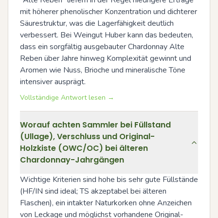
mit höherer phenolischer Konzentration und dichterer 
Säurestruktur, was die Lagerfähigkeit deutlich 
verbessert. Bei Weingut Huber kann das bedeuten, 
dass ein sorgfältig ausgebauter Chardonnay Alte 
Reben über Jahre hinweg Komplexität gewinnt und 
Aromen wie Nuss, Brioche und mineralische Töne 
intensiver ausprägt.
Vollständige Antwort lesen →
Worauf achten Sammler bei Füllstand
(Ullage), Verschluss und Original-
Holzkiste (OWC/OC) bei älteren
Chardonnay-Jahrgängen
Wichtige Kriterien sind hohe bis sehr gute Füllstände 
(HF/IN sind ideal; TS akzeptabel bei älteren 
Flaschen), ein intakter Naturkorken ohne Anzeichen 
von Leckage und möglichst vorhandene Original-