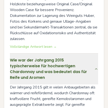
Holzkiste beziehungsweise Original Case/Original 
Wooden Case für bessere Provenienz. 
Dokumentation zur Lagerung des Weinguts Huber, 
Fotos des Korkens und genaue Ullage-Angaben 
sind bei Sekundärmarkt-Transaktionen zentral, da sie 
Rückschlüsse auf Oxidationsrisiko und Authentizität 
zulassen.
Vollständige Antwort lesen →
Wie war der Jahrgang 2015
typischerweise für hochwertigen
Chardonnay und was bedeutet das für
Reife und Aromen
Der Jahrgang 2015 gilt in vielen Anbaugebieten als 
wärmer und reifefördernd, wodurch Chardonnay oft 
kraftvollere Frucht, gereifte Kernobstaromen und 
ausgeprägte Extraktwerte zeigt. Für gereifte 