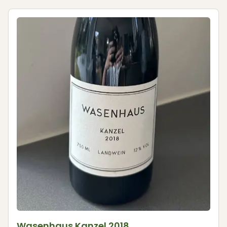
Wasenhaus Kanzel 2018