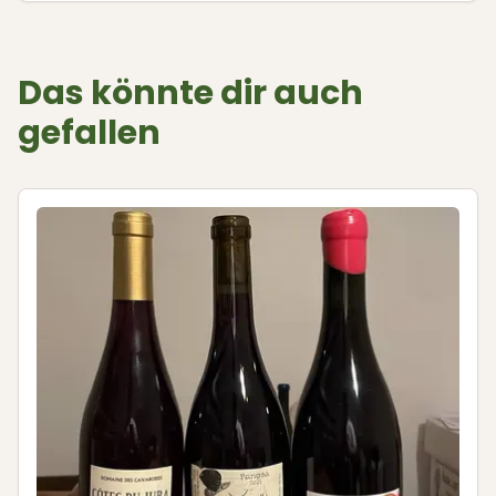
Das könnte dir auch
gefallen