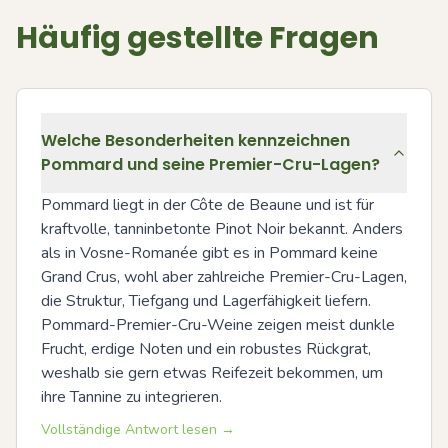
Häufig gestellte Fragen
Welche Besonderheiten kennzeichnen
Pommard und seine Premier-Cru-Lagen?
Pommard liegt in der Côte de Beaune und ist für 
kraftvolle, tanninbetonte Pinot Noir bekannt. Anders 
als in Vosne-Romanée gibt es in Pommard keine 
Grand Crus, wohl aber zahlreiche Premier-Cru-Lagen, 
die Struktur, Tiefgang und Lagerfähigkeit liefern. 
Pommard-Premier-Cru-Weine zeigen meist dunkle 
Frucht, erdige Noten und ein robustes Rückgrat, 
weshalb sie gern etwas Reifezeit bekommen, um 
ihre Tannine zu integrieren.
Vollständige Antwort lesen →