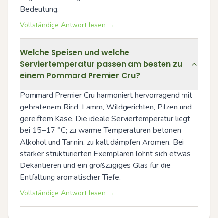
Bedeutung.
Vollständige Antwort lesen →
Welche Speisen und welche
Serviertemperatur passen am besten zu
einem Pommard Premier Cru?
Pommard Premier Cru harmoniert hervorragend mit 
gebratenem Rind, Lamm, Wildgerichten, Pilzen und 
gereiftem Käse. Die ideale Serviertemperatur liegt 
bei 15–17 °C; zu warme Temperaturen betonen 
Alkohol und Tannin, zu kalt dämpfen Aromen. Bei 
stärker strukturierten Exemplaren lohnt sich etwas 
Dekantieren und ein großzügiges Glas für die 
Entfaltung aromatischer Tiefe.
Vollständige Antwort lesen →