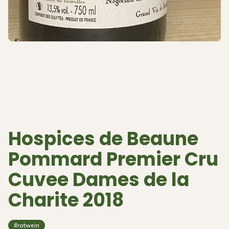
Hospices de Beaune
Pommard Premier Cru
Cuvee Dames de la
Charite 2018
#rotwein