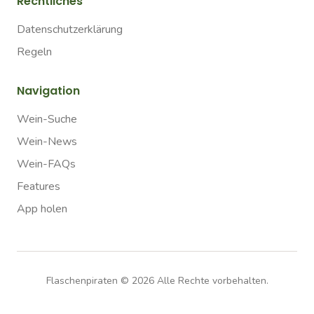
Rechtliches
Datenschutzerklärung
Regeln
Navigation
Wein-Suche
Wein-News
Wein-FAQs
Features
App holen
Flaschenpiraten ©
2026
Alle Rechte vorbehalten.