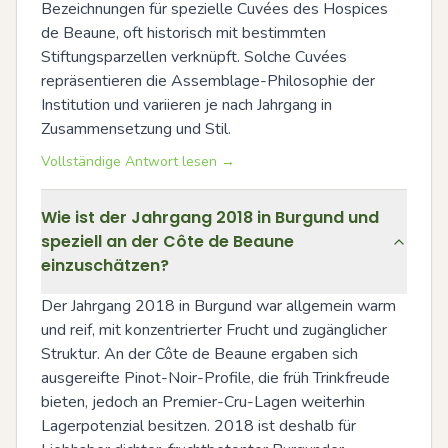
Bezeichnungen für spezielle Cuvées des Hospices 
de Beaune, oft historisch mit bestimmten 
Stiftungsparzellen verknüpft. Solche Cuvées 
repräsentieren die Assemblage-Philosophie der 
Institution und variieren je nach Jahrgang in 
Zusammensetzung und Stil.
Vollständige Antwort lesen →
Wie ist der Jahrgang 2018 in Burgund und
speziell an der Côte de Beaune
einzuschätzen?
Der Jahrgang 2018 in Burgund war allgemein warm 
und reif, mit konzentrierter Frucht und zugänglicher 
Struktur. An der Côte de Beaune ergaben sich 
ausgereifte Pinot-Noir-Profile, die früh Trinkfreude 
bieten, jedoch an Premier-Cru-Lagen weiterhin 
Lagerpotenzial besitzen. 2018 ist deshalb für 