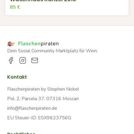
85
€
Dein Social Community Marktplatz für Wein.
Kontakt
Flaschenpiraten by Stephen Nickel
Pol. 2, Parcela 37, 07316 Moscari
info@flaschenpiraten.de
EU Steuer-ID: ESX9623756G