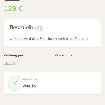
129
€
Beschreibung
verkauft wird eine Flasche im perfekten Zustand
Zahlung per:
Versand per:
Likes:
0
Verkäufer
V
vinello