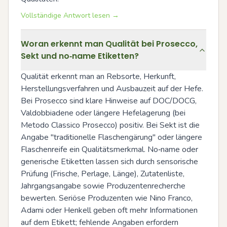
Vollständige Antwort lesen →
Woran erkennt man Qualität bei Prosecco,
Sekt und no‑name Etiketten?
Qualität erkennt man an Rebsorte, Herkunft, 
Herstellungsverfahren und Ausbauzeit auf der Hefe. 
Bei Prosecco sind klare Hinweise auf DOC/DOCG, 
Valdobbiadene oder längere Hefelagerung (bei 
Metodo Classico Prosecco) positiv. Bei Sekt ist die 
Angabe "traditionelle Flaschengärung" oder längere 
Flaschenreife ein Qualitätsmerkmal. No‑name oder 
generische Etiketten lassen sich durch sensorische 
Prüfung (Frische, Perlage, Länge), Zutatenliste, 
Jahrgangsangabe sowie Produzentenrecherche 
bewerten. Seriöse Produzenten wie Nino Franco, 
Adami oder Henkell geben oft mehr Informationen 
auf dem Etikett; fehlende Angaben erfordern 