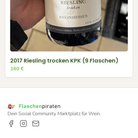
2017 Riesling trocken KPK (9 Flaschen)
160
€
Dein Social Community Marktplatz für Wein.