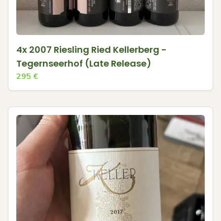
4x 2007 Riesling Ried Kellerberg -
Tegernseerhof (Late Release)
295
€