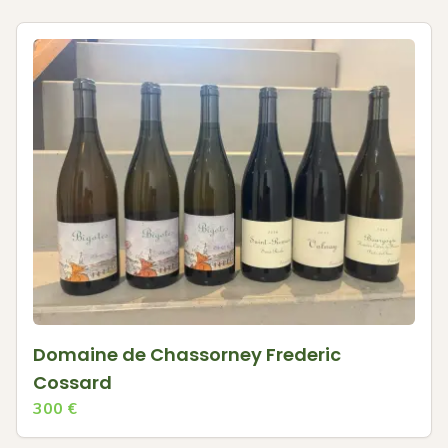
Domaine de Chassorney Frederic
Cossard
300
€