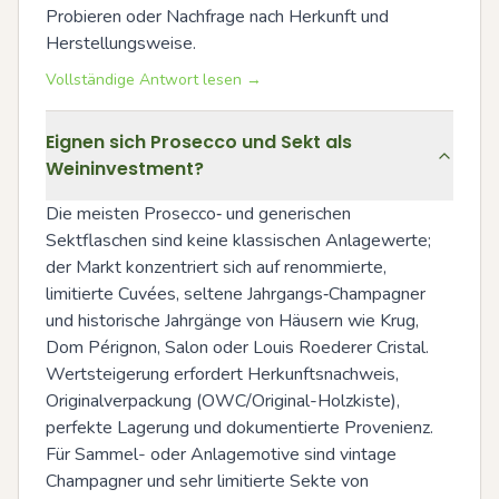
Probieren oder Nachfrage nach Herkunft und 
Herstellungsweise.
Vollständige Antwort lesen →
Eignen sich Prosecco und Sekt als
Weininvestment?
Die meisten Prosecco‑ und generischen 
Sektflaschen sind keine klassischen Anlagewerte; 
der Markt konzentriert sich auf renommierte, 
limitierte Cuvées, seltene Jahrgangs‑Champagner 
und historische Jahrgänge von Häusern wie Krug, 
Dom Pérignon, Salon oder Louis Roederer Cristal. 
Wertsteigerung erfordert Herkunftsnachweis, 
Originalverpackung (OWC/Original-Holzkiste), 
perfekte Lagerung und dokumentierte Provenienz. 
Für Sammel- oder Anlagemotive sind vintage 
Champagner und sehr limitierte Sekte von 