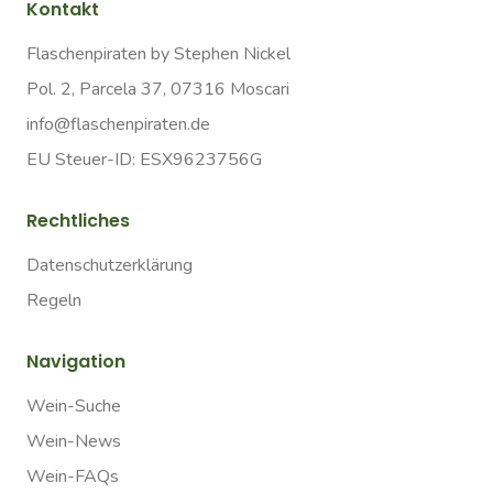
Kontakt
Flaschenpiraten by Stephen Nickel
Pol. 2, Parcela 37, 07316 Moscari
info@flaschenpiraten.de
EU Steuer-ID: ESX9623756G
Rechtliches
Datenschutzerklärung
Regeln
Navigation
Wein-Suche
Wein-News
Wein-FAQs