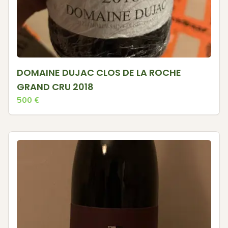
DOMAINE DUJAC CLOS DE LA ROCHE
GRAND CRU 2018
500
€