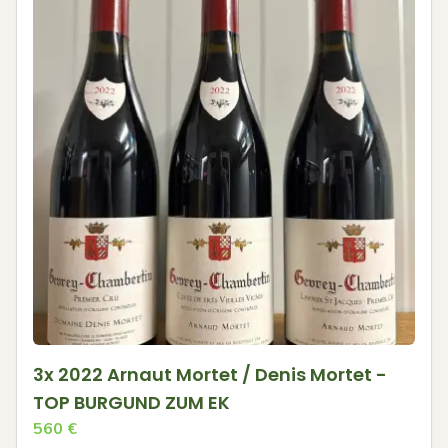
3x 2022 Arnaut Mortet / Denis Mortet -
TOP BURGUND ZUM EK
560
€