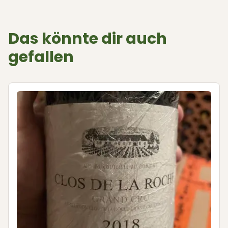
Das könnte dir auch
gefallen