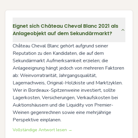
Eignet sich Château Cheval Blanc 2021 als
Anlageobjekt auf dem Sekundärmarkt?
Château Cheval Blanc gehört aufgrund seiner 
Reputation zu den Kandidaten, die auf dem 
Sekundärmarkt Aufmerksamkeit erzielen; die 
Anlageeignung hängt jedoch von mehreren Faktoren 
ab: Weinvorratrarität, Jahrgangsqualität, 
Lagernachweis, Original-Holzkiste und Marktzyklen. 
Wer in Bordeaux-Spitzenweine investiert, sollte 
Lagerkosten, Versicherungen, Verkaufskosten bei 
Auktionshäusern und die Liquidity von Premier-
Weinen gegenrechnen sowie eine mehrjährige 
Perspektive einplanen.
Vollständige Antwort lesen →