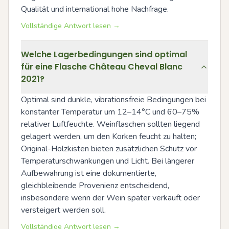
Qualität und international hohe Nachfrage.
Vollständige Antwort lesen →
Welche Lagerbedingungen sind optimal
für eine Flasche Château Cheval Blanc
2021?
Optimal sind dunkle, vibrationsfreie Bedingungen bei 
konstanter Temperatur um 12–14°C und 60–75% 
relativer Luftfeuchte. Weinflaschen sollten liegend 
gelagert werden, um den Korken feucht zu halten; 
Original-Holzkisten bieten zusätzlichen Schutz vor 
Temperaturschwankungen und Licht. Bei längerer 
Aufbewahrung ist eine dokumentierte, 
gleichbleibende Provenienz entscheidend, 
insbesondere wenn der Wein später verkauft oder 
versteigert werden soll.
Vollständige Antwort lesen →