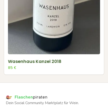
Wasenhaus Kanzel 2018
85
€
Dein Social Community Marktplatz für Wein.