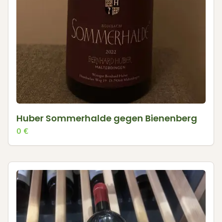
Huber Sommerhalde gegen Bienenberg
0
€