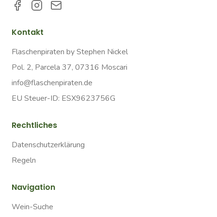
Kontakt
Flaschenpiraten by Stephen Nickel
Pol. 2, Parcela 37, 07316 Moscari
info@flaschenpiraten.de
EU Steuer-ID: ESX9623756G
Rechtliches
Datenschutzerklärung
Regeln
Navigation
Wein-Suche