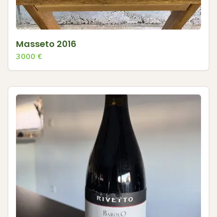
Masseto 2016
3000
€