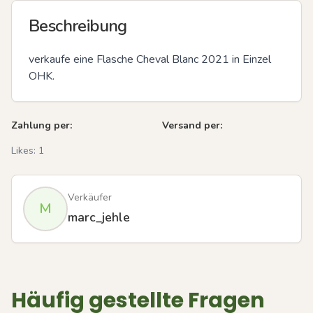
Beschreibung
verkaufe eine Flasche Cheval Blanc 2021 in Einzel 
OHK.
Zahlung per:
Versand per:
Likes:
1
Verkäufer
M
marc_jehle
Häufig gestellte Fragen