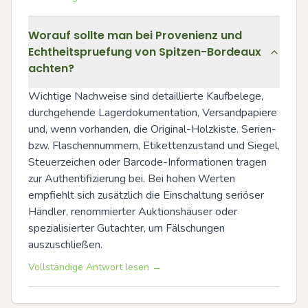
Worauf sollte man bei Provenienz und
Echtheitspruefung von Spitzen-Bordeaux
achten?
Wichtige Nachweise sind detaillierte Kaufbelege, 
durchgehende Lagerdokumentation, Versandpapiere 
und, wenn vorhanden, die Original-Holzkiste. Serien- 
bzw. Flaschennummern, Etikettenzustand und Siegel, 
Steuerzeichen oder Barcode-Informationen tragen 
zur Authentifizierung bei. Bei hohen Werten 
empfiehlt sich zusätzlich die Einschaltung seriöser 
Händler, renommierter Auktionshäuser oder 
spezialisierter Gutachter, um Fälschungen 
auszuschließen.
Vollständige Antwort lesen →