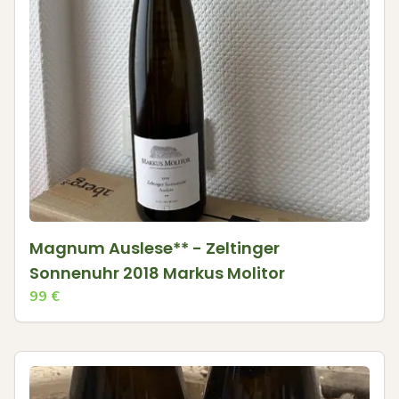
Magnum Auslese** - Zeltinger
Sonnenuhr 2018 Markus Molitor
99
€