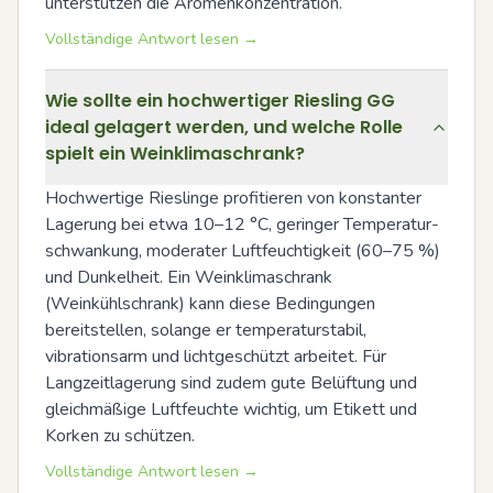
unterstützen die Aromenkonzentration.
Vollständige Antwort lesen →
Wie sollte ein hochwertiger Riesling GG
ideal gelagert werden, und welche Rolle
spielt ein Weinklimaschrank?
Hochwertige Rieslinge profitieren von konstanter 
Lagerung bei etwa 10–12 °C, geringer Temperatur­
schwankung, moderater Luftfeuchtigkeit (60–75 %) 
und Dunkelheit. Ein Weinklimaschrank 
(Weinkühlschrank) kann diese Bedingungen 
bereitstellen, solange er temperaturstabil, 
vibrationsarm und lichtgeschützt arbeitet. Für 
Langzeitlagerung sind zudem gute Belüftung und 
gleichmäßige Luftfeuchte wichtig, um Etikett und 
Korken zu schützen.
Vollständige Antwort lesen →