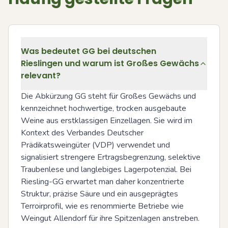
Was bedeutet GG bei deutschen
Rieslingen und warum ist Großes Gewächs
relevant?
Die Abkürzung GG steht für Großes Gewächs und 
kennzeichnet hochwertige, trocken ausgebaute 
Weine aus erstklassigen Einzellagen. Sie wird im 
Kontext des Verbandes Deutscher 
Prädikatsweingüter (VDP) verwendet und 
signalisiert strengere Ertragsbegrenzung, selektive 
Traubenlese und langlebiges Lagerpotenzial. Bei 
Riesling-GG erwartet man daher konzentrierte 
Struktur, präzise Säure und ein ausgeprägtes 
Terroirprofil, wie es renommierte Betriebe wie 
Weingut Allendorf für ihre Spitzenlagen anstreben.