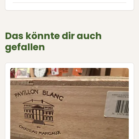
Das könnte dir auch
gefallen