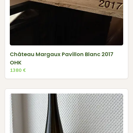
Château Margaux Pavillon Blanc 2017
OHK
1380
€