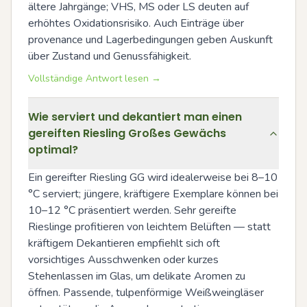
ältere Jahrgänge; VHS, MS oder LS deuten auf 
erhöhtes Oxidationsrisiko. Auch Einträge über 
provenance und Lagerbedingungen geben Auskunft 
über Zustand und Genussfähigkeit.
Vollständige Antwort lesen →
Wie serviert und dekantiert man einen
gereiften Riesling Großes Gewächs
optimal?
Ein gereifter Riesling GG wird idealerweise bei 8–10 
°C serviert; jüngere, kräftigere Exemplare können bei 
10–12 °C präsentiert werden. Sehr gereifte 
Rieslinge profitieren von leichtem Belüften — statt 
kräftigem Dekantieren empfiehlt sich oft 
vorsichtiges Ausschwenken oder kurzes 
Stehenlassen im Glas, um delikate Aromen zu 
öffnen. Passende, tulpenförmige Weißweingläser 