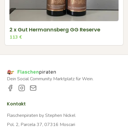
2 x Gut Hermannsberg GG Reserve
113
€
Dein Social Community Marktplatz für Wein.
Kontakt
Flaschenpiraten by Stephen Nickel
Pol. 2, Parcela 37, 07316 Moscari