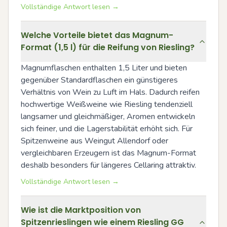
Vollständige Antwort lesen →
Welche Vorteile bietet das Magnum-
Format (1,5 l) für die Reifung von Riesling?
Magnumflaschen enthalten 1,5 Liter und bieten 
gegenüber Standardflaschen ein günstigeres 
Verhältnis von Wein zu Luft im Hals. Dadurch reifen 
hochwertige Weißweine wie Riesling tendenziell 
langsamer und gleichmäßiger, Aromen entwickeln 
sich feiner, und die Lagerstabilität erhöht sich. Für 
Spitzenweine aus Weingut Allendorf oder 
vergleichbaren Erzeugern ist das Magnum-Format 
deshalb besonders für längeres Cellaring attraktiv.
Vollständige Antwort lesen →
Wie ist die Marktposition von
Spitzenrieslingen wie einem Riesling GG