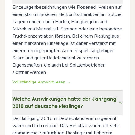
Einzellagenbezeichnungen wie Roseneck weisen auf 
einen klar umrissenen Herkunftscharakter hin. Solche 
Lagen können durch Boden, Hangneigung und 
Mikroklima Mineralität, Strenge oder eine besondere 
Fruchtkonzentration fördern. Bei einem Riesling aus 
einer markanten Einzellage ist daher verstärkt mit 
einem terroirgeprägten Aromenspiel, langlebiger 
Säure und guter Reifefähigkeit zu rechnen — 
Eigenschaften, die auch bei Spitzenbetrieben 
sichtbar werden.
Vollständige Antwort lesen →
Welche Auswirkungen hatte der Jahrgang
2018 auf deutsche Rieslinge?
Der Jahrgang 2018 in Deutschland war insgesamt 
warm und früh reifend. Das Resultat waren oft sehr 
aromatische, reiffruchtige Rieslinge mit höherem 