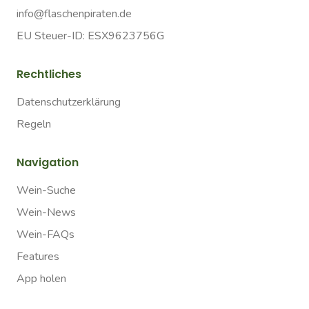
info@flaschenpiraten.de
EU Steuer-ID: ESX9623756G
Rechtliches
Datenschutzerklärung
Regeln
Navigation
Wein-Suche
Wein-News
Wein-FAQs
Features
App holen