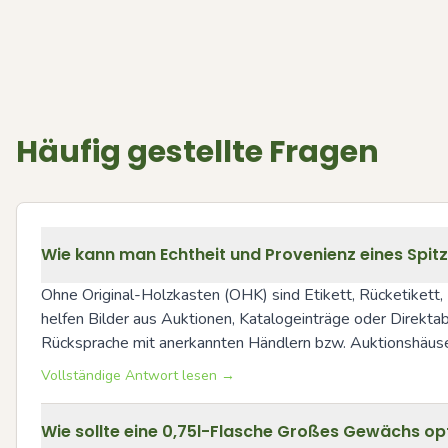
Häufig gestellte Fragen
Wie kann man Echtheit und Provenienz eines Spit
Ohne Original-Holzkasten (OHK) sind Etikett, Rücketikett,
helfen Bilder aus Auktionen, Katalogeinträge oder Direktab
Rücksprache mit anerkannten Händlern bzw. Auktionshäuse
Vollständige Antwort lesen →
Wie sollte eine 0,75l-Flasche Großes Gewächs op