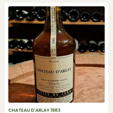
CHATEAU D'ARLAY 1983