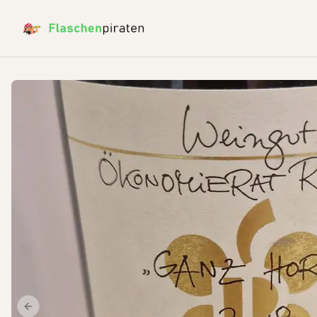
Previous slide