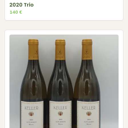
2020 Trio
140
€