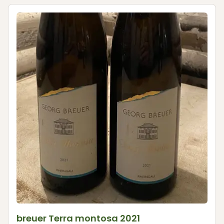
breuer Terra montosa 2021