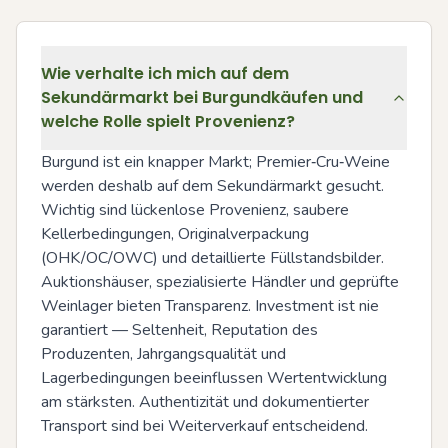
Wie verhalte ich mich auf dem
Sekundärmarkt bei Burgundkäufen und
welche Rolle spielt Provenienz?
Burgund ist ein knapper Markt; Premier‑Cru‑Weine 
werden deshalb auf dem Sekundärmarkt gesucht. 
Wichtig sind lückenlose Provenienz, saubere 
Kellerbedingungen, Originalverpackung 
(OHK/OC/OWC) und detaillierte Füllstandsbilder. 
Auktionshäuser, spezialisierte Händler und geprüfte 
Weinlager bieten Transparenz. Investment ist nie 
garantiert — Seltenheit, Reputation des 
Produzenten, Jahrgangsqualität und 
Lagerbedingungen beeinflussen Wertentwicklung 
am stärksten. Authentizität und dokumentierter 
Transport sind bei Weiterverkauf entscheidend.