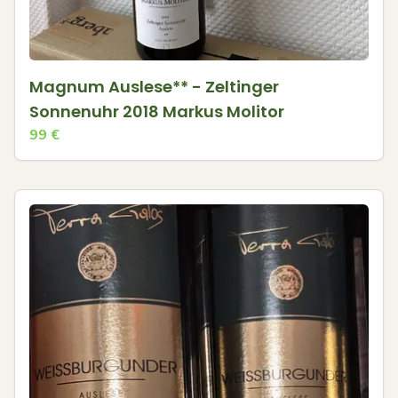
Magnum Auslese** - Zeltinger
Sonnenuhr 2018 Markus Molitor
99
€