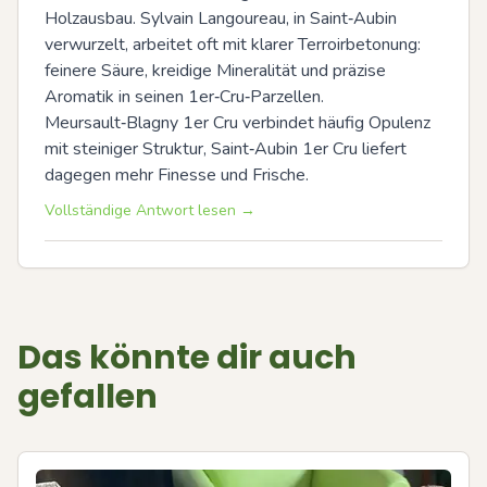
Holzausbau. Sylvain Langoureau, in Saint‑Aubin 
verwurzelt, arbeitet oft mit klarer Terroirbetonung: 
feinere Säure, kreidige Mineralität und präzise 
Aromatik in seinen 1er‑Cru‑Parzellen. 
Meursault‑Blagny 1er Cru verbindet häufig Opulenz 
mit steiniger Struktur, Saint‑Aubin 1er Cru liefert 
dagegen mehr Finesse und Frische.
Vollständige Antwort lesen →
Das könnte dir auch
gefallen