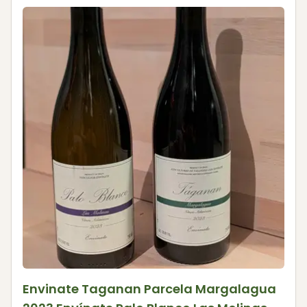
Envinate Taganan Parcela Margalagua