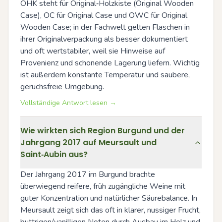
OHK steht für Original‑Holzkiste (Original Wooden 
Case), OC für Original Case und OWC für Original 
Wooden Case; in der Fachwelt gelten Flaschen in 
ihrer Originalverpackung als besser dokumentiert 
und oft wertstabiler, weil sie Hinweise auf 
Provenienz und schonende Lagerung liefern. Wichtig 
ist außerdem konstante Temperatur und saubere, 
geruchsfreie Umgebung.
Vollständige Antwort lesen →
Wie wirkten sich Region Burgund und der
Jahrgang 2017 auf Meursault und
Saint‑Aubin aus?
Der Jahrgang 2017 im Burgund brachte 
überwiegend reifere, früh zugängliche Weine mit 
guter Konzentration und natürlicher Säurebalance. In 
Meursault zeigt sich das oft in klarer, nussiger Frucht, 