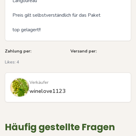
Langoureau

Preis gilt selbstverständlich für das Paket

top gelagert!!
Zahlung per:
Versand per:
Likes:
4
Verkäufer
winelove1123
Häufig gestellte Fragen