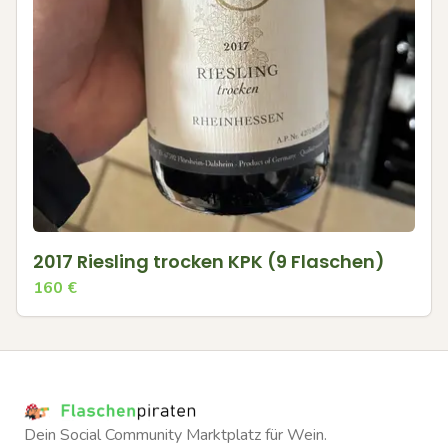
2017 Riesling trocken KPK (9 Flaschen)
160
€
Dein Social Community Marktplatz für Wein.