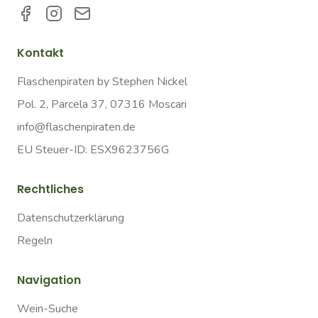
Kontakt
Flaschenpiraten by Stephen Nickel
Pol. 2, Parcela 37, 07316 Moscari
info@flaschenpiraten.de
EU Steuer-ID: ESX9623756G
Rechtliches
Datenschutzerklärung
Regeln
Navigation
Wein-Suche