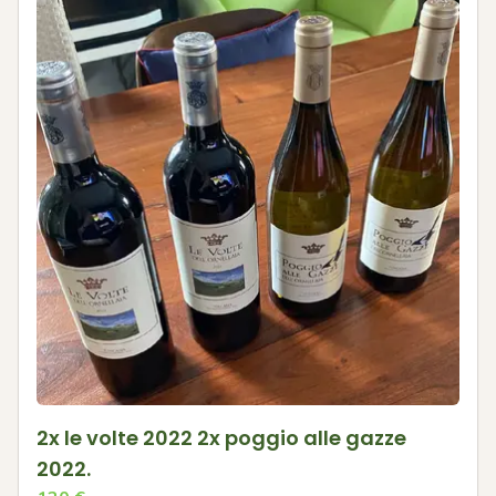
2x le volte 2022 2x poggio alle gazze
2022.