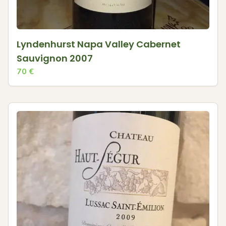
Lyndenhurst Napa Valley Cabernet
Sauvignon 2007
70
€