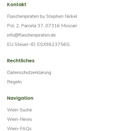
Kontakt
Flaschenpiraten by Stephen Nickel
Pol. 2, Parcela 37, 07316 Moscari
info@flaschenpiraten.de
EU Steuer-ID: ESX9623756G
Rechtliches
Datenschutzerklärung
Regeln
Navigation
Wein-Suche
Wein-News
Wein-FAQs