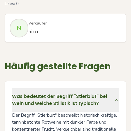
Likes:
0
Verkäufer
N
nico
Häufig gestellte Fragen
Was bedeutet der Begriff "Stierblut" bei
Wein und welche Stilistik ist typisch?
Der Begriff "Stierblut" beschreibt historisch kräftige, 
tanninbetonte Rotweine mit dunkler Farbe und 
konzentrierter Frucht. Vergleichbar sind traditionelle 