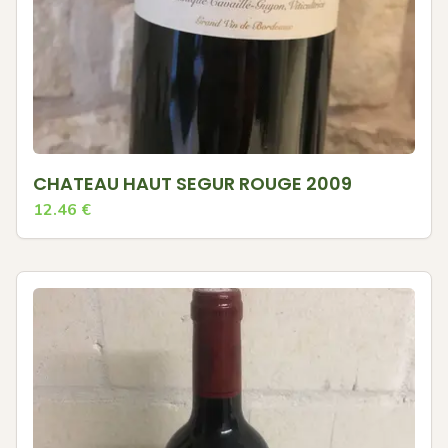
CHATEAU HAUT SEGUR ROUGE 2009
12.46
€