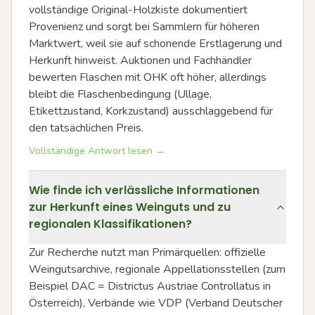
vollständige Original-Holzkiste dokumentiert 
Provenienz und sorgt bei Sammlern für höheren 
Marktwert, weil sie auf schonende Erstlagerung und 
Herkunft hinweist. Auktionen und Fachhändler 
bewerten Flaschen mit OHK oft höher, allerdings 
bleibt die Flaschenbedingung (Ullage, 
Etikettzustand, Korkzustand) ausschlaggebend für 
den tatsächlichen Preis.
Vollständige Antwort lesen →
Wie finde ich verlässliche Informationen
zur Herkunft eines Weinguts und zu
regionalen Klassifikationen?
Zur Recherche nutzt man Primärquellen: offizielle 
Weingutsarchive, regionale Appellationsstellen (zum 
Beispiel DAC = Districtus Austriae Controllatus in 
Österreich), Verbände wie VDP (Verband Deutscher 