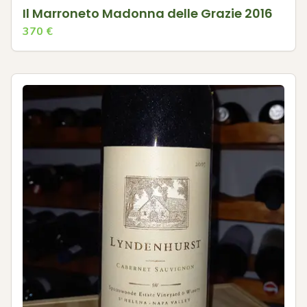
Il Marroneto Madonna delle Grazie 2016
370
€