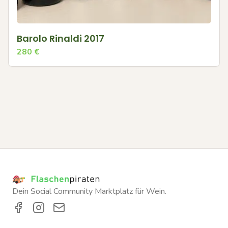
Barolo Rinaldi 2017
280
€
Dein Social Community Marktplatz für Wein.