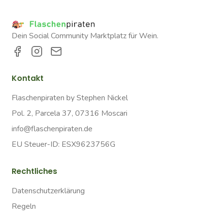
Dein Social Community Marktplatz für Wein.
Kontakt
Flaschenpiraten by Stephen Nickel
Pol. 2, Parcela 37, 07316 Moscari
info@flaschenpiraten.de
EU Steuer-ID: ESX9623756G
Rechtliches
Datenschutzerklärung
Regeln