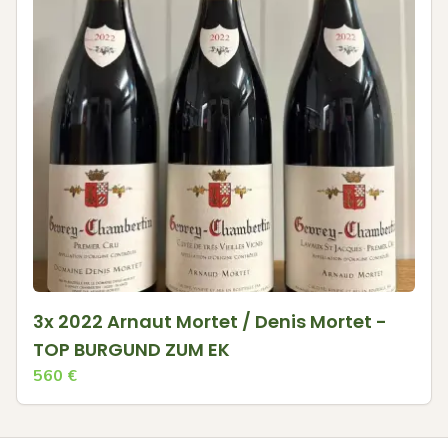
3x 2022 Arnaut Mortet / Denis Mortet -
TOP BURGUND ZUM EK
560
€