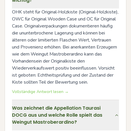
wichtig?
OHK steht für Original‑Holzkiste (Original‑Holzkiste), 
OWC für Original Wooden Case und OC für Original 
Case. Originalverpackungen dokumentieren häufig 
die ununterbrochene Lagerung und können bei 
älteren oder limitierten Flaschen Wert, Vertrauen 
und Provenienz erhöhen. Bei anerkannten Erzeugern 
wie dem Weingut Mastroberardino kann das 
Vorhandensein der Originalkiste den 
Wiederverkaufswert positiv beeinflussen. Vorsicht 
ist geboten: Echtheitsprüfung und der Zustand der 
Kiste sollten Teil der Bewertung sein.
Vollständige Antwort lesen →
Was zeichnet die Appellation Taurasi
DOCG aus und welche Rolle spielt das
Weingut Mastroberardino?