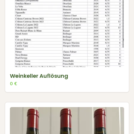
Weinkeller Auflösung
0
€