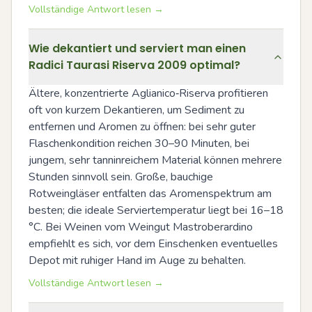
Vollständige Antwort lesen →
Wie dekantiert und serviert man einen
Radici Taurasi Riserva 2009 optimal?
Ältere, konzentrierte Aglianico‑Riserva profitieren 
oft von kurzem Dekantieren, um Sediment zu 
entfernen und Aromen zu öffnen: bei sehr guter 
Flaschenkondition reichen 30–90 Minuten, bei 
jungem, sehr tanninreichem Material können mehrere 
Stunden sinnvoll sein. Große, bauchige 
Rotweingläser entfalten das Aromenspektrum am 
besten; die ideale Serviertemperatur liegt bei 16–18 
°C. Bei Weinen vom Weingut Mastroberardino 
empfiehlt es sich, vor dem Einschenken eventuelles 
Depot mit ruhiger Hand im Auge zu behalten.
Vollständige Antwort lesen →