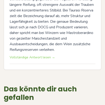
längere Reifung, oft strengere Auswahl der Trauben 
und ein konzentrierteres Stilbild. Bei Taurasi Riserva 
zielt die Bezeichnung darauf ab, mehr Struktur und 
Lagerfähigkeit zu bieten. Die genaue Bedeutung 
lässt sich je nach DOCG und Produzent variieren, 
daher spricht man bei Winzern wie Mastroberardino 
von gezielter Maischestandzeit und 
Ausbauentscheidungen, die dem Wein zusätzliche 
Reifungsreserven verleihen.
Vollständige Antwort lesen →
Das könnte dir auch
gefallen