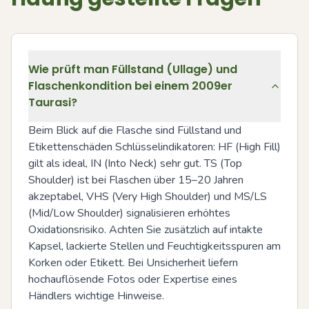
Wie prüft man Füllstand (Ullage) und
Flaschenkondition bei einem 2009er
Taurasi?
Beim Blick auf die Flasche sind Füllstand und 
Etikettenschäden Schlüsselindikatoren: HF (High Fill) 
gilt als ideal, IN (Into Neck) sehr gut. TS (Top 
Shoulder) ist bei Flaschen über 15–20 Jahren 
akzeptabel, VHS (Very High Shoulder) und MS/LS 
(Mid/Low Shoulder) signalisieren erhöhtes 
Oxidationsrisiko. Achten Sie zusätzlich auf intakte 
Kapsel, lackierte Stellen und Feuchtigkeitsspuren am 
Korken oder Etikett. Bei Unsicherheit liefern 
hochauflösende Fotos oder Expertise eines 
Händlers wichtige Hinweise.