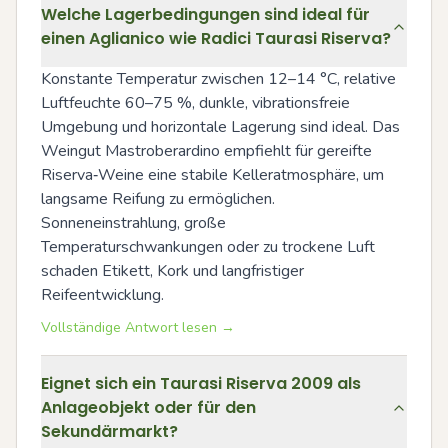
Welche Lagerbedingungen sind ideal für
einen Aglianico wie Radici Taurasi Riserva?
Konstante Temperatur zwischen 12–14 °C, relative 
Luftfeuchte 60–75 %, dunkle, vibrationsfreie 
Umgebung und horizontale Lagerung sind ideal. Das 
Weingut Mastroberardino empfiehlt für gereifte 
Riserva‑Weine eine stabile Kelleratmosphäre, um 
langsame Reifung zu ermöglichen. 
Sonneneinstrahlung, große 
Temperaturschwankungen oder zu trockene Luft 
schaden Etikett, Kork und langfristiger 
Reifeentwicklung.
Vollständige Antwort lesen →
Eignet sich ein Taurasi Riserva 2009 als
Anlageobjekt oder für den
Sekundärmarkt?