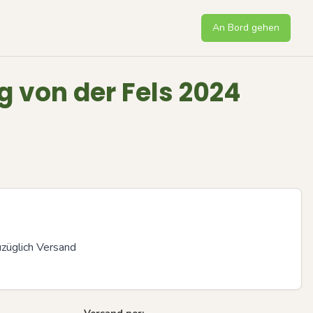
An Bord gehen
g von der Fels 2024
züglich Versand
