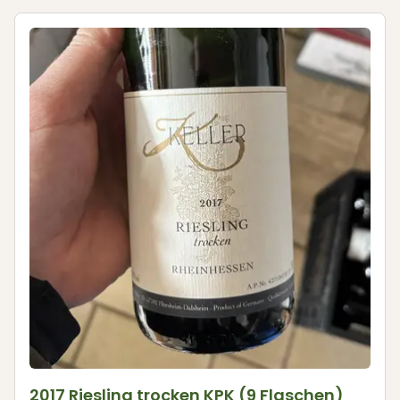
2017 Riesling trocken KPK (9 Flaschen)