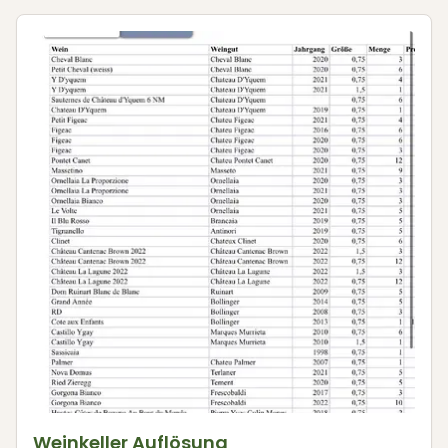
Weinkeller Auflösung