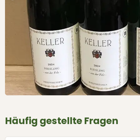
Häufig gestellte Fragen