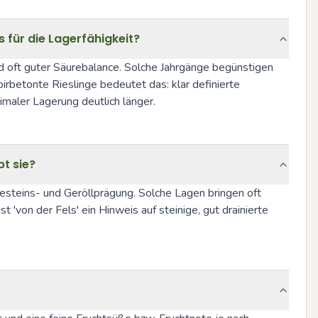
 für die Lagerfähigkeit?
 oft guter Säurebalance. Solche Jahrgänge begünstigen 
irbetonte Rieslinge bedeutet das: klar definierte 
maler Lagerung deutlich länger.
bt sie?
Gesteins- und Geröllprägung. Solche Lagen bringen oft 
'von der Fels' ein Hinweis auf steinige, gut drainierte 