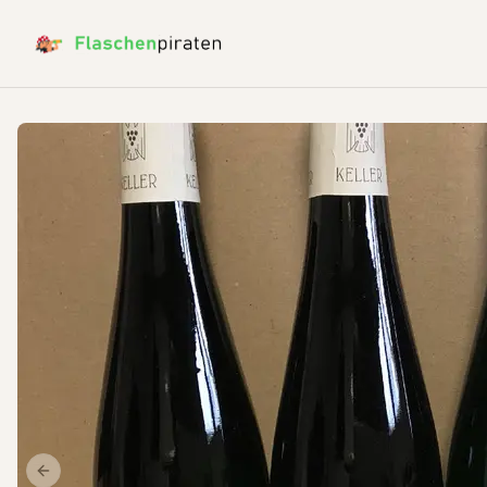
Previous slide