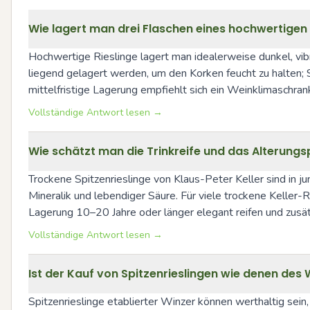
Wie lagert man drei Flaschen eines hochwertigen 
Hochwertige Rieslinge lagert man idealerweise dunkel, vib
liegend gelagert werden, um den Korken feucht zu halten; Sc
mittelfristige Lagerung empfiehlt sich ein Weinklimaschran
Vollständige Antwort lesen →
Wie schätzt man die Trinkreife und das Alterungsp
Trockene Spitzenrieslinge von Klaus-Peter Keller sind in ju
Mineralik und lebendiger Säure. Für viele trockene Keller-
Lagerung 10–20 Jahre oder länger elegant reifen und zusät
Vollständige Antwort lesen →
Ist der Kauf von Spitzenrieslingen wie denen des
Spitzenrieslinge etablierter Winzer können werthaltig sein