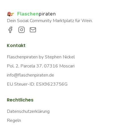
Dein Social Community Marktplatz für Wein.
Kontakt
Flaschenpiraten by Stephen Nickel
Pol. 2, Parcela 37, 07316 Moscari
info@flaschenpiraten.de
EU Steuer-ID: ESX9623756G
Rechtliches
Datenschutzerklärung
Regeln