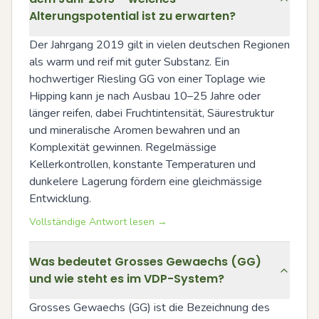
Alterungspotential ist zu erwarten?
Der Jahrgang 2019 gilt in vielen deutschen Regionen 
als warm und reif mit guter Substanz. Ein 
hochwertiger Riesling GG von einer Toplage wie 
Hipping kann je nach Ausbau 10–25 Jahre oder 
länger reifen, dabei Fruchtintensität, Säurestruktur 
und mineralische Aromen bewahren und an 
Komplexität gewinnen. Regelmässige 
Kellerkontrollen, konstante Temperaturen und 
dunkelere Lagerung fördern eine gleichmässige 
Entwicklung.
Vollständige Antwort lesen →
Was bedeutet Grosses Gewaechs (GG)
und wie steht es im VDP-System?
Grosses Gewaechs (GG) ist die Bezeichnung des 