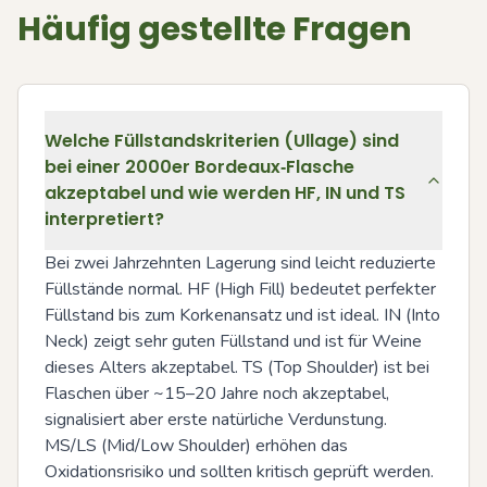
Häufig gestellte Fragen
Welche Füllstandskriterien (Ullage) sind
bei einer 2000er Bordeaux‑Flasche
akzeptabel und wie werden HF, IN und TS
interpretiert?
Bei zwei Jahrzehnten Lagerung sind leicht reduzierte 
Füllstände normal. HF (High Fill) bedeutet perfekter 
Füllstand bis zum Korkenansatz und ist ideal. IN (Into 
Neck) zeigt sehr guten Füllstand und ist für Weine 
dieses Alters akzeptabel. TS (Top Shoulder) ist bei 
Flaschen über ~15–20 Jahre noch akzeptabel, 
signalisiert aber erste natürliche Verdunstung. 
MS/LS (Mid/Low Shoulder) erhöhen das 
Oxidationsrisiko und sollten kritisch geprüft werden.