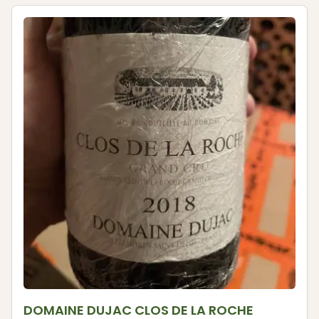
DOMAINE DUJAC CLOS DE LA ROCHE