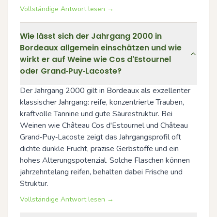
Vollständige Antwort lesen →
Wie lässt sich der Jahrgang 2000 in
Bordeaux allgemein einschätzen und wie
wirkt er auf Weine wie Cos d'Estournel
oder Grand‑Puy‑Lacoste?
Der Jahrgang 2000 gilt in Bordeaux als exzellenter 
klassischer Jahrgang: reife, konzentrierte Trauben, 
kraftvolle Tannine und gute Säurestruktur. Bei 
Weinen wie Château Cos d'Estournel und Château 
Grand‑Puy‑Lacoste zeigt das Jahrgangsprofil oft 
dichte dunkle Frucht, präzise Gerbstoffe und ein 
hohes Alterungspotenzial. Solche Flaschen können 
jahrzehntelang reifen, behalten dabei Frische und 
Struktur.
Vollständige Antwort lesen →