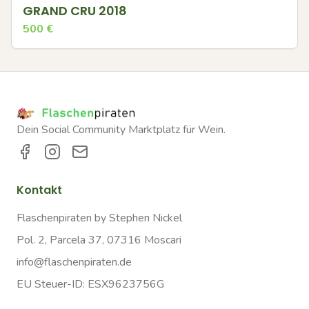
GRAND CRU 2018
500
€
Dein Social Community Marktplatz für Wein.
Kontakt
Flaschenpiraten by Stephen Nickel
Pol. 2, Parcela 37, 07316 Moscari
info@flaschenpiraten.de
EU Steuer-ID: ESX9623756G