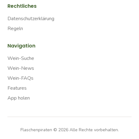
Rechtliches
Datenschutzerklärung
Regeln
Navigation
Wein-Suche
Wein-News
Wein-FAQs
Features
App holen
Flaschenpiraten ©
2026
Alle Rechte vorbehalten.