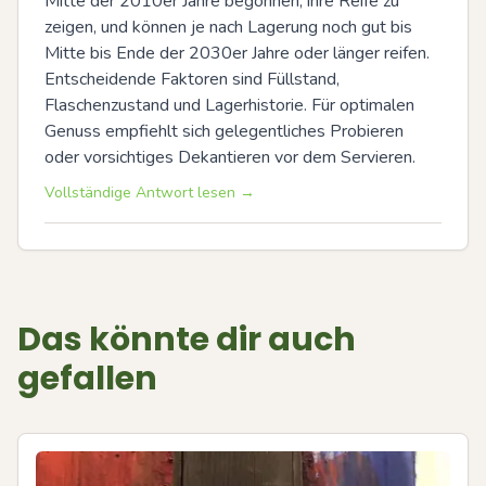
Mitte der 2010er Jahre begonnen, ihre Reife zu 
zeigen, und können je nach Lagerung noch gut bis 
Mitte bis Ende der 2030er Jahre oder länger reifen. 
Entscheidende Faktoren sind Füllstand, 
Flaschenzustand und Lagerhistorie. Für optimalen 
Genuss empfiehlt sich gelegentliches Probieren 
oder vorsichtiges Dekantieren vor dem Servieren.
Vollständige Antwort lesen →
Das könnte dir auch
gefallen