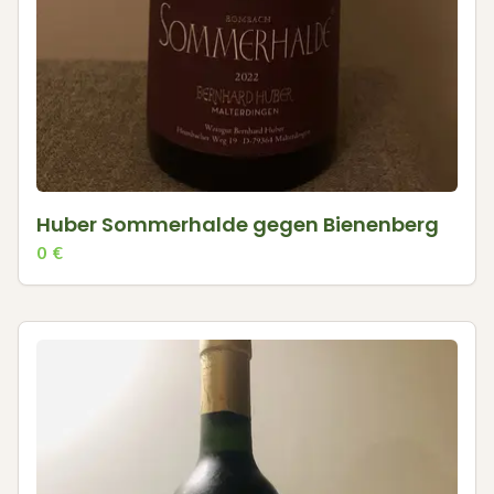
Huber Sommerhalde gegen Bienenberg
0
€