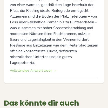
von einer warmen, geschützten Lage innerhalb der 
Pfalz, die Riesling ideale Reifegrade ermöglicht. 
Allgemein sind die Böden der Pfalz heterogen – von 
Löss über kalkhaltige Partien bis zu Buntsandstein – 
was zusammen mit hoher Sonneneinstrahlung und 
moderaten Nächten feine Fruchtaromen, präzise 
Säure und Lagerfähigkeit in den Weinen fördert. 
Rieslinge aus Einzellagen wie dem Reiterpfad zeigen 
oft eine konzentrierte Frucht, definierten 
mineralischen Unterton und ein gutes 
Lagerpotenzial.
Vollständige Antwort lesen →
Das könnte dir auch