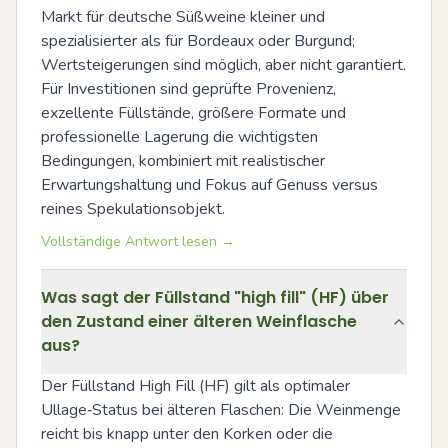
Markt für deutsche Süßweine kleiner und 
spezialisierter als für Bordeaux oder Burgund; 
Wertsteigerungen sind möglich, aber nicht garantiert. 
Für Investitionen sind geprüfte Provenienz, 
exzellente Füllstände, größere Formate und 
professionelle Lagerung die wichtigsten 
Bedingungen, kombiniert mit realistischer 
Erwartungshaltung und Fokus auf Genuss versus 
reines Spekulationsobjekt.
Vollständige Antwort lesen →
Was sagt der Füllstand "high fill" (HF) über
den Zustand einer älteren Weinflasche
aus?
Der Füllstand High Fill (HF) gilt als optimaler 
Ullage‑Status bei älteren Flaschen: Die Weinmenge 
reicht bis knapp unter den Korken oder die 