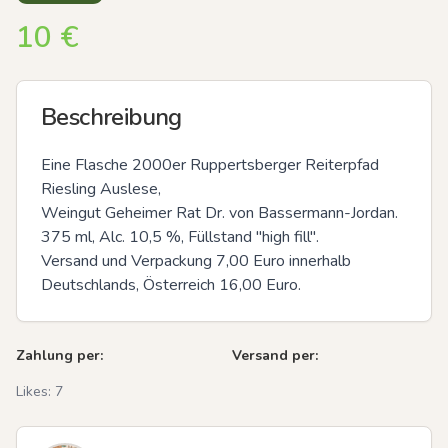
10
€
Beschreibung
Eine Flasche 2000er Ruppertsberger Reiterpfad 
Riesling Auslese, 

Weingut Geheimer Rat Dr. von Bassermann-Jordan. 

375 ml, Alc. 10,5 %, Füllstand "high fill".

Versand und Verpackung 7,00 Euro innerhalb 
Deutschlands, Österreich 16,00 Euro.
Zahlung per:
Versand per:
Likes:
7