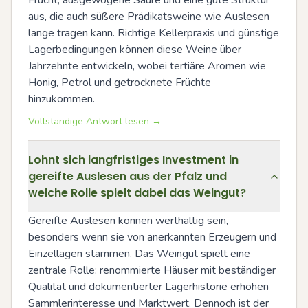
aus, die auch süßere Prädikatsweine wie Auslesen 
lange tragen kann. Richtige Kellerpraxis und günstige 
Lagerbedingungen können diese Weine über 
Jahrzehnte entwickeln, wobei tertiäre Aromen wie 
Honig, Petrol und getrocknete Früchte 
hinzukommen.
Vollständige Antwort lesen →
Lohnt sich langfristiges Investment in
gereifte Auslesen aus der Pfalz und
welche Rolle spielt dabei das Weingut?
Gereifte Auslesen können werthaltig sein, 
besonders wenn sie von anerkannten Erzeugern und 
Einzellagen stammen. Das Weingut spielt eine 
zentrale Rolle: renommierte Häuser mit beständiger 
Qualität und dokumentierter Lagerhistorie erhöhen 
Sammlerinteresse und Marktwert. Dennoch ist der 