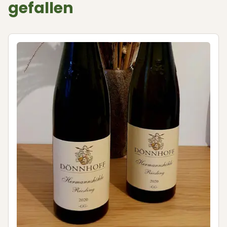
gefallen