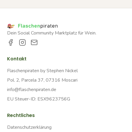
Dein Social Community Marktplatz für Wein.
Kontakt
Flaschenpiraten by Stephen Nickel
Pol. 2, Parcela 37, 07316 Moscari
info@flaschenpiraten.de
EU Steuer-ID: ESX9623756G
Rechtliches
Datenschutzerklärung