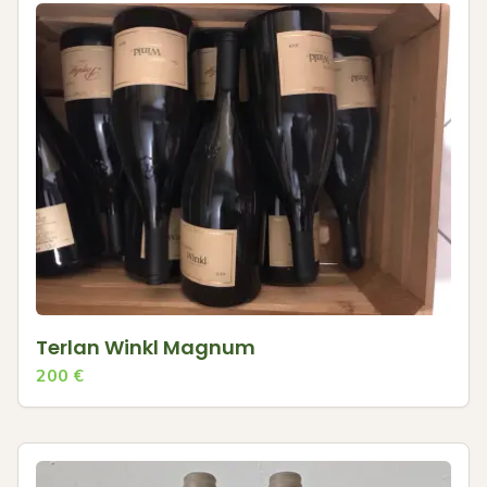
Terlan Winkl Magnum
200
€