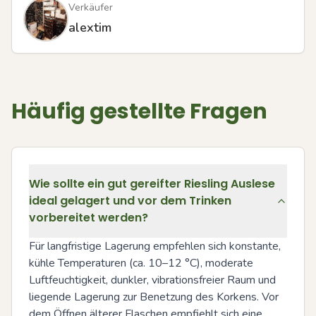
Verkäufer
alextim
Häufig gestellte Fragen
Wie sollte ein gut gereifter Riesling Auslese
ideal gelagert und vor dem Trinken
vorbereitet werden?
Für langfristige Lagerung empfehlen sich konstante, 
kühle Temperaturen (ca. 10–12 °C), moderate 
Luftfeuchtigkeit, dunkler, vibrationsfreier Raum und 
liegende Lagerung zur Benetzung des Korkens. Vor 
dem Öffnen älterer Flaschen empfiehlt sich eine 