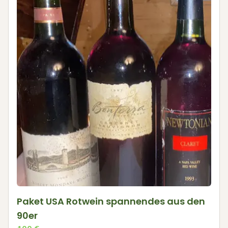
Paket USA Rotwein spannendes aus den
90er