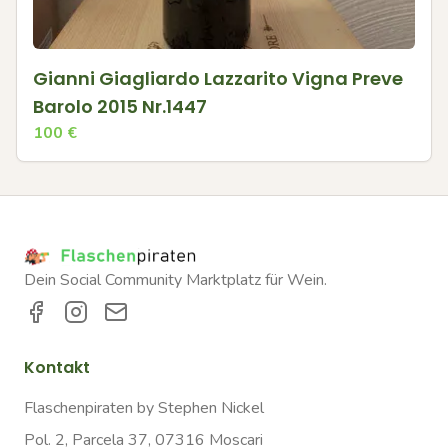
Gianni Giagliardo Lazzarito Vigna Preve
Barolo 2015 Nr.1447
100
€
Dein Social Community Marktplatz für Wein.
Kontakt
Flaschenpiraten by Stephen Nickel
Pol. 2, Parcela 37, 07316 Moscari