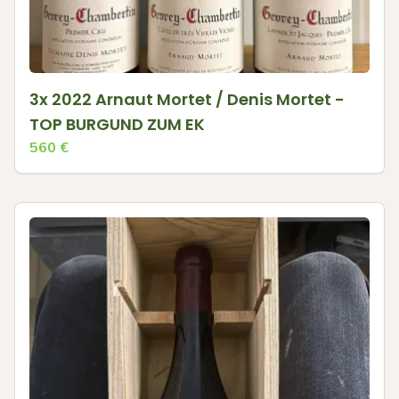
3x 2022 Arnaut Mortet / Denis Mortet -
TOP BURGUND ZUM EK
560
€