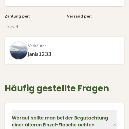
Zahlung per:
Versand per:
Likes:
4
Verkäufer
janis1233
Häufig gestellte Fragen
Worauf sollte man bei der Begutachtung
einer älteren Einzel-Flasche achten