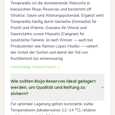
Tempranillo ist die dominierende Rebsorte in 
klassischen Rioja-Reservas und bestimmt oft 
Struktur, Säure und Alterungspotenzial. Ergänzt wird 
Tempranillo häufig durch Garnacha (Grenache) für 
Frucht und Wärme, Graciano für Würze und 
Säurestärke sowie Mazuelo (Carignan) für 
zusätzliche Tannine. Je nach Winzer — auch bei 
Produzenten wie Ramon Lopez Murillo — variiert 
der Anteil der Sorten und damit der Stil von 
fruchtbetont bis eichenwürzig.
Vollständige Antwort lesen →
Wie sollten Rioja Reservas ideal gelagert
werden, um Qualität und Reifung zu
sichern?
Für optimale Lagerung gelten konstante, kühle 
Temperaturen (idealerweise 12–14 °C), relative 