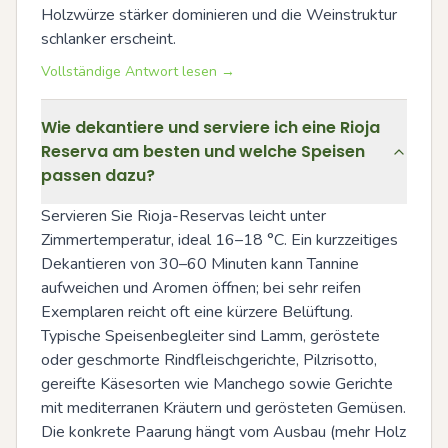
Holzwürze stärker dominieren und die Weinstruktur 
schlanker erscheint.
Vollständige Antwort lesen →
Wie dekantiere und serviere ich eine Rioja
Reserva am besten und welche Speisen
passen dazu?
Servieren Sie Rioja-Reservas leicht unter 
Zimmertemperatur, ideal 16–18 °C. Ein kurzzeitiges 
Dekantieren von 30–60 Minuten kann Tannine 
aufweichen und Aromen öffnen; bei sehr reifen 
Exemplaren reicht oft eine kürzere Belüftung. 
Typische Speisenbegleiter sind Lamm, geröstete 
oder geschmorte Rindfleischgerichte, Pilzrisotto, 
gereifte Käsesorten wie Manchego sowie Gerichte 
mit mediterranen Kräutern und gerösteten Gemüsen. 
Die konkrete Paarung hängt vom Ausbau (mehr Holz 