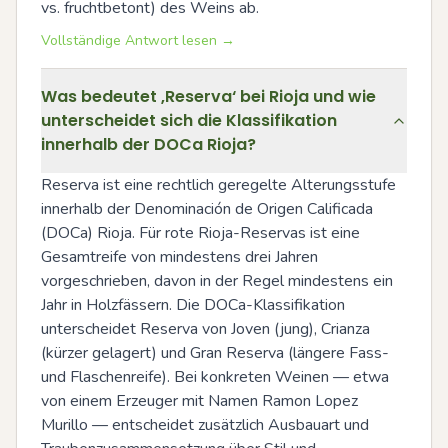
vs. fruchtbetont) des Weins ab.
Vollständige Antwort lesen →
Was bedeutet ‚Reserva‘ bei Rioja und wie
unterscheidet sich die Klassifikation
innerhalb der DOCa Rioja?
Reserva ist eine rechtlich geregelte Alterungsstufe 
innerhalb der Denominación de Origen Calificada 
(DOCa) Rioja. Für rote Rioja-Reservas ist eine 
Gesamtreife von mindestens drei Jahren 
vorgeschrieben, davon in der Regel mindestens ein 
Jahr in Holzfässern. Die DOCa-Klassifikation 
unterscheidet Reserva von Joven (jung), Crianza 
(kürzer gelagert) und Gran Reserva (längere Fass- 
und Flaschenreife). Bei konkreten Weinen — etwa 
von einem Erzeuger mit Namen Ramon Lopez 
Murillo — entscheidet zusätzlich Ausbauart und 