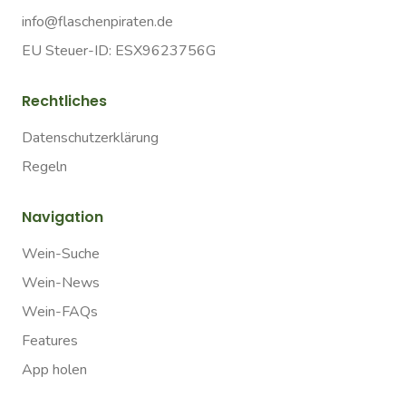
info@flaschenpiraten.de
EU Steuer-ID: ESX9623756G
Rechtliches
Datenschutzerklärung
Regeln
Navigation
Wein-Suche
Wein-News
Wein-FAQs
Features
App holen