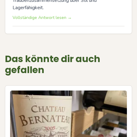
Traubenzusammensetzung über Stil und 
Lagerfähigkeit.
Vollständige Antwort lesen →
Das könnte dir auch
gefallen