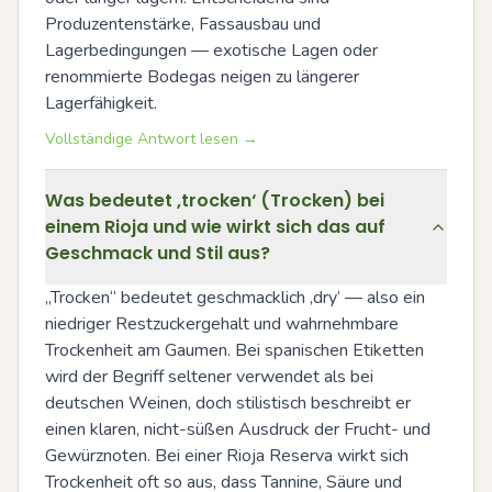
Produzentenstärke, Fassausbau und 
Lagerbedingungen — exotische Lagen oder 
renommierte Bodegas neigen zu längerer 
Lagerfähigkeit.
Vollständige Antwort lesen →
Was bedeutet ‚trocken‘ (Trocken) bei
einem Rioja und wie wirkt sich das auf
Geschmack und Stil aus?
„Trocken“ bedeutet geschmacklich ‚dry‘ — also ein 
niedriger Restzuckergehalt und wahrnehmbare 
Trockenheit am Gaumen. Bei spanischen Etiketten 
wird der Begriff seltener verwendet als bei 
deutschen Weinen, doch stilistisch beschreibt er 
einen klaren, nicht-süßen Ausdruck der Frucht- und 
Gewürznoten. Bei einer Rioja Reserva wirkt sich 
Trockenheit oft so aus, dass Tannine, Säure und 