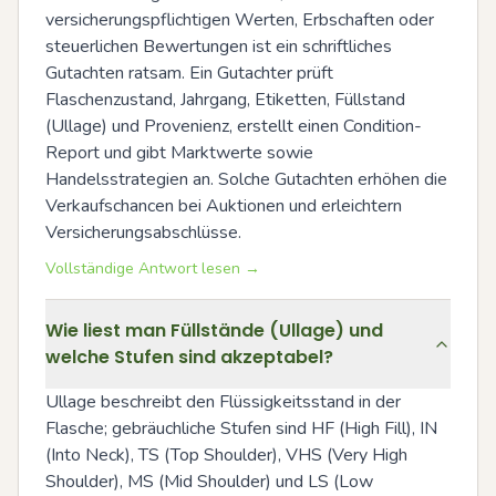
versicherungspflichtigen Werten, Erbschaften oder 
steuerlichen Bewertungen ist ein schriftliches 
Gutachten ratsam. Ein Gutachter prüft 
Flaschenzustand, Jahrgang, Etiketten, Füllstand 
(Ullage) und Provenienz, erstellt einen Condition-
Report und gibt Marktwerte sowie 
Handelsstrategien an. Solche Gutachten erhöhen die 
Verkaufschancen bei Auktionen und erleichtern 
Versicherungsabschlüsse.
Vollständige Antwort lesen →
Wie liest man Füllstände (Ullage) und
welche Stufen sind akzeptabel?
Ullage beschreibt den Flüssigkeitsstand in der 
Flasche; gebräuchliche Stufen sind HF (High Fill), IN 
(Into Neck), TS (Top Shoulder), VHS (Very High 
Shoulder), MS (Mid Shoulder) und LS (Low 