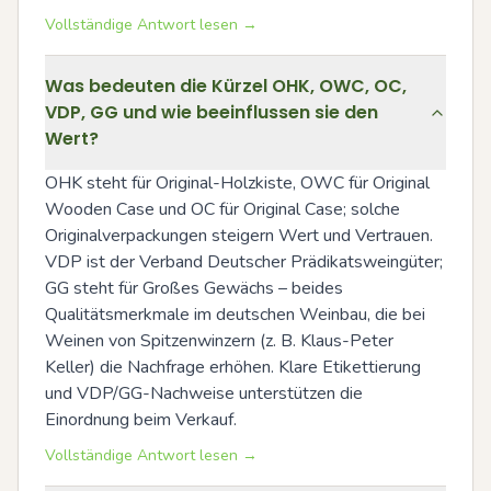
Vollständige Antwort lesen →
Was bedeuten die Kürzel OHK, OWC, OC,
VDP, GG und wie beeinflussen sie den
Wert?
OHK steht für Original-Holzkiste, OWC für Original 
Wooden Case und OC für Original Case; solche 
Originalverpackungen steigern Wert und Vertrauen. 
VDP ist der Verband Deutscher Prädikatsweingüter; 
GG steht für Großes Gewächs – beides 
Qualitätsmerkmale im deutschen Weinbau, die bei 
Weinen von Spitzenwinzern (z. B. Klaus-Peter 
Keller) die Nachfrage erhöhen. Klare Etikettierung 
und VDP/GG-Nachweise unterstützen die 
Einordnung beim Verkauf.
Vollständige Antwort lesen →