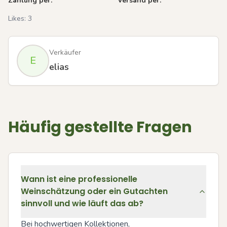
Zahlung per:
Versand per:
Likes:
3
Verkäufer
E
elias
Häufig gestellte Fragen
Wann ist eine professionelle
Weinschätzung oder ein Gutachten
sinnvoll und wie läuft das ab?
Bei hochwertigen Kollektionen, 