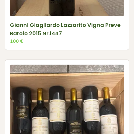
Gianni Giagliardo Lazzarito Vigna Preve
Barolo 2015 Nr.1447
100
€