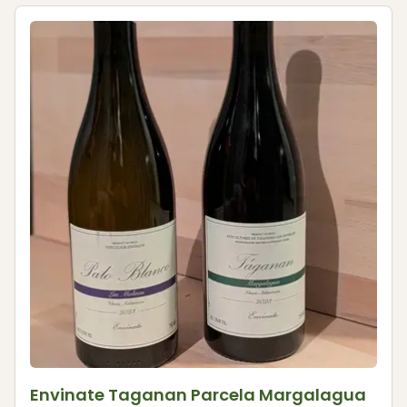
Envinate Taganan Parcela Margalagua