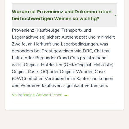
Warum ist Provenienz und Dokumentation
bei hochwertigen Weinen so wichtig?
Provenienz (Kaufbelege, Transport- und 
Lagernachweise) sichert Authentizität und minimiert 
Zweifel an Herkunft und Lagerbedingungen, was 
besonders bei Prestigeweinen wie DRC, Château 
Lafite oder Burgunder Grand Crus preistreibend 
wirkt. Original-Holzkisten (OHK/Original-Holzkiste), 
Original Case (OC) oder Original Wooden Case 
(OWC) erhöhen Vertrauen beim Käufer und können 
den Wiederverkaufswert signifikant verbessern.
Vollständige Antwort lesen →