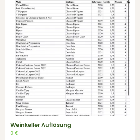
Weinkeller Auflösung
0
€