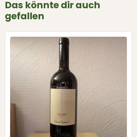
Das könnte dir auch
gefallen