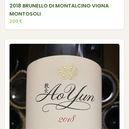
2018 BRUNELLO DI MONTALCINO VIGNA
MONTOSOLI
200
€