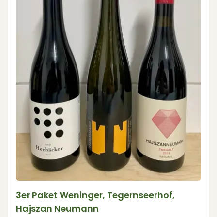
3er Paket Weninger, Tegernseerhof,
Hajszan Neumann