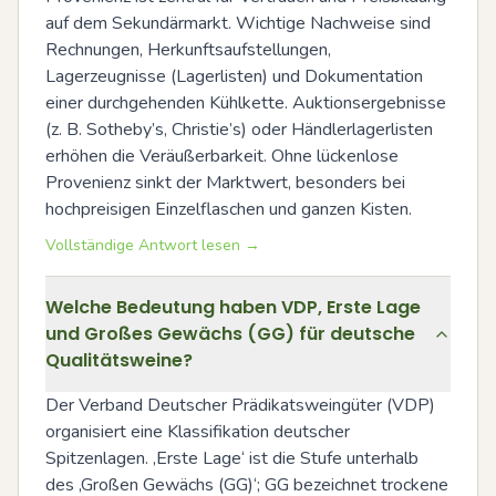
auf dem Sekundärmarkt. Wichtige Nachweise sind 
Rechnungen, Herkunftsaufstellungen, 
Lagerzeugnisse (Lagerlisten) und Dokumentation 
einer durchgehenden Kühlkette. Auktionsergebnisse 
(z. B. Sotheby’s, Christie’s) oder Händlerlagerlisten 
erhöhen die Veräußerbarkeit. Ohne lückenlose 
Provenienz sinkt der Marktwert, besonders bei 
hochpreisigen Einzelflaschen und ganzen Kisten.
Vollständige Antwort lesen →
Welche Bedeutung haben VDP, Erste Lage
und Großes Gewächs (GG) für deutsche
Qualitätsweine?
Der Verband Deutscher Prädikatsweingüter (VDP) 
organisiert eine Klassifikation deutscher 
Spitzenlagen. ‚Erste Lage‘ ist die Stufe unterhalb 
des ‚Großen Gewächs (GG)‘; GG bezeichnet trockene 