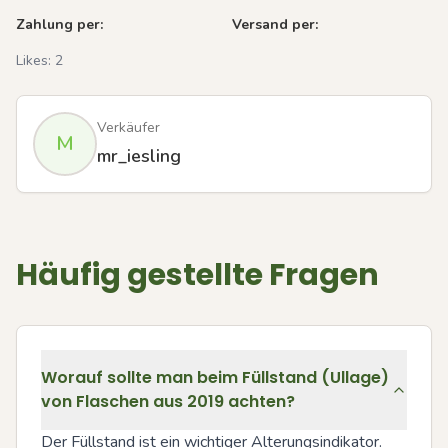
Zahlung per:
Versand per:
Likes:
2
Verkäufer
M
mr_iesling
Häufig gestellte Fragen
Worauf sollte man beim Füllstand (Ullage)
von Flaschen aus 2019 achten?
Der Füllstand ist ein wichtiger Alterungsindikator. 