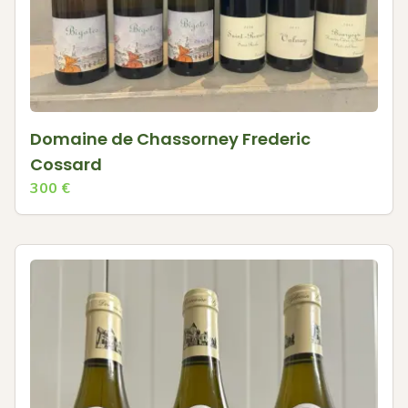
Domaine de Chassorney Frederic
Cossard
300
€