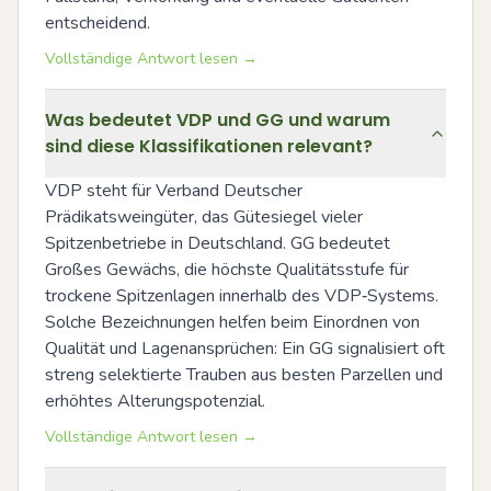
entscheidend.
Vollständige Antwort lesen →
Was bedeutet VDP und GG und warum
sind diese Klassifikationen relevant?
VDP steht für Verband Deutscher 
Prädikatsweingüter, das Gütesiegel vieler 
Spitzenbetriebe in Deutschland. GG bedeutet 
Großes Gewächs, die höchste Qualitätsstufe für 
trockene Spitzenlagen innerhalb des VDP‑Systems. 
Solche Bezeichnungen helfen beim Einordnen von 
Qualität und Lagenansprüchen: Ein GG signalisiert oft 
streng selektierte Trauben aus besten Parzellen und 
erhöhtes Alterungspotenzial.
Vollständige Antwort lesen →