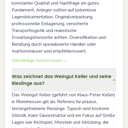
konstanter Qualität und Nachfrage ein gutes 
Fundament. Anleger sollten auf lückenlose 
Lagerdokumentation, Originalverpackung, 
professionelle Einlagerung, versicherte 
Transportlogistik und realistische 
Erwartungshorizonte achten. Diversifikation und 
Beratung durch spezialisierte Händler oder 
Auktionshäuser sind empfehlenswert.
Vollständige Antwort lesen →
Was zeichnet das Weingut Keller und seine
Rieslinge aus?
Das Weingut Keller (geführt von Klaus‑Peter Keller) 
in Rheinhessen gilt als Referenz für präzise, 
terroirgetriebene Rieslinge. Typisch sind trockene 
Stilistik, klare Säurestruktur und ein Fokus auf Große 
Lagen wie Kirchspiel, Morstein und Abtsberg, die 