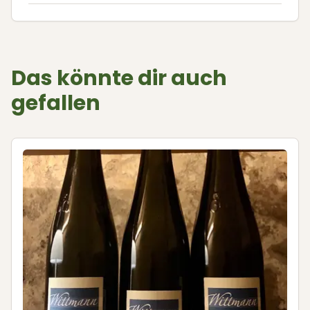
Das könnte dir auch
gefallen