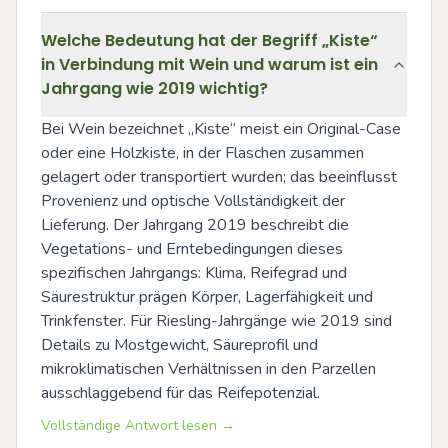
Welche Bedeutung hat der Begriff „Kiste“
in Verbindung mit Wein und warum ist ein
Jahrgang wie 2019 wichtig?
Bei Wein bezeichnet „Kiste“ meist ein Original-Case 
oder eine Holzkiste, in der Flaschen zusammen 
gelagert oder transportiert wurden; das beeinflusst 
Provenienz und optische Vollständigkeit der 
Lieferung. Der Jahrgang 2019 beschreibt die 
Vegetations- und Erntebedingungen dieses 
spezifischen Jahrgangs: Klima, Reifegrad und 
Säurestruktur prägen Körper, Lagerfähigkeit und 
Trinkfenster. Für Riesling-Jahrgänge wie 2019 sind 
Details zu Mostgewicht, Säureprofil und 
mikroklimatischen Verhältnissen in den Parzellen 
ausschlaggebend für das Reifepotenzial.
Vollständige Antwort lesen →