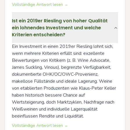
Vollständige Antwort lesen →
Ist ein 2019er Riesling von hoher Qualität
ein lohnendes Investment und welche
Kriterien entscheiden?
Ein Investment in einen 2019er Riesling lohnt sich, 
wenn mehrere Kriterien erfüllt sind: exzellente 
Bewertungen von Kritikern (z. B. Wine Advocate, 
James Suckling, Vinous), begrenzte Verfügbarkeit, 
dokumentierte OHK/OC/OWC‑Provenienz, 
makellose Füllstände und ideale Lagerung. Weine 
von etablierten Produzenten wie Klaus‑Peter Keller 
haben historisch bessere Chance auf 
Wertsteigerung, doch Marktzyklen, Nachfrage nach 
Weißweinen und individuelle Lagerqualität 
beeinflussen Rendite und Liquidität.
Vollständige Antwort lesen →