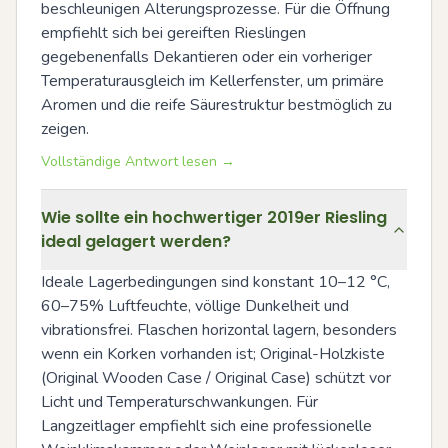
beschleunigen Alterungsprozesse. Für die Öffnung 
empfiehlt sich bei gereiften Rieslingen 
gegebenenfalls Dekantieren oder ein vorheriger 
Temperaturausgleich im Kellerfenster, um primäre 
Aromen und die reife Säurestruktur bestmöglich zu 
zeigen.
Vollständige Antwort lesen →
Wie sollte ein hochwertiger 2019er Riesling
ideal gelagert werden?
Ideale Lagerbedingungen sind konstant 10–12 °C, 
60–75% Luftfeuchte, völlige Dunkelheit und 
vibrationsfrei. Flaschen horizontal lagern, besonders 
wenn ein Korken vorhanden ist; Original-Holzkiste 
(Original Wooden Case / Original Case) schützt vor 
Licht und Temperaturschwankungen. Für 
Langzeitlager empfiehlt sich eine professionelle 