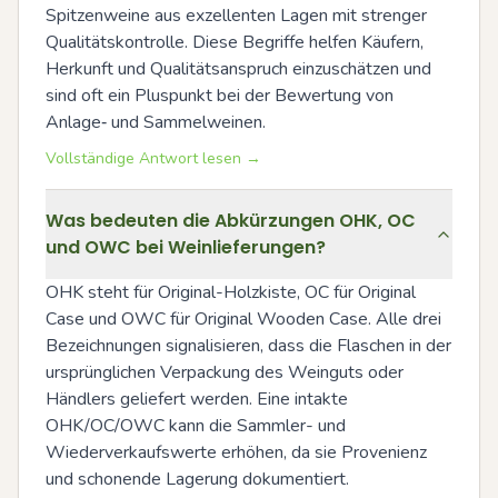
Spitzenweine aus exzellenten Lagen mit strenger 
Qualitätskontrolle. Diese Begriffe helfen Käufern, 
Herkunft und Qualitätsanspruch einzuschätzen und 
sind oft ein Pluspunkt bei der Bewertung von 
Anlage‑ und Sammelweinen.
Vollständige Antwort lesen →
Was bedeuten die Abkürzungen OHK, OC
und OWC bei Weinlieferungen?
OHK steht für Original-Holzkiste, OC für Original 
Case und OWC für Original Wooden Case. Alle drei 
Bezeichnungen signalisieren, dass die Flaschen in der 
ursprünglichen Verpackung des Weinguts oder 
Händlers geliefert werden. Eine intakte 
OHK/OC/OWC kann die Sammler- und 
Wiederverkaufswerte erhöhen, da sie Provenienz 
und schonende Lagerung dokumentiert.