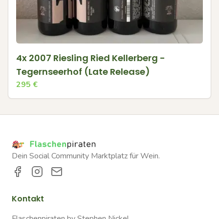
4x 2007 Riesling Ried Kellerberg -
Tegernseerhof (Late Release)
295
€
Dein Social Community Marktplatz für Wein.
Kontakt
Flaschenpiraten by Stephen Nickel