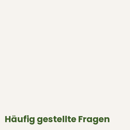
Häufig gestellte Fragen