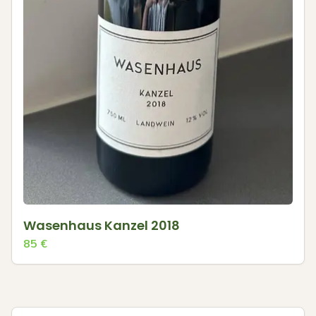
Wasenhaus Kanzel 2018
85
€