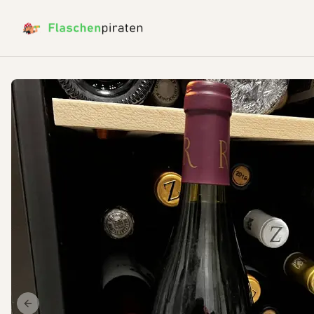
Previous slide