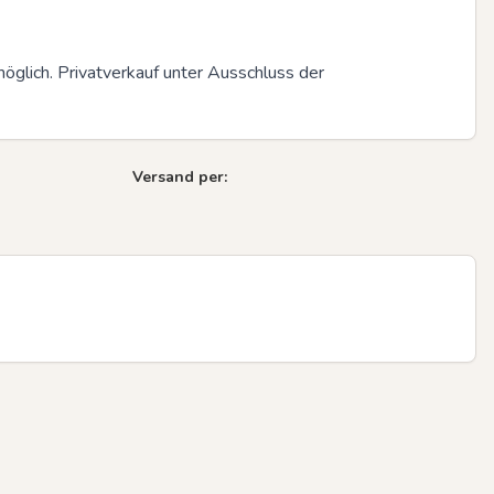
glich. Privatverkauf unter Ausschluss der 
Versand per: