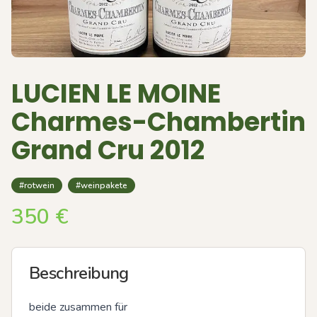
LUCIEN LE MOINE
Charmes-Chambertin
Grand Cru 2012
#rotwein
#weinpakete
350
€
Beschreibung
beide zusammen für
