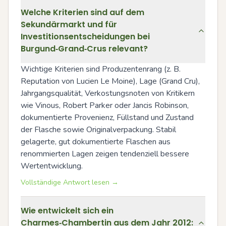
Welche Kriterien sind auf dem
Sekundärmarkt und für
Investitionsentscheidungen bei
Burgund‑Grand‑Crus relevant?
Wichtige Kriterien sind Produzentenrang (z. B. 
Reputation von Lucien Le Moine), Lage (Grand Cru), 
Jahrgangsqualität, Verkostungsnoten von Kritikern 
wie Vinous, Robert Parker oder Jancis Robinson, 
dokumentierte Provenienz, Füllstand und Zustand 
der Flasche sowie Originalverpackung. Stabil 
gelagerte, gut dokumentierte Flaschen aus 
renommierten Lagen zeigen tendenziell bessere 
Wertentwicklung.
Vollständige Antwort lesen →
Wie entwickelt sich ein
Charmes‑Chambertin aus dem Jahr 2012: