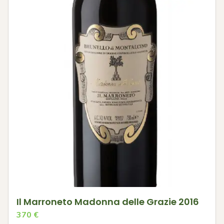
Il Marroneto Madonna delle Grazie 2016
370
€