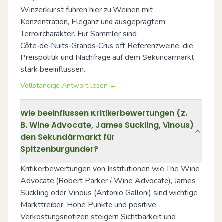
Winzerkunst führen hier zu Weinen mit 
Konzentration, Eleganz und ausgeprägtem 
Terroircharakter. Für Sammler sind 
Côte‑de‑Nuits‑Grands‑Crus oft Referenzweine, die 
Preispolitik und Nachfrage auf dem Sekundärmarkt 
stark beeinflussen.
Vollständige Antwort lesen →
Wie beeinflussen Kritikerbewertungen (z.
B. Wine Advocate, James Suckling, Vinous)
den Sekundärmarkt für
Spitzenburgunder?
Kritikerbewertungen von Institutionen wie The Wine 
Advocate (Robert Parker / Wine Advocate), James 
Suckling oder Vinous (Antonio Galloni) sind wichtige 
Markttreiber. Hohe Punkte und positive 
Verkostungsnotizen steigern Sichtbarkeit und 