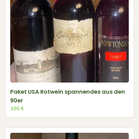
Paket USA Rotwein spannendes aus den
90er
100
€