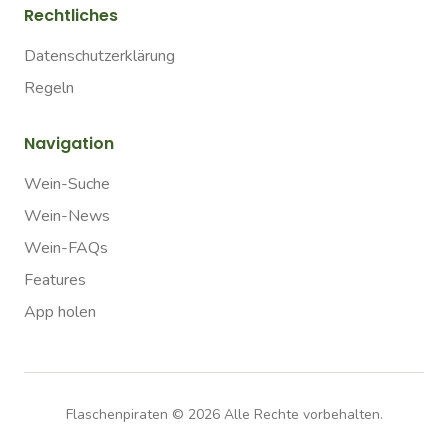
Rechtliches
Datenschutzerklärung
Regeln
Navigation
Wein-Suche
Wein-News
Wein-FAQs
Features
App holen
Flaschenpiraten ©
2026
Alle Rechte vorbehalten.