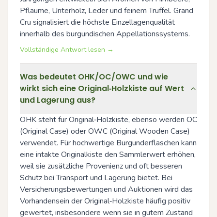
Pflaume, Unterholz, Leder und feinem Trüffel. Grand 
Cru signalisiert die höchste Einzellagenqualität 
innerhalb des burgundischen Appellationssystems.
Vollständige Antwort lesen →
Was bedeutet OHK/OC/OWC und wie
wirkt sich eine Original‑Holzkiste auf Wert
und Lagerung aus?
OHK steht für Original‑Holzkiste, ebenso werden OC 
(Original Case) oder OWC (Original Wooden Case) 
verwendet. Für hochwertige Burgunderflaschen kann 
eine intakte Originalkiste den Sammlerwert erhöhen, 
weil sie zusätzliche Provenienz und oft besseren 
Schutz bei Transport und Lagerung bietet. Bei 
Versicherungsbewertungen und Auktionen wird das 
Vorhandensein der Original‑Holzkiste häufig positiv 
gewertet, insbesondere wenn sie in gutem Zustand 