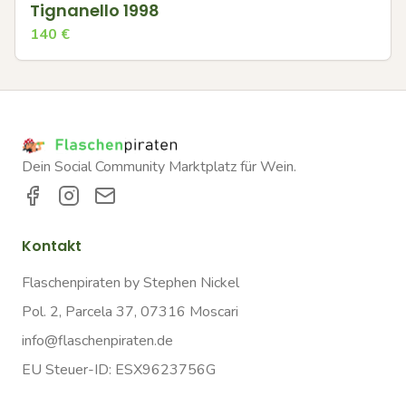
Tignanello 1998
140
€
Dein Social Community Marktplatz für Wein.
Kontakt
Flaschenpiraten by Stephen Nickel
Pol. 2, Parcela 37, 07316 Moscari
info@flaschenpiraten.de
EU Steuer-ID: ESX9623756G