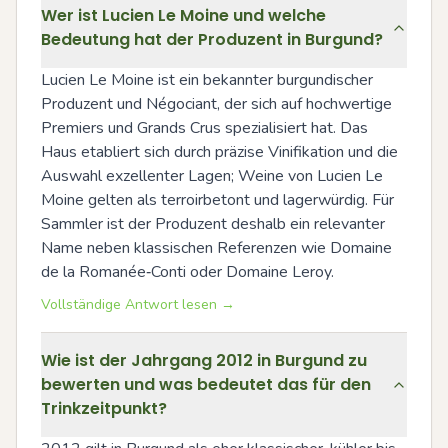
Wer ist Lucien Le Moine und welche
Bedeutung hat der Produzent in Burgund?
Lucien Le Moine ist ein bekannter burgundischer 
Produzent und Négociant, der sich auf hochwertige 
Premiers und Grands Crus spezialisiert hat. Das 
Haus etabliert sich durch präzise Vinifikation und die 
Auswahl exzellenter Lagen; Weine von Lucien Le 
Moine gelten als terroirbetont und lagerwürdig. Für 
Sammler ist der Produzent deshalb ein relevanter 
Name neben klassischen Referenzen wie Domaine 
de la Romanée‑Conti oder Domaine Leroy.
Vollständige Antwort lesen →
Wie ist der Jahrgang 2012 in Burgund zu
bewerten und was bedeutet das für den
Trinkzeitpunkt?