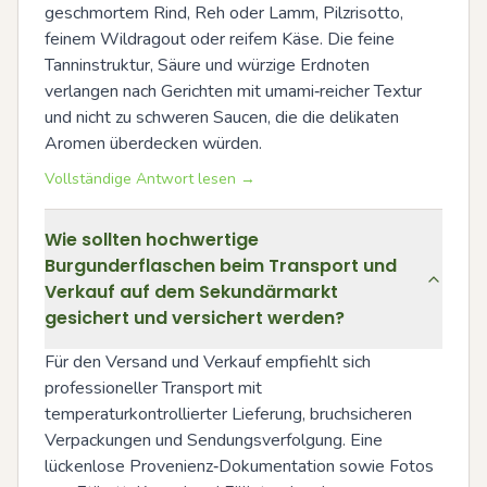
geschmortem Rind, Reh oder Lamm, Pilzrisotto, 
feinem Wildragout oder reifem Käse. Die feine 
Tanninstruktur, Säure und würzige Erdnoten 
verlangen nach Gerichten mit umami‑reicher Textur 
und nicht zu schweren Saucen, die die delikaten 
Aromen überdecken würden.
Vollständige Antwort lesen →
Wie sollten hochwertige
Burgunderflaschen beim Transport und
Verkauf auf dem Sekundärmarkt
gesichert und versichert werden?
Für den Versand und Verkauf empfiehlt sich 
professioneller Transport mit 
temperaturkontrollierter Lieferung, bruchsicheren 
Verpackungen und Sendungsverfolgung. Eine 
lückenlose Provenienz‑Dokumentation sowie Fotos 