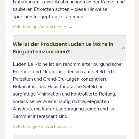
Naturkorken, keine Ausblühungen an der Kapsel und 
sauberen Etiketten achten – diese Hinweise 
sprechen für gepflegte Lagerung.
Vollständige Antwort lesen →
Wie ist der Produzent Lucien Le Moine in
Burgund einzuordnen?
Lucien Le Moine ist ein renommierter burgundischer 
Erzeuger und Négociant, der sich auf selektierte 
Parzellen und Grand‑Cru‑Lagen konzentriert. 
Bekannt ist das Haus für präzise Selektion, 
sorgfältige Vinifikation und kontrollierte Reifung, 
sodass seine Weine häufig dichte, eleganten 
Ausdruck mit klarer Lageprägung zeigen und für 
Sammler interessant sind.
Vollständige Antwort lesen →