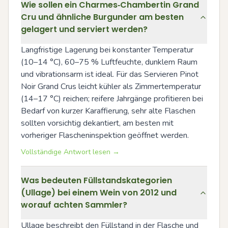
Wie sollen ein Charmes‑Chambertin Grand
Cru und ähnliche Burgunder am besten
gelagert und serviert werden?
Langfristige Lagerung bei konstanter Temperatur 
(10–14 °C), 60–75 % Luftfeuchte, dunklem Raum 
und vibrationsarm ist ideal. Für das Servieren Pinot 
Noir Grand Crus leicht kühler als Zimmertemperatur 
(14–17 °C) reichen; reifere Jahrgänge profitieren bei 
Bedarf von kurzer Karaffierung, sehr alte Flaschen 
sollten vorsichtig dekantiert, am besten mit 
vorheriger Flascheninspektion geöffnet werden.
Vollständige Antwort lesen →
Was bedeuten Füllstandskategorien
(Ullage) bei einem Wein von 2012 und
worauf achten Sammler?
Ullage beschreibt den Füllstand in der Flasche und 