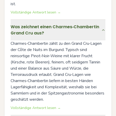
ist.
Vollständige Antwort lesen →
Was zeichnet einen Charmes‑Chambertin
Grand Cru aus?
Charmes‑Chambertin zählt zu den Grand Cru‑Lagen 
der Côte de Nuits im Burgund. Typisch sind 
reinsortige Pinot‑Noir‑Weine mit klarer Frucht 
(Kirsche, rote Beeren), feinem, oft seidigem Tannin 
und einer Balance aus Säure und Würze, die 
Terroirausdruck erlaubt. Grand Cru‑Lagen wie 
Charmes‑Chambertin liefern in besten Händen 
Lagerfähigkeit und Komplexität, weshalb sie bei 
Sammlern und in der Spitzengastronomie besonders 
geschätzt werden.
Vollständige Antwort lesen →