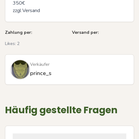
350€

zzgl Versand
Zahlung per:
Versand per:
Likes:
2
Verkäufer
prince_s
Häufig gestellte Fragen