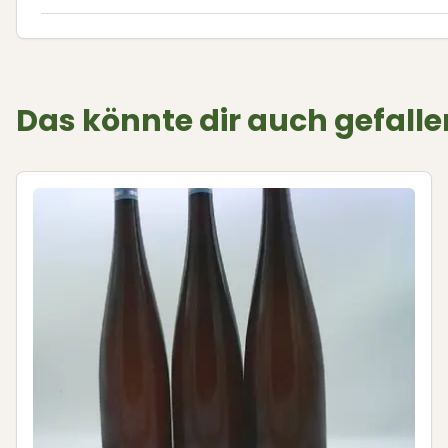
Das könnte dir auch gefalle