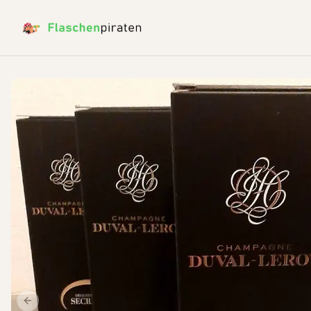
Previous slide