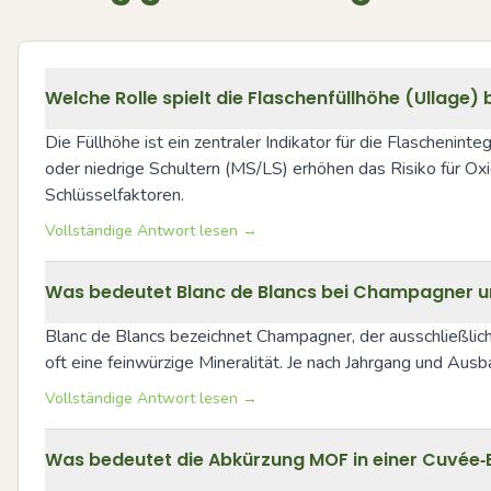
Welche Rolle spielt die Flaschenfüllhöhe (Ullage
Die Füllhöhe ist ein zentraler Indikator für die Flascheninte
oder niedrige Schultern (MS/LS) erhöhen das Risiko für Ox
Schlüsselfaktoren.
Vollständige Antwort lesen →
Was bedeutet Blanc de Blancs bei Champagner un
Blanc de Blancs bezeichnet Champagner, der ausschließlich 
oft eine feinwürzige Mineralität. Je nach Jahrgang und Ausb
Vollständige Antwort lesen →
Was bedeutet die Abkürzung MOF in einer Cuvée