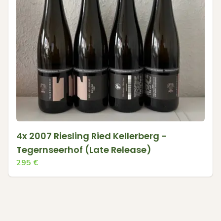
4x 2007 Riesling Ried Kellerberg -
Tegernseerhof (Late Release)
295
€