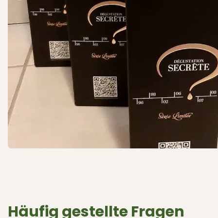
Häufig gestellte Fragen