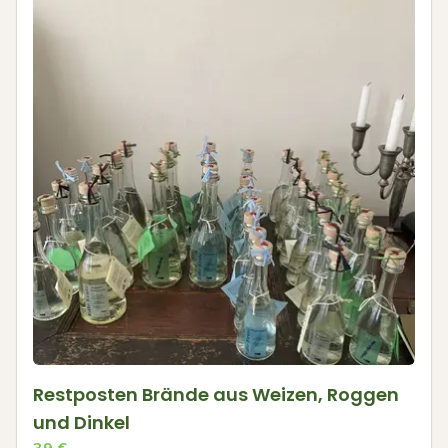
Restposten Brände aus Weizen, Roggen
und Dinkel