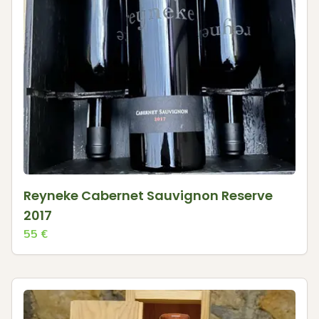
Reyneke Cabernet Sauvignon Reserve
2017
55
€