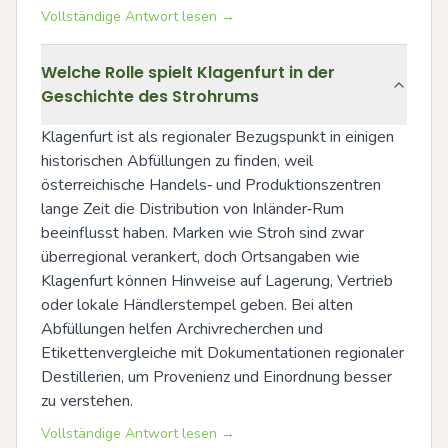
Vollständige Antwort lesen →
Welche Rolle spielt Klagenfurt in der
Geschichte des Strohrums
Klagenfurt ist als regionaler Bezugspunkt in einigen 
historischen Abfüllungen zu finden, weil 
österreichische Handels‑ und Produktionszentren 
lange Zeit die Distribution von Inländer‑Rum 
beeinflusst haben. Marken wie Stroh sind zwar 
überregional verankert, doch Ortsangaben wie 
Klagenfurt können Hinweise auf Lagerung, Vertrieb 
oder lokale Händlerstempel geben. Bei alten 
Abfüllungen helfen Archivrecherchen und 
Etikettenvergleiche mit Dokumentationen regionaler 
Destillerien, um Provenienz und Einordnung besser 
zu verstehen.
Vollständige Antwort lesen →