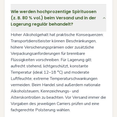
Wie werden hochprozentige Spirituosen
(z. B. 80 % vol.) beim Versand und in der
Lagerung regulär behandelt?
Hoher Alkoholgehalt hat praktische Konsequenzen: 
Transportdienstleister können Beschränkungen, 
höhere Versicherungsprämien oder zusätzliche 
Verpackungsanforderungen für brennbare 
Flüssigkeiten vorschreiben. Für Lagerung gilt: 
aufrecht stehend, lichtgeschützt, konstante 
Temperatur (ideal 12–18 °C) und moderate 
Luftfeuchte; extreme Temperaturschwankungen 
vermeiden. Beim Handel sind außerdem nationale 
Alkoholsteuern, Kennzeichnungs- und 
Alterskontrollen zu beachten. Vor Versand immer die 
Vorgaben des jeweiligen Carriers prüfen und eine 
fachgerechte Polsterung wählen.