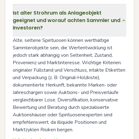
Ist alter Strohrum als Anlageobjekt
geeignet und worauf achten Sammler und
Investoren?
Alte, seltene Spirituosen können werthaltige 
Sammlerobjekte sein, die Wertentwicklung ist 
jedoch stark abhängig von Seltenheit, Zustand, 
Provenienz und Marktinteresse. Wichtige Kriterien: 
originaler Füllstand und Verschluss, intakte Etiketten 
und Verpackung (z. B. Original‑Holzkiste), 
dokumentierte Herkunft, bekannte Marken‑ oder 
Jahreschargen sowie Auktions- und Preisverläufe 
vergleichbarer Lose. Diversifikation, konservative 
Bewertung und Beratung durch spezialisierte 
Auktionshäuser oder Spirituosenexperten sind 
empfehlenswert, da illiquide Positionen und 
Marktzyklen Risiken bergen.