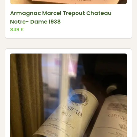
Armagnac Marcel Trepout Chateau
Notre- Dame 1938
849
€