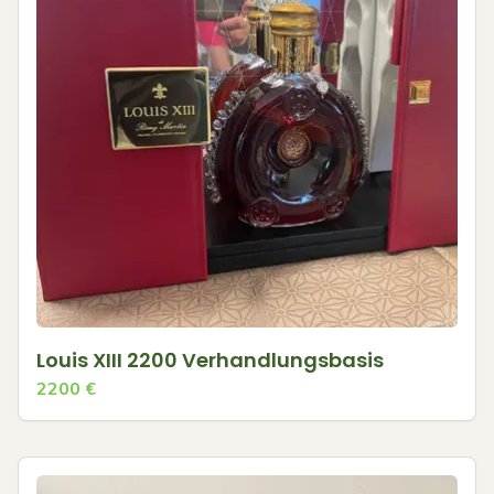
Louis XIII 2200 Verhandlungsbasis
2200
€