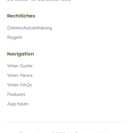
Rechtliches
Datenschutzerklärung
Regeln
Navigation
Wein-Suche
Wein-News
Wein-FAQs
Features
App holen