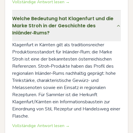
Vollständige Antwort lesen →
Welche Bedeutung hat Klagenfurt und die
Marke Stroh in der Geschichte des
Inländer‑Rums?
Klagenfurt in Kärnten gilt als traditionsreicher 
Produktionsstandort für Inländer‑Rum; die Marke 
Stroh ist eine der bekanntesten österreichischen 
Referenzen. Stroh‑Produkte haben das Profil des 
regionalen Inländer‑Rums nachhaltig geprägt: hohe 
Trinkstärke, charakteristische Gewürz- und 
Melassenoten sowie ein Einsatz in regionalen 
Rezepturen. Für Sammler ist die Herkunft 
Klagenfurt/Kärnten ein Informationsbaustein zur 
Einordnung von Stil, Rezeptur und Handelsweg einer 
Flasche.
Vollständige Antwort lesen →