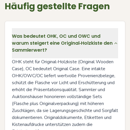
Häufig gestellte Fragen
Was bedeutet OHK, OC und OWC und
warum steigert eine Original‑Holzkiste den
Sammlerwert?
OHK steht für Original‑Holzkiste (Original Wooden 
Case), OC bedeutet Original Case. Eine intakte 
OHK/OWC/OC liefert wertvolle Provenienzbelege, 
schützt die Flasche vor Licht und Erschütterung und 
erhöht die Präsentationsqualität. Sammler und 
Auktionshäuser honorieren vollständige Sets 
(Flasche plus Originalverpackung) mit höheren 
Zuschlägen, da sie Lagerungsgeschichte und Sorgfalt 
dokumentieren. Originaldokumente, Etiketten und 
Kistenaufdrucke unterstützen zudem die 