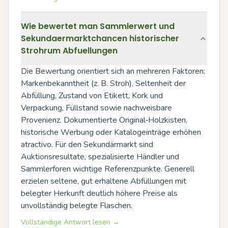
Wie bewertet man Sammlerwert und
Sekundaermarktchancen historischer
Strohrum Abfuellungen
Die Bewertung orientiert sich an mehreren Faktoren: 
Markenbekanntheit (z. B. Stroh), Seltenheit der 
Abfüllung, Zustand von Etikett, Kork und 
Verpackung, Füllstand sowie nachweisbare 
Provenienz. Dokumentierte Original‑Holzkisten, 
historische Werbung oder Katalogeinträge erhöhen 
atractivo. Für den Sekundärmarkt sind 
Auktionsresultate, spezialisierte Händler und 
Sammlerforen wichtige Referenzpunkte. Generell 
erzielen seltene, gut erhaltene Abfüllungen mit 
belegter Herkunft deutlich höhere Preise als 
unvollständig belegte Flaschen.
Vollständige Antwort lesen →