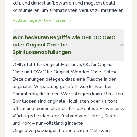
kühl und dunkel aufbewahren und möglichst bald 
konsumieren, um aromatischen Verlust zu minimieren.
Vollständige Antwort lesen →
Was bedeuten Begriffe wie OHK OC OWC
oder Original Case bei
Spirituosenabfüllungen
OHK steht für Original‑Holzkiste, OC für Original 
Case und OWC für Original Wooden Case. Solche 
Bezeichnungen belegen, dass eine Flasche in der 
originalen Verpackung geliefert wurde, was bei 
Sammlerobjekten den Wert steigern kann. Bei alten 
Spirituosen sind originale Holzkisten oder Kartons 
oft rar und dienen als Indiz für lückenlose Provenienz. 
Wichtig ist zudem der Zustand von Etikett, Siegel 
und Kork – nur vollständig intakte 
Originalverpackungen bieten echten Mehrwert.