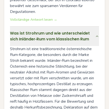
bewährt wie zum sparsamen Verdünnen für 
Degustationen.
Vollständige Antwort lesen →
Was ist Strohrum und wie unterscheidet
sich Inländer‑Rum vom klassischen Rum
Strohrum ist eine traditionsreiche österreichische 
Rum‑Kategorie, die besonders durch die Marke 
Stroh bekannt wurde. Inländer‑Rum bezeichnet in 
Österreich eine historische Stilrichtung, bei der 
neutraler Alkohol mit Rum‑Aromen und Gewürzen 
versetzt oder mit Rum verschnitten wurde, um ein 
typisches, hochprozentiges Destillat zu erzeugen. 
Klassischer Rum stammt dagegen direkt aus der 
Destillation von Melasse oder Zuckerrohrsaft und 
reift häufig in Holzfässern. Für die Bewertung sind 
deshalb Herkunftsbezeichnung, Deklaration auf dem 