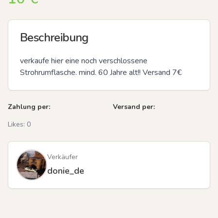
Beschreibung
verkaufe hier eine noch verschlossene 
Strohrumflasche. mind. 60 Jahre alt!! Versand 7€
Zahlung per:
Versand per:
Likes:
0
Verkäufer
donie_de