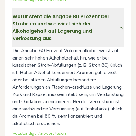
Wofür steht die Angabe 80 Prozent bei
Strohrum und wie wirkt sich der
Alkoholgehalt auf Lagerung und
Verkostung aus
Die Angabe 80 Prozent Volumenalkohol weist auf 
einen sehr hohen Alkoholgehalt hin, wie er bei 
klassischen Stroh‑Abfüllungen (z. B. Stroh 80) üblich 
ist. Hoher Alkohol konserviert Aromen gut, erzielt 
aber bei älteren Abfüllungen besondere 
Anforderungen an Flaschenverschluss und Lagerung: 
Kork und Kapsel müssen intakt sein, um Verdunstung 
und Oxidation zu minimieren. Bei der Verkostung ist 
eine sachkundige Verdünnung (auf Trinkstärke) üblich, 
da Aromen bei 80 % sehr konzentriert und 
alkoholisch erscheinen.
Vollständige Antwort lesen →