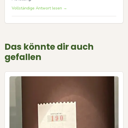
Vollständige Antwort lesen →
Das könnte dir auch
gefallen