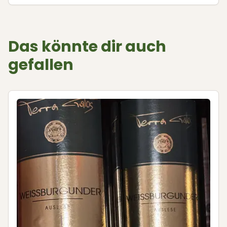
Das könnte dir auch
gefallen