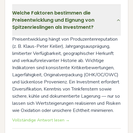
Welche Faktoren bestimmen die
Preisentwicklung und Eignung von
Spitzenrieslingen als Investment?
Preisentwicklung hängt von Produzentenreputation 
(z. B. Klaus-Peter Keller), Jahrgangsausprägung, 
limitierter Verfügbarkeit, geographischer Herkunft 
und verkaufsrelevanter Historie ab. Wichtige 
Indikatoren sind konsistente Kritikerbewertungen, 
Lagerfähigkeit, Originalverpackung (OHK/OC/OWC) 
und lückenlose Provenienz. Ein Investment erfordert 
Diversifikation, Kenntnis von Trinkfenstern sowie 
sichere, kühle und dokumentierte Lagerung — nur so 
lassen sich Wertsteigerungen realisieren und Risiken 
wie Oxidation oder unsichere Echtheit minimieren.
Vollständige Antwort lesen →