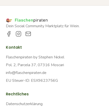
Dein Social Community Marktplatz für Wein.
Kontakt
Flaschenpiraten by Stephen Nickel
Pol. 2, Parcela 37, 07316 Moscari
info@flaschenpiraten.de
EU Steuer-ID: ESX9623756G
Rechtliches
Datenschutzerklärung