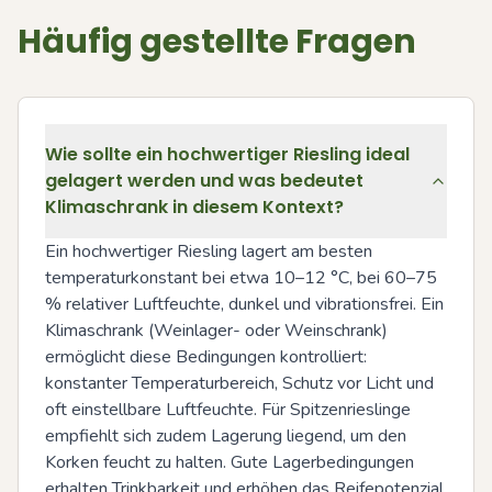
Häufig gestellte Fragen
Wie sollte ein hochwertiger Riesling ideal
gelagert werden und was bedeutet
Klimaschrank in diesem Kontext?
Ein hochwertiger Riesling lagert am besten 
temperaturkonstant bei etwa 10–12 °C, bei 60–75 
% relativer Luftfeuchte, dunkel und vibrationsfrei. Ein 
Klimaschrank (Weinlager- oder Weinschrank) 
ermöglicht diese Bedingungen kontrolliert: 
konstanter Temperaturbereich, Schutz vor Licht und 
oft einstellbare Luftfeuchte. Für Spitzenrieslinge 
empfiehlt sich zudem Lagerung liegend, um den 
Korken feucht zu halten. Gute Lagerbedingungen 
erhalten Trinkbarkeit und erhöhen das Reifepotenzial 