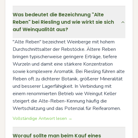
Was bedeutet die Bezeichnung "Alte
Reben" bei Riesling und wie wirkt sie sich
auf Weinqualität aus?
"Alte Reben" bezeichnet Weinberge mit hohem 
Durchschnittsalter der Rebstöcke. Ältere Reben 
bringen typischerweise geringere Erträge, tiefere 
Wurzeln und damit eine stärkere Konzentration 
sowie komplexere Aromatik. Bei Riesling führen alte 
Reben oft zu dichterer Botanik, größerer Mineralität 
und besserer Lagerfähigkeit. In Verbindung mit 
einem renommierten Betrieb wie Weingut Keller 
steigert die Alte-Reben-Kennung häufig die 
Wertschätzung und das Potenzial für Reifearomen.
Vollständige Antwort lesen →
Worauf sollte man beim Kauf eines