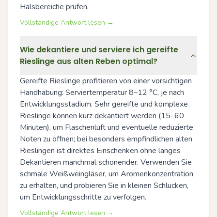
Halsbereiche prüfen.
Vollständige Antwort lesen →
Wie dekantiere und serviere ich gereifte
Rieslinge aus alten Reben optimal?
Gereifte Rieslinge profitieren von einer vorsichtigen 
Handhabung: Serviertemperatur 8–12 °C, je nach 
Entwicklungsstadium. Sehr gereifte und komplexe 
Rieslinge können kurz dekantiert werden (15–60 
Minuten), um Flaschenluft und eventuelle reduzierte 
Noten zu öffnen; bei besonders empfindlichen alten 
Rieslingen ist direktes Einschenken ohne langes 
Dekantieren manchmal schonender. Verwenden Sie 
schmale Weißweingläser, um Aromenkonzentration 
zu erhalten, und probieren Sie in kleinen Schlucken, 
um Entwicklungsschritte zu verfolgen.
Vollständige Antwort lesen →