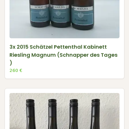
3x 2015 Schätzel Pettenthal Kabinett
Riesling Magnum (Schnapper des Tages
)
260
€