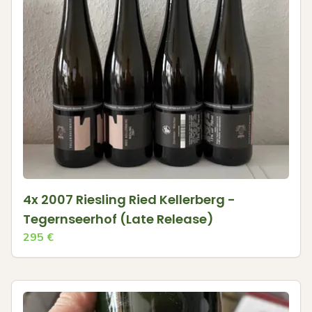
4x 2007 Riesling Ried Kellerberg -
Tegernseerhof (Late Release)
295
€