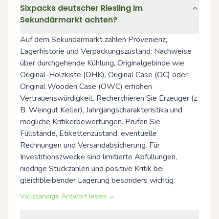
Sixpacks deutscher Riesling im
Sekundärmarkt achten?
Auf dem Sekundärmarkt zählen Provenienz, 
Lagerhistorie und Verpackungszustand: Nachweise 
über durchgehende Kühlung, Originalgebinde wie 
Original-Holzkiste (OHK), Original Case (OC) oder 
Original Wooden Case (OWC) erhöhen 
Vertrauenswürdigkeit. Recherchieren Sie Erzeuger (z. 
B. Weingut Keller), Jahrgangscharakteristika und 
mögliche Kritikerbewertungen. Prüfen Sie 
Füllstände, Etikettenzustand, eventuelle 
Rechnungen und Versandabsicherung. Für 
Investitionszwecke sind limitierte Abfüllungen, 
niedrige Stückzahlen und positive Kritik bei 
gleichbleibender Lagerung besonders wichtig.
Vollständige Antwort lesen →