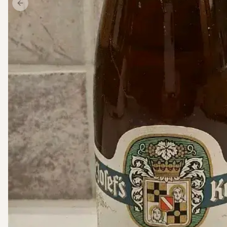
Previous slide