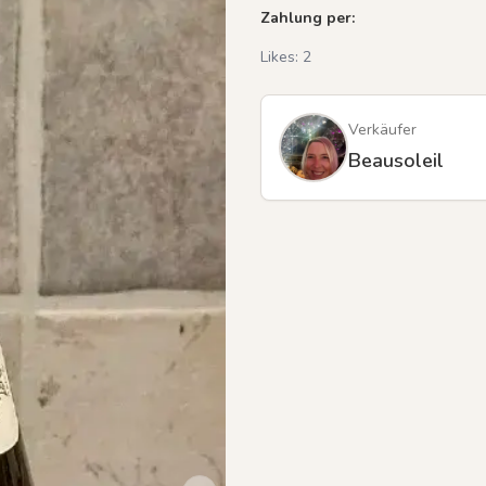
Zahlung per:
Likes:
2
Verkäufer
Beausoleil