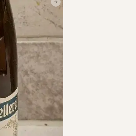
Next slide