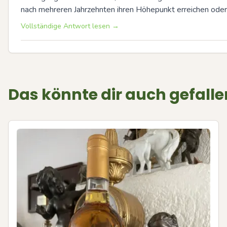
nach mehreren Jahrzehnten ihren Höhepunkt erreichen oder
Vollständige Antwort lesen →
Das könnte dir auch gefalle