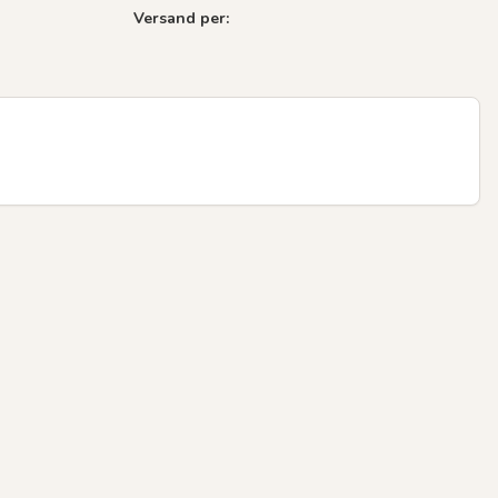
Versand per: