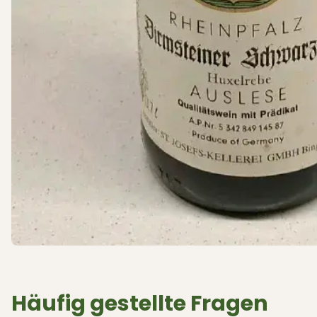
Häufig gestellte Fragen