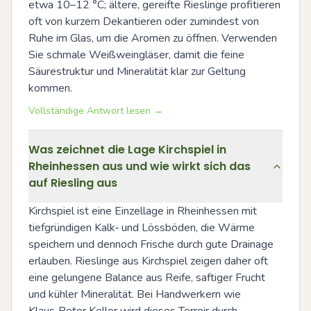
etwa 10–12 °C; ältere, gereifte Rieslinge profitieren 
oft von kurzem Dekantieren oder zumindest von 
Ruhe im Glas, um die Aromen zu öffnen. Verwenden 
Sie schmale Weißweingläser, damit die feine 
Säurestruktur und Mineralität klar zur Geltung 
kommen.
Vollständige Antwort lesen →
Was zeichnet die Lage Kirchspiel in
Rheinhessen aus und wie wirkt sich das
auf Riesling aus
Kirchspiel ist eine Einzellage in Rheinhessen mit 
tiefgründigen Kalk‑ und Lössböden, die Wärme 
speichern und dennoch Frische durch gute Drainage 
erlauben. Rieslinge aus Kirchspiel zeigen daher oft 
eine gelungene Balance aus Reife, saftiger Frucht 
und kühler Mineralität. Bei Handwerkern wie 