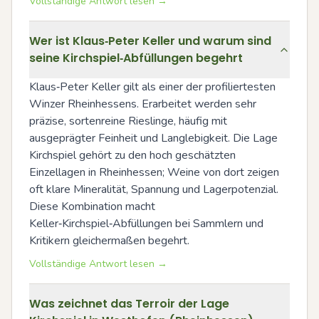
Vollständige Antwort lesen →
Wer ist Klaus‑Peter Keller und warum sind
seine Kirchspiel‑Abfüllungen begehrt
Klaus‑Peter Keller gilt als einer der profiliertesten 
Winzer Rheinhessens. Erarbeitet werden sehr 
präzise, sortenreine Rieslinge, häufig mit 
ausgeprägter Feinheit und Langlebigkeit. Die Lage 
Kirchspiel gehört zu den hoch geschätzten 
Einzellagen in Rheinhessen; Weine von dort zeigen 
oft klare Mineralität, Spannung und Lagerpotenzial. 
Diese Kombination macht 
Keller‑Kirchspiel‑Abfüllungen bei Sammlern und 
Kritikern gleichermaßen begehrt.
Vollständige Antwort lesen →
Was zeichnet das Terroir der Lage