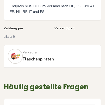
Endpreis plus 10 Euro Versand nach DE, 15 Euro AT, 
FR, NL, BE, IT und ES
Zahlung per:
Versand per:
Likes:
9
Verkäufer
Flaschenpiraten
Häufig gestellte Fragen