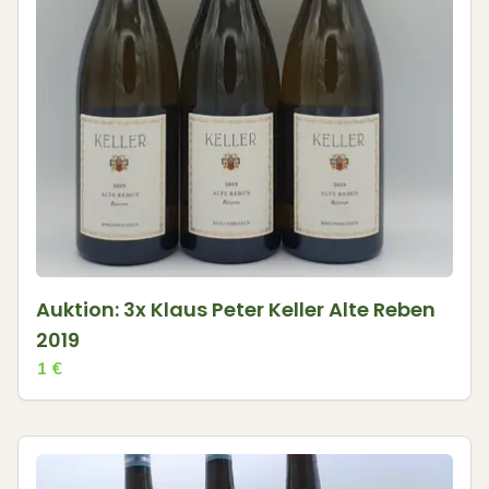
Auktion: 3x Klaus Peter Keller Alte Reben
2019
1
€