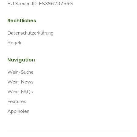
EU Steuer-ID: ESX9623756G
Rechtliches
Datenschutzerklärung
Regeln
Navigation
Wein-Suche
Wein-News
Wein-FAQs
Features
App holen