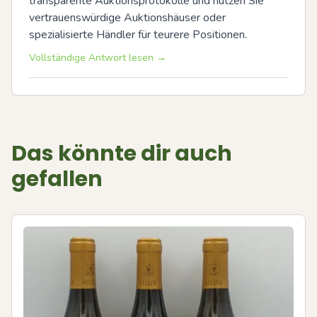
transparente Auktionsprotokolle und nutzen Sie 
vertrauenswürdige Auktionshäuser oder 
spezialisierte Händler für teurere Positionen.
Vollständige Antwort lesen →
Das könnte dir auch
gefallen