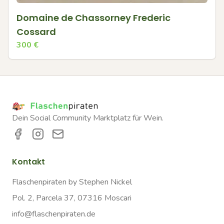
Domaine de Chassorney Frederic
Cossard
300
€
Dein Social Community Marktplatz für Wein.
Kontakt
Flaschenpiraten by Stephen Nickel
Pol. 2, Parcela 37, 07316 Moscari
info@flaschenpiraten.de