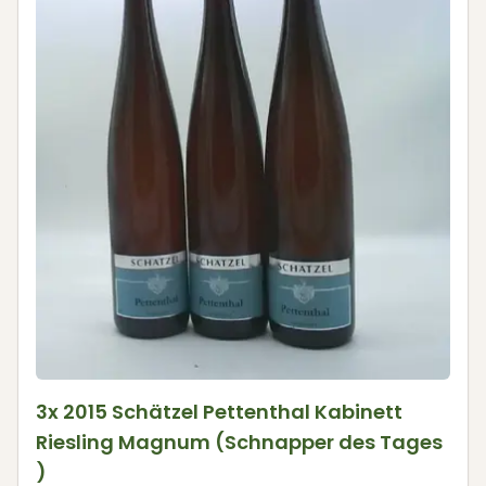
3x 2015 Schätzel Pettenthal Kabinett
Riesling Magnum (Schnapper des Tages
)