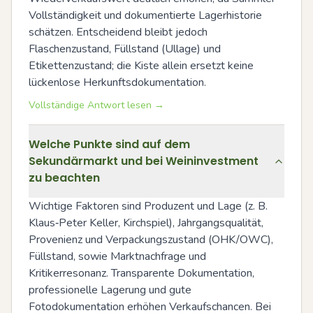
Vollständigkeit und dokumentierte Lagerhistorie 
schätzen. Entscheidend bleibt jedoch 
Flaschenzustand, Füllstand (Ullage) und 
Etikettenzustand; die Kiste allein ersetzt keine 
lückenlose Herkunftsdokumentation.
Vollständige Antwort lesen →
Welche Punkte sind auf dem
Sekundärmarkt und bei Weininvestment
zu beachten
Wichtige Faktoren sind Produzent und Lage (z. B. 
Klaus‑Peter Keller, Kirchspiel), Jahrgangsqualität, 
Provenienz und Verpackungszustand (OHK/OWC), 
Füllstand, sowie Marktnachfrage und 
Kritikerresonanz. Transparente Dokumentation, 
professionelle Lagerung und gute 
Fotodokumentation erhöhen Verkaufschancen. Bei 