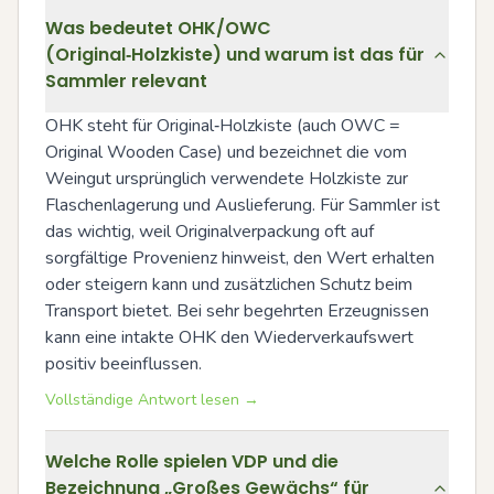
Was bedeutet OHK/OWC
(Original‑Holzkiste) und warum ist das für
Sammler relevant
OHK steht für Original‑Holzkiste (auch OWC = 
Original Wooden Case) und bezeichnet die vom 
Weingut ursprünglich verwendete Holzkiste zur 
Flaschenlagerung und Auslieferung. Für Sammler ist 
das wichtig, weil Originalverpackung oft auf 
sorgfältige Provenienz hinweist, den Wert erhalten 
oder steigern kann und zusätzlichen Schutz beim 
Transport bietet. Bei sehr begehrten Erzeugnissen 
kann eine intakte OHK den Wiederverkaufswert 
positiv beeinflussen.
Vollständige Antwort lesen →
Welche Rolle spielen VDP und die
Bezeichnung „Großes Gewächs“ für