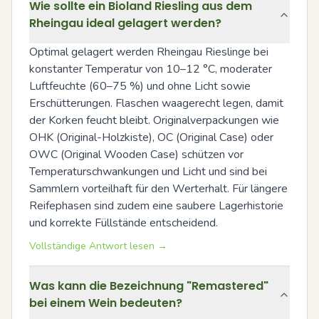
Wie sollte ein Bioland Riesling aus dem
Rheingau ideal gelagert werden?
Optimal gelagert werden Rheingau Rieslinge bei 
konstanter Temperatur von 10–12 °C, moderater 
Luftfeuchte (60–75 %) und ohne Licht sowie 
Erschütterungen. Flaschen waagerecht legen, damit 
der Korken feucht bleibt. Originalverpackungen wie 
OHK (Original-Holzkiste), OC (Original Case) oder 
OWC (Original Wooden Case) schützen vor 
Temperaturschwankungen und Licht und sind bei 
Sammlern vorteilhaft für den Werterhalt. Für längere 
Reifephasen sind zudem eine saubere Lagerhistorie 
und korrekte Füllstände entscheidend.
Vollständige Antwort lesen →
Was kann die Bezeichnung "Remastered"
bei einem Wein bedeuten?