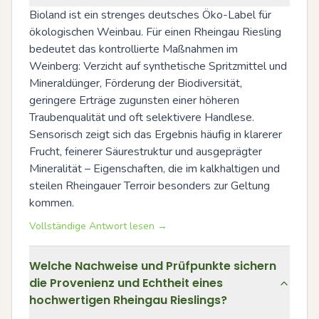
Bioland ist ein strenges deutsches Öko-Label für 
ökologischen Weinbau. Für einen Rheingau Riesling 
bedeutet das kontrollierte Maßnahmen im 
Weinberg: Verzicht auf synthetische Spritzmittel und 
Mineraldünger, Förderung der Biodiversität, 
geringere Erträge zugunsten einer höheren 
Traubenqualität und oft selektivere Handlese. 
Sensorisch zeigt sich das Ergebnis häufig in klarerer 
Frucht, feinerer Säurestruktur und ausgeprägter 
Mineralität – Eigenschaften, die im kalkhaltigen und 
steilen Rheingauer Terroir besonders zur Geltung 
kommen.
Vollständige Antwort lesen →
Welche Nachweise und Prüfpunkte sichern
die Provenienz und Echtheit eines
hochwertigen Rheingau Rieslings?