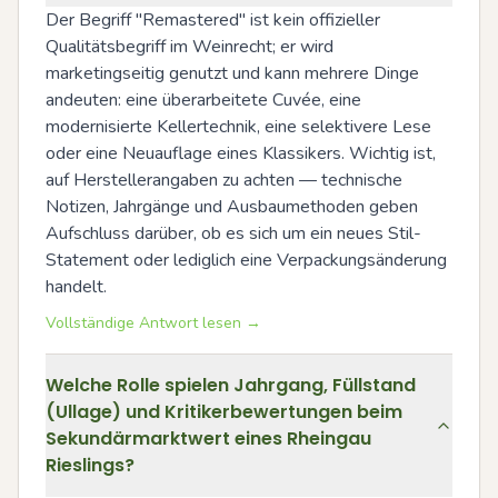
Der Begriff "Remastered" ist kein offizieller 
Qualitätsbegriff im Weinrecht; er wird 
marketingseitig genutzt und kann mehrere Dinge 
andeuten: eine überarbeitete Cuvée, eine 
modernisierte Kellertechnik, eine selektivere Lese 
oder eine Neuauflage eines Klassikers. Wichtig ist, 
auf Herstellerangaben zu achten — technische 
Notizen, Jahrgänge und Ausbaumethoden geben 
Aufschluss darüber, ob es sich um ein neues Stil-
Statement oder lediglich eine Verpackungsänderung 
handelt.
Vollständige Antwort lesen →
Welche Rolle spielen Jahrgang, Füllstand
(Ullage) und Kritikerbewertungen beim
Sekundärmarktwert eines Rheingau
Rieslings?