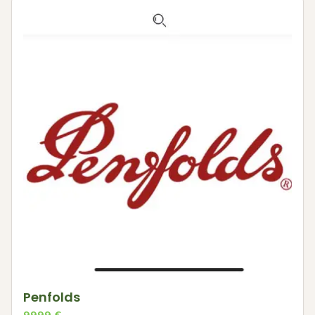
Penfolds