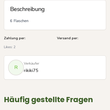
Beschreibung
6 Flaschen
Zahlung per:
Versand per:
Likes:
2
Verkäufer
R
rikiki75
Häufig gestellte Fragen