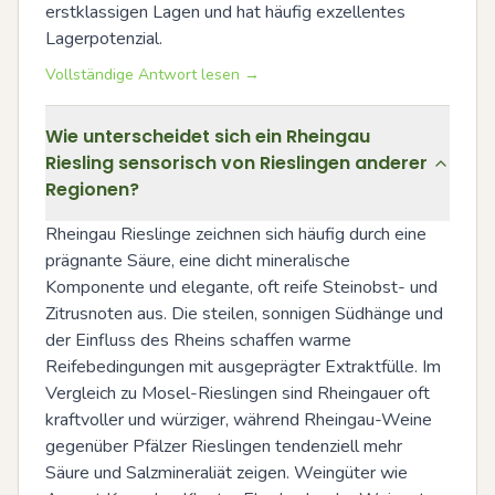
erstklassigen Lagen und hat häufig exzellentes 
Lagerpotenzial.
Vollständige Antwort lesen →
Wie unterscheidet sich ein Rheingau
Riesling sensorisch von Rieslingen anderer
Regionen?
Rheingau Rieslinge zeichnen sich häufig durch eine 
prägnante Säure, eine dicht mineralische 
Komponente und elegante, oft reife Steinobst- und 
Zitrusnoten aus. Die steilen, sonnigen Südhänge und 
der Einfluss des Rheins schaffen warme 
Reifebedingungen mit ausgeprägter Extraktfülle. Im 
Vergleich zu Mosel-Rieslingen sind Rheingauer oft 
kraftvoller und würziger, während Rheingau-Weine 
gegenüber Pfälzer Rieslingen tendenziell mehr 
Säure und Salzmineraliät zeigen. Weingüter wie 