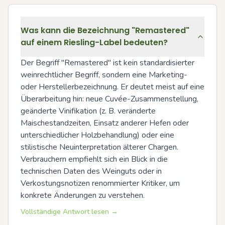
Was kann die Bezeichnung "Remastered"
auf einem Riesling-Label bedeuten?
Der Begriff "Remastered" ist kein standardisierter 
weinrechtlicher Begriff, sondern eine Marketing- 
oder Herstellerbezeichnung. Er deutet meist auf eine 
Überarbeitung hin: neue Cuvée-Zusammenstellung, 
geänderte Vinifikation (z. B. veränderte 
Maischestandzeiten, Einsatz anderer Hefen oder 
unterschiedlicher Holzbehandlung) oder eine 
stilistische Neuinterpretation älterer Chargen. 
Verbrauchern empfiehlt sich ein Blick in die 
technischen Daten des Weinguts oder in 
Verkostungsnotizen renommierter Kritiker, um 
konkrete Änderungen zu verstehen.
Vollständige Antwort lesen →