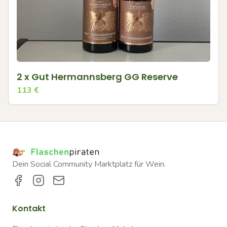
2 x Gut Hermannsberg GG Reserve
113
€
Dein Social Community Marktplatz für Wein.
Kontakt