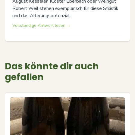
August Kesseler, Kloster Eberbach oder Weingut 
Robert Weil stehen exemplarisch für diese Stilistik 
und das Alterungspotenzial.
Vollständige Antwort lesen →
Das könnte dir auch
gefallen