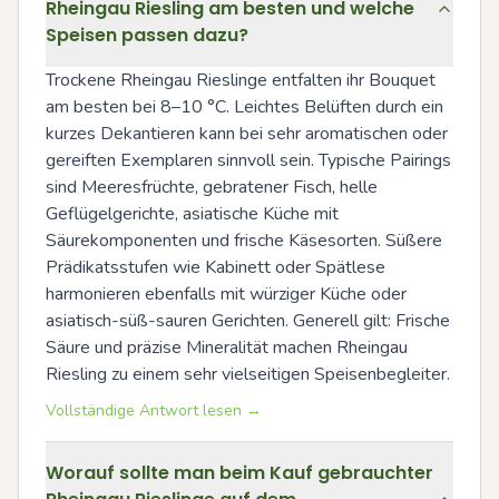
Rheingau Riesling am besten und welche
Speisen passen dazu?
Trockene Rheingau Rieslinge entfalten ihr Bouquet 
am besten bei 8–10 °C. Leichtes Belüften durch ein 
kurzes Dekantieren kann bei sehr aromatischen oder 
gereiften Exemplaren sinnvoll sein. Typische Pairings 
sind Meeresfrüchte, gebratener Fisch, helle 
Geflügelgerichte, asiatische Küche mit 
Säurekomponenten und frische Käsesorten. Süßere 
Prädikatsstufen wie Kabinett oder Spätlese 
harmonieren ebenfalls mit würziger Küche oder 
asiatisch-süß-sauren Gerichten. Generell gilt: Frische 
Säure und präzise Mineralität machen Rheingau 
Riesling zu einem sehr vielseitigen Speisenbegleiter.
Vollständige Antwort lesen →
Worauf sollte man beim Kauf gebrauchter