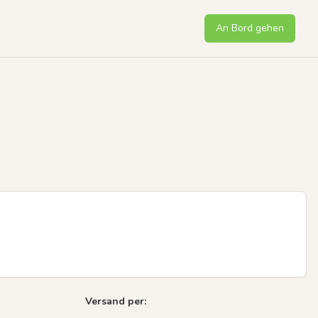
An Bord gehen
Versand per: