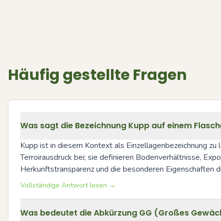
Häufig gestellte Fragen
Was sagt die Bezeichnung Kupp auf einem Flasch
Kupp ist in diesem Kontext als Einzellagenbezeichnung zu 
Terroirausdruck bei; sie definieren Bodenverhältnisse, Expo
Herkunftstransparenz und die besonderen Eigenschaften di
Vollständige Antwort lesen →
Was bedeutet die Abkürzung GG (Großes Gewächs)