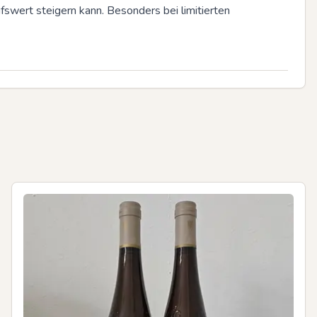
swert steigern kann. Besonders bei limitierten 