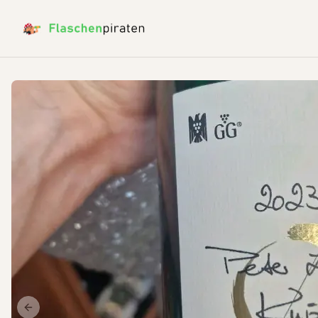
Previous slide