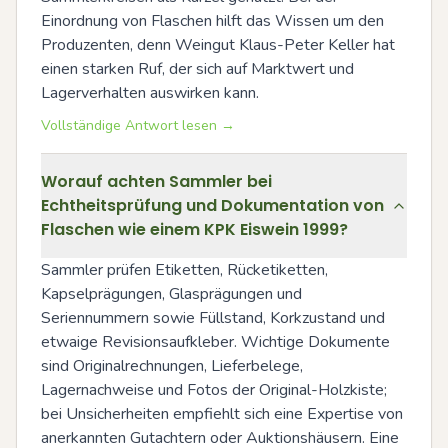
Einordnung von Flaschen hilft das Wissen um den 
Produzenten, denn Weingut Klaus-Peter Keller hat 
einen starken Ruf, der sich auf Marktwert und 
Lagerverhalten auswirken kann.
Vollständige Antwort lesen →
Worauf achten Sammler bei
Echtheitsprüfung und Dokumentation von
Flaschen wie einem KPK Eiswein 1999?
Sammler prüfen Etiketten, Rücketiketten, 
Kapselprägungen, Glasprägungen und 
Seriennummern sowie Füllstand, Korkzustand und 
etwaige Revisionsaufkleber. Wichtige Dokumente 
sind Originalrechnungen, Lieferbelege, 
Lagernachweise und Fotos der Original-Holzkiste; 
bei Unsicherheiten empfiehlt sich eine Expertise von 
anerkannten Gutachtern oder Auktionshäusern. Eine 