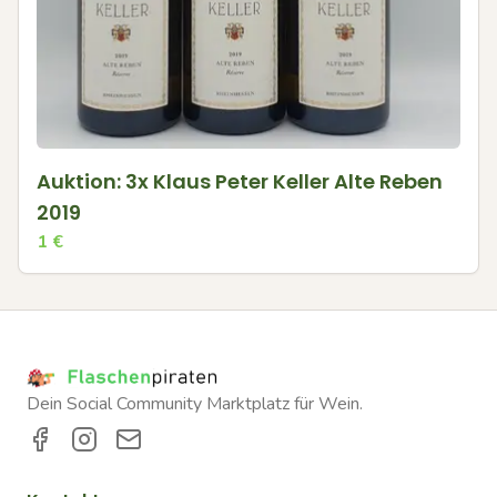
Auktion: 3x Klaus Peter Keller Alte Reben
2019
1
€
Dein Social Community Marktplatz für Wein.