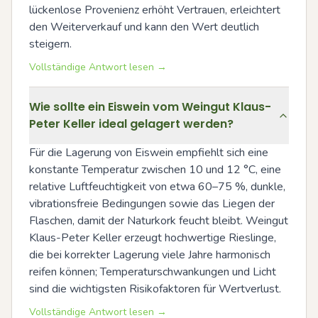
lückenlose Provenienz erhöht Vertrauen, erleichtert 
den Weiterverkauf und kann den Wert deutlich 
steigern.
Vollständige Antwort lesen →
Wie sollte ein Eiswein vom Weingut Klaus-
Peter Keller ideal gelagert werden?
Für die Lagerung von Eiswein empfiehlt sich eine 
konstante Temperatur zwischen 10 und 12 °C, eine 
relative Luftfeuchtigkeit von etwa 60–75 %, dunkle, 
vibrationsfreie Bedingungen sowie das Liegen der 
Flaschen, damit der Naturkork feucht bleibt. Weingut 
Klaus-Peter Keller erzeugt hochwertige Rieslinge, 
die bei korrekter Lagerung viele Jahre harmonisch 
reifen können; Temperaturschwankungen und Licht 
sind die wichtigsten Risikofaktoren für Wertverlust.
Vollständige Antwort lesen →