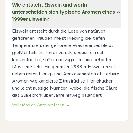
Wie entsteht Eiswein und worin
unterscheiden sich typische Aromen eines
1999er Eiswein?
Eiswein entsteht durch die Lese von natürlich 
gefrorenen Trauben, meist Riesling, bei tiefen 
Temperaturen; der gefrorene Wasseranteil bleibt 
größtenteils im Terroir zurück, sodass ein sehr 
konzentrierter, süßer und zugleich säurebetonter 
Most entsteht. Ein gereifter 1999er Eiswein zeigt 
neben reifen Honig- und Aprikosennoten oft tertiäre 
Aromen wie kandierte Zitrusfrüchte, Honigkuchen 
und leicht nussige Nuancen, wobei die frische Säure 
das Süßeprofil über Jahre hinweg balanciert.
Vollständige Antwort lesen →