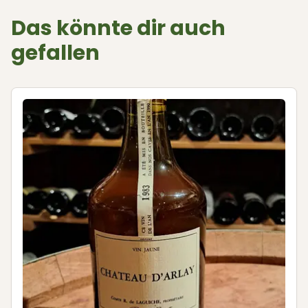
Das könnte dir auch
gefallen