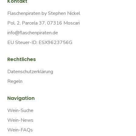
Kontakt
Flaschenpiraten by Stephen Nickel
Pol. 2, Parcela 37, 07316 Moscari
info@flaschenpiraten.de
EU Steuer-ID: ESX9623756G
Rechtliches
Datenschutzerklärung
Regeln
Navigation
Wein-Suche
Wein-News
Wein-FAQs