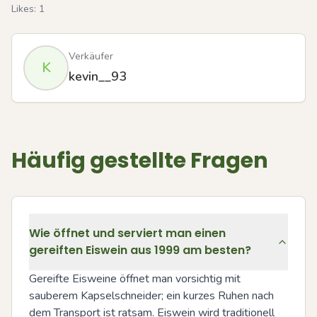
Likes:
1
Verkäufer
K
kevin__93
Häufig gestellte Fragen
Wie öffnet und serviert man einen
gereiften Eiswein aus 1999 am besten?
Gereifte Eisweine öffnet man vorsichtig mit 
sauberem Kapselschneider; ein kurzes Ruhen nach 
dem Transport ist ratsam. Eiswein wird traditionell 