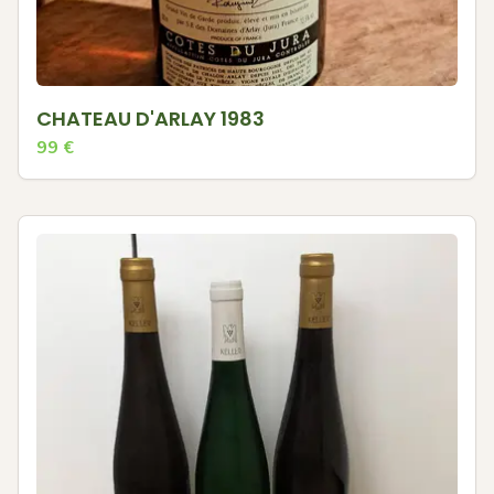
CHATEAU D'ARLAY 1983
99
€