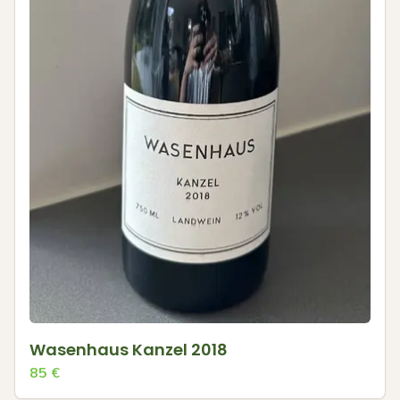
Wasenhaus Kanzel 2018
85
€