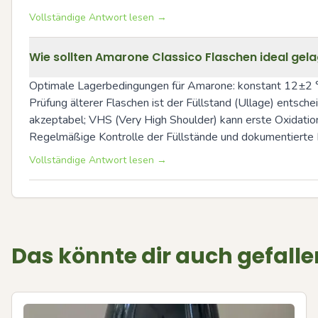
Vollständige Antwort lesen →
Wie sollten Amarone Classico Flaschen ideal gela
Optimale Lagerbedingungen für Amarone: konstant 12±2 °C, 
Prüfung älterer Flaschen ist der Füllstand (Ullage) entschei
akzeptabel; VHS (Very High Shoulder) kann erste Oxidatio
Regelmäßige Kontrolle der Füllstände und dokumentierte 
Vollständige Antwort lesen →
Das könnte dir auch gefalle