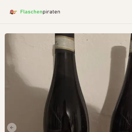
Previous slide