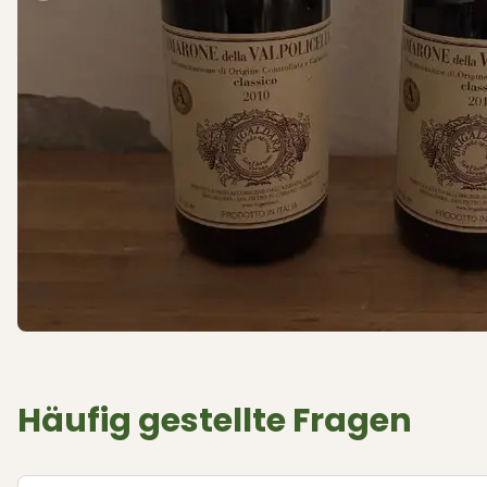
Häufig gestellte Fragen