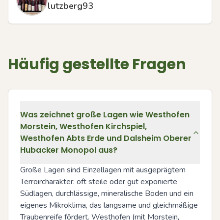
lutzberg93
Häufig gestellte Fragen
Was zeichnet große Lagen wie Westhofen
Morstein, Westhofen Kirchspiel,
Westhofen Abts Erde und Dalsheim Oberer
Hubacker Monopol aus?
Große Lagen sind Einzellagen mit ausgeprägtem 
Terroircharakter: oft steile oder gut exponierte 
Südlagen, durchlässige, mineralische Böden und ein 
eigenes Mikroklima, das langsame und gleichmäßige 
Traubenreife fördert. Westhofen (mit Morstein, 