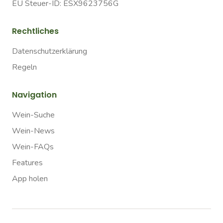
EU Steuer-ID: ESX9623756G
Rechtliches
Datenschutzerklärung
Regeln
Navigation
Wein-Suche
Wein-News
Wein-FAQs
Features
App holen