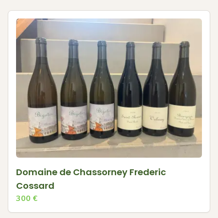
Domaine de Chassorney Frederic
Cossard
300
€