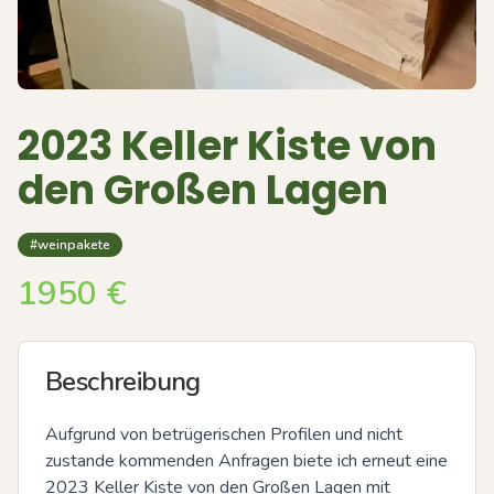
2023 Keller Kiste von
den Großen Lagen
#weinpakete
1950
€
Beschreibung
Aufgrund von betrügerischen Profilen und nicht 
zustande kommenden Anfragen biete ich erneut eine 
2023 Keller Kiste von den Großen Lagen mit 