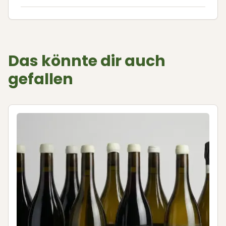
Das könnte dir auch
gefallen