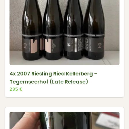
4x 2007 Riesling Ried Kellerberg -
Tegernseerhof (Late Release)
295
€