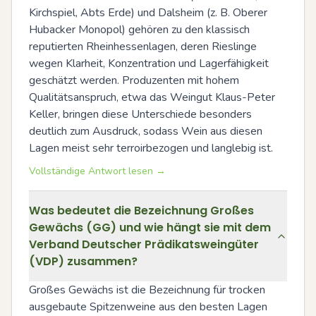
Kirchspiel, Abts Erde) und Dalsheim (z. B. Oberer 
Hubacker Monopol) gehören zu den klassisch 
reputierten Rheinhessenlagen, deren Rieslinge 
wegen Klarheit, Konzentration und Lagerfähigkeit 
geschätzt werden. Produzenten mit hohem 
Qualitätsanspruch, etwa das Weingut Klaus-Peter 
Keller, bringen diese Unterschiede besonders 
deutlich zum Ausdruck, sodass Wein aus diesen 
Lagen meist sehr terroirbezogen und langlebig ist.
Vollständige Antwort lesen →
Was bedeutet die Bezeichnung Großes
Gewächs (GG) und wie hängt sie mit dem
Verband Deutscher Prädikatsweingüter
(VDP) zusammen?
Großes Gewächs ist die Bezeichnung für trocken 
ausgebaute Spitzenweine aus den besten Lagen 