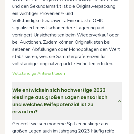
und den Sekundärmarkt ist die Originalverpackung 
ein wichtiger Provenienz- und 
Vollständigkeitsnachweis. Eine intakte OHK 
signalisiert meist schonendere Lagerung und 
verringert Unsicherheiten beim Wiederverkauf oder 
bei Auktionen. Zudem können Originalkisten bei 
seltenen Abfüllungen oder Monopollagen den Wert 
stabilisieren, weil sie Sammlerpräferenzen für 
vollständige, originalverpackte Einheiten erfüllen.
Vollständige Antwort lesen →
Wie entwickeln sich hochwertige 2023
Rieslinge aus großen Lagen sensorisch
und welches Reifepotenzial ist zu
erwarten?
Generell weisen moderne Spitzenrieslinge aus 
großen Lagen auch im Jahrgang 2023 häufig reife 