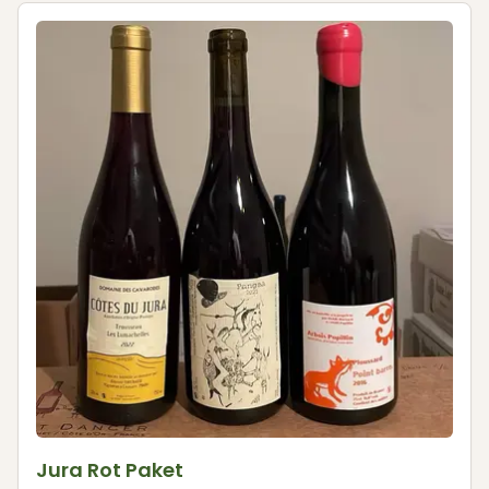
Jura Rot Paket