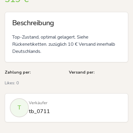
Beschreibung
Top-Zustand, optimal gelagert. Siehe 
Rückenetiketten. zuzüglich 10 € Versand innerhalb 
Deutschlands.
Zahlung per:
Versand per:
Likes:
0
Verkäufer
T
tb_0711