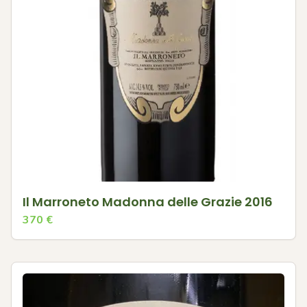
Il Marroneto Madonna delle Grazie 2016
370
€