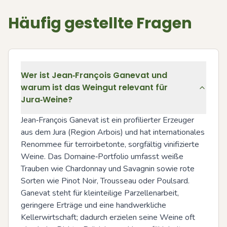
Häufig gestellte Fragen
Wer ist Jean‑François Ganevat und
warum ist das Weingut relevant für
Jura‑Weine?
Jean‑François Ganevat ist ein profilierter Erzeuger 
aus dem Jura (Region Arbois) und hat internationales 
Renommee für terroirbetonte, sorgfältig vinifizierte 
Weine. Das Domaine‑Portfolio umfasst weiße 
Trauben wie Chardonnay und Savagnin sowie rote 
Sorten wie Pinot Noir, Trousseau oder Poulsard. 
Ganevat steht für kleinteilige Parzellenarbeit, 
geringere Erträge und eine handwerkliche 
Kellerwirtschaft; dadurch erzielen seine Weine oft 