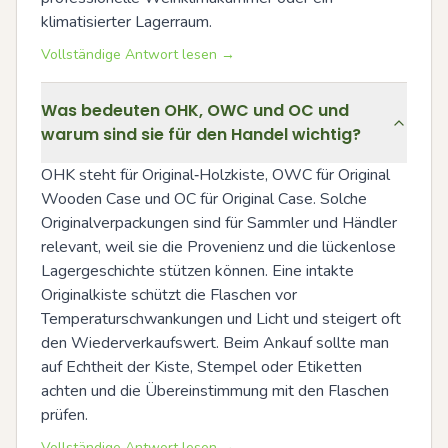
klimatisierter Lagerraum.
Vollständige Antwort lesen →
Was bedeuten OHK, OWC und OC und
warum sind sie für den Handel wichtig?
OHK steht für Original‑Holzkiste, OWC für Original 
Wooden Case und OC für Original Case. Solche 
Originalverpackungen sind für Sammler und Händler 
relevant, weil sie die Provenienz und die lückenlose 
Lagergeschichte stützen können. Eine intakte 
Originalkiste schützt die Flaschen vor 
Temperaturschwankungen und Licht und steigert oft 
den Wiederverkaufswert. Beim Ankauf sollte man 
auf Echtheit der Kiste, Stempel oder Etiketten 
achten und die Übereinstimmung mit den Flaschen 
prüfen.
Vollständige Antwort lesen →