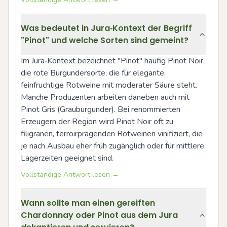
Was bedeutet in Jura‑Kontext der Begriff
"Pinot" und welche Sorten sind gemeint?
Im Jura‑Kontext bezeichnet "Pinot" häufig Pinot Noir, 
die rote Burgundersorte, die für elegante, 
feinfruchtige Rotweine mit moderater Säure steht. 
Manche Produzenten arbeiten daneben auch mit 
Pinot Gris (Grauburgunder). Bei renommierten 
Erzeugern der Region wird Pinot Noir oft zu 
filigranen, terroirprägenden Rotweinen vinifiziert, die 
je nach Ausbau eher früh zugänglich oder für mittlere 
Lagerzeiten geeignet sind.
Vollständige Antwort lesen →
Wann sollte man einen gereiften
Chardonnay oder Pinot aus dem Jura