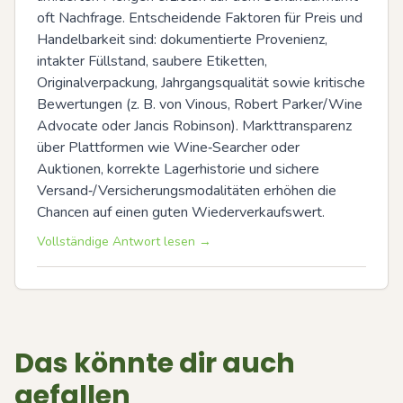
oft Nachfrage. Entscheidende Faktoren für Preis und 
Handelbarkeit sind: dokumentierte Provenienz, 
intakter Füllstand, saubere Etiketten, 
Originalverpackung, Jahrgangsqualität sowie kritische 
Bewertungen (z. B. von Vinous, Robert Parker/Wine 
Advocate oder Jancis Robinson). Markttransparenz 
über Plattformen wie Wine‑Searcher oder 
Auktionen, korrekte Lagerhistorie und sichere 
Versand‑/Versicherungsmodalitäten erhöhen die 
Chancen auf einen guten Wiederverkaufswert.
Vollständige Antwort lesen →
Das könnte dir auch
gefallen