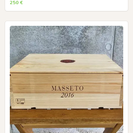
250
€