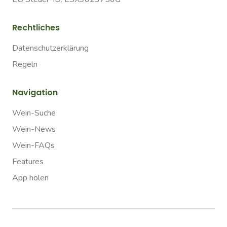
Rechtliches
Datenschutzerklärung
Regeln
Navigation
Wein-Suche
Wein-News
Wein-FAQs
Features
App holen