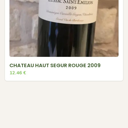
CHATEAU HAUT SEGUR ROUGE 2009
12.46
€