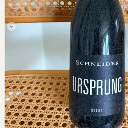
Previous slide