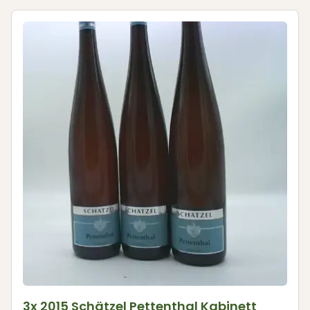
3x 2015 Schätzel Pettenthal Kabinett