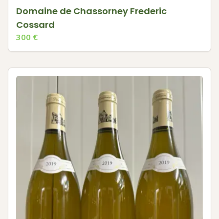
Domaine de Chassorney Frederic
Cossard
300
€