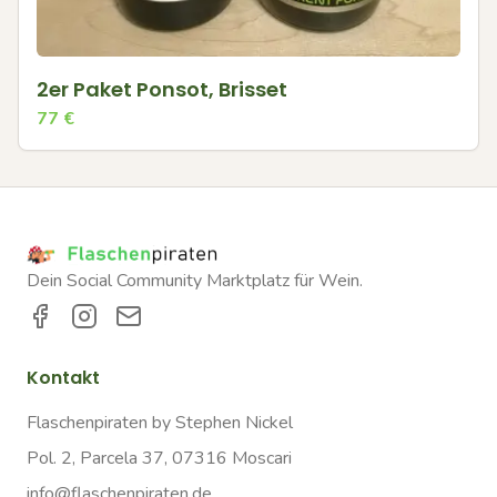
2er Paket Ponsot, Brisset
77
€
Dein Social Community Marktplatz für Wein.
Kontakt
Flaschenpiraten by Stephen Nickel
Pol. 2, Parcela 37, 07316 Moscari
info@flaschenpiraten.de