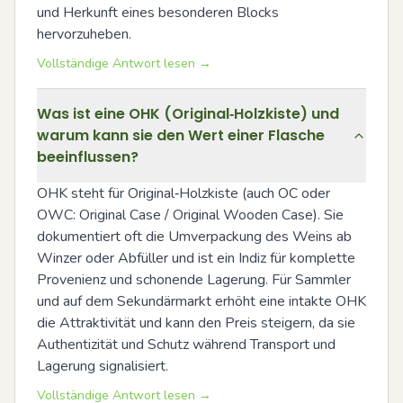
und Herkunft eines besonderen Blocks 
hervorzuheben.
Vollständige Antwort lesen →
Was ist eine OHK (Original‑Holzkiste) und
warum kann sie den Wert einer Flasche
beeinflussen?
OHK steht für Original‑Holzkiste (auch OC oder 
OWC: Original Case / Original Wooden Case). Sie 
dokumentiert oft die Umverpackung des Weins ab 
Winzer oder Abfüller und ist ein Indiz für komplette 
Provenienz und schonende Lagerung. Für Sammler 
und auf dem Sekundärmarkt erhöht eine intakte OHK 
die Attraktivität und kann den Preis steigern, da sie 
Authentizität und Schutz während Transport und 
Lagerung signalisiert.
Vollständige Antwort lesen →