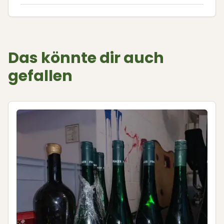
Das könnte dir auch
gefallen