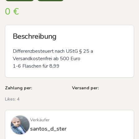
0
€
Beschreibung
Differenzbesteuert nach UStG § 25 a

Versandkostenfrei ab 500 Euro

1-6 Flaschen für 8,99
Zahlung per:
Versand per:
Likes:
4
Verkäufer
santos_d_ster