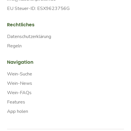
EU Steuer-ID: ESX9623756G
Rechtliches
Datenschutzerklärung
Regeln
Navigation
Wein-Suche
Wein-News
Wein-FAQs
Features
App holen