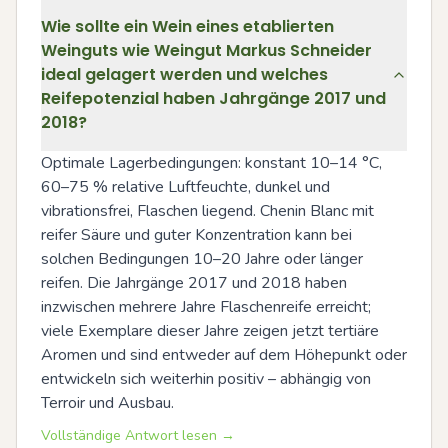
Wie sollte ein Wein eines etablierten
Weinguts wie Weingut Markus Schneider
ideal gelagert werden und welches
Reifepotenzial haben Jahrgänge 2017 und
2018?
Optimale Lagerbedingungen: konstant 10–14 °C, 
60–75 % relative Luftfeuchte, dunkel und 
vibrationsfrei, Flaschen liegend. Chenin Blanc mit 
reifer Säure und guter Konzentration kann bei 
solchen Bedingungen 10–20 Jahre oder länger 
reifen. Die Jahrgänge 2017 und 2018 haben 
inzwischen mehrere Jahre Flaschenreife erreicht; 
viele Exemplare dieser Jahre zeigen jetzt tertiäre 
Aromen und sind entweder auf dem Höhepunkt oder 
entwickeln sich weiterhin positiv – abhängig von 
Terroir und Ausbau.
Vollständige Antwort lesen →