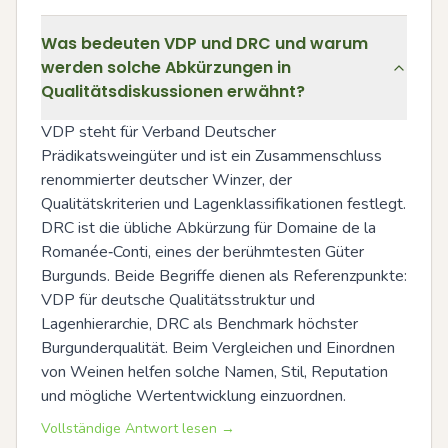
Was bedeuten VDP und DRC und warum
werden solche Abkürzungen in
Qualitätsdiskussionen erwähnt?
VDP steht für Verband Deutscher 
Prädikatsweingüter und ist ein Zusammenschluss 
renommierter deutscher Winzer, der 
Qualitätskriterien und Lagenklassifikationen festlegt. 
DRC ist die übliche Abkürzung für Domaine de la 
Romanée‑Conti, eines der berühmtesten Güter 
Burgunds. Beide Begriffe dienen als Referenzpunkte: 
VDP für deutsche Qualitätsstruktur und 
Lagenhierarchie, DRC als Benchmark höchster 
Burgunderqualität. Beim Vergleichen und Einordnen 
von Weinen helfen solche Namen, Stil, Reputation 
und mögliche Wertentwicklung einzuordnen.
Vollständige Antwort lesen →