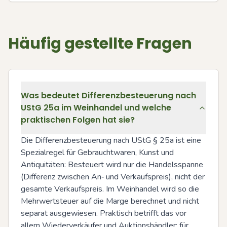
Häufig gestellte Fragen
Was bedeutet Differenzbesteuerung nach
UStG 25a im Weinhandel und welche
praktischen Folgen hat sie?
Die Differenzbesteuerung nach UStG § 25a ist eine 
Spezialregel für Gebrauchtwaren, Kunst und 
Antiquitäten: Besteuert wird nur die Handelsspanne 
(Differenz zwischen An‑ und Verkaufspreis), nicht der 
gesamte Verkaufspreis. Im Weinhandel wird so die 
Mehrwertsteuer auf die Marge berechnet und nicht 
separat ausgewiesen. Praktisch betrifft das vor 
allem Wiederverkäufer und Auktionshändler; für 