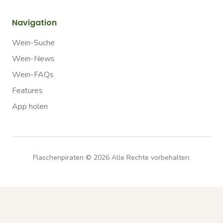
Navigation
Wein-Suche
Wein-News
Wein-FAQs
Features
App holen
Flaschenpiraten ©
2026
Alle Rechte vorbehalten.