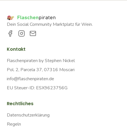
Dein Social Community Marktplatz für Wein.
Kontakt
Flaschenpiraten by Stephen Nickel
Pol. 2, Parcela 37, 07316 Moscari
info@flaschenpiraten.de
EU Steuer-ID: ESX9623756G
Rechtliches
Datenschutzerklärung
Regeln