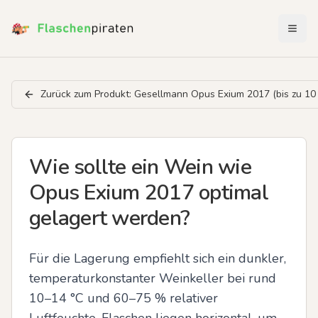
Menü 
Zurück zum Produkt:
Gesellmann Opus Exium 2017 (bis zu 10 
Wie sollte ein Wein wie
Opus Exium 2017 optimal
gelagert werden?
Für die Lagerung empfiehlt sich ein dunkler, 
temperaturkonstanter Weinkeller bei rund 
10–14 °C und 60–75 % relativer 