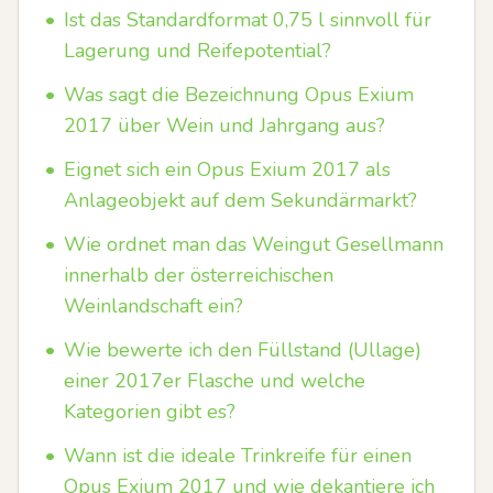
•
Ist das Standardformat 0,75 l sinnvoll für
Lagerung und Reifepotential?
•
Was sagt die Bezeichnung Opus Exium
2017 über Wein und Jahrgang aus?
•
Eignet sich ein Opus Exium 2017 als
Anlageobjekt auf dem Sekundärmarkt?
•
Wie ordnet man das Weingut Gesellmann
innerhalb der österreichischen
Weinlandschaft ein?
•
Wie bewerte ich den Füllstand (Ullage)
einer 2017er Flasche und welche
Kategorien gibt es?
•
Wann ist die ideale Trinkreife für einen
Opus Exium 2017 und wie dekantiere ich