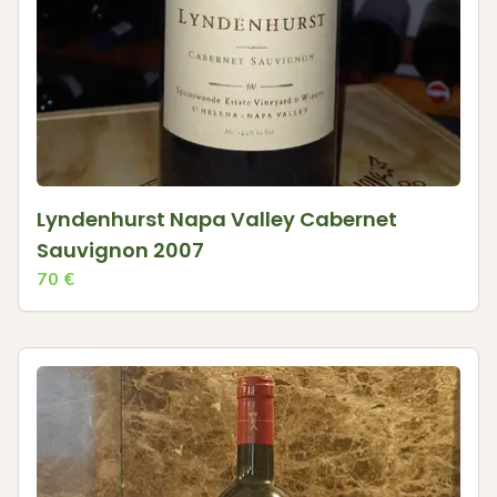
Lyndenhurst Napa Valley Cabernet
Sauvignon 2007
70
€