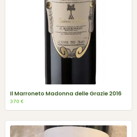
Il Marroneto Madonna delle Grazie 2016
370
€