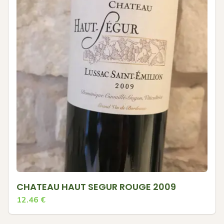
CHATEAU HAUT SEGUR ROUGE 2009
12.46
€