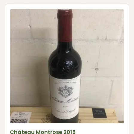
Château Montrose 2015