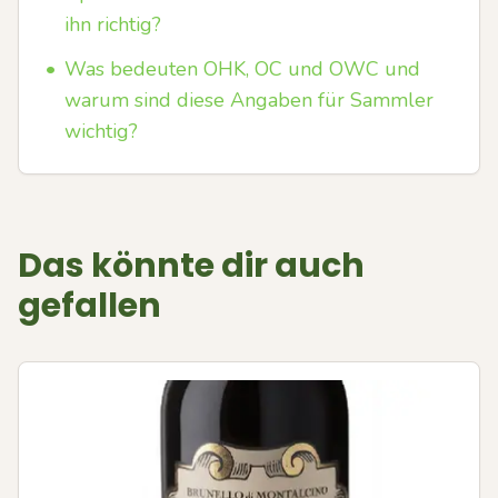
ihn richtig?
•
Was bedeuten OHK, OC und OWC und
warum sind diese Angaben für Sammler
wichtig?
Das könnte dir auch
gefallen