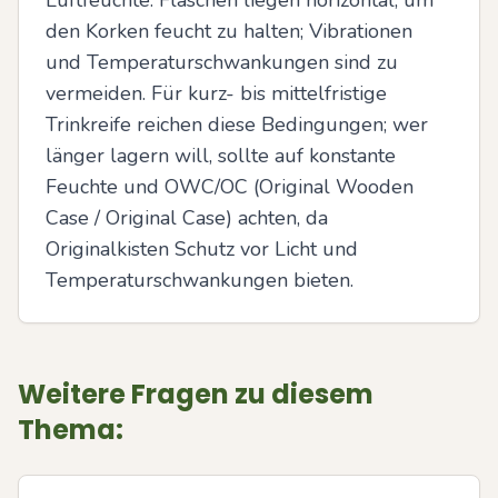
Luftfeuchte. Flaschen liegen horizontal, um 
den Korken feucht zu halten; Vibrationen 
und Temperaturschwankungen sind zu 
vermeiden. Für kurz- bis mittelfristige 
Trinkreife reichen diese Bedingungen; wer 
länger lagern will, sollte auf konstante 
Feuchte und OWC/OC (Original Wooden 
Case / Original Case) achten, da 
Originalkisten Schutz vor Licht und 
Temperaturschwankungen bieten.
Weitere Fragen zu diesem
Thema: