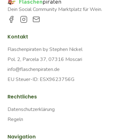
Dein Social Community Marktplatz für Wein.
Kontakt
Flaschenpiraten by Stephen Nickel
Pol. 2, Parcela 37, 07316 Moscari
info@flaschenpiraten.de
EU Steuer-ID: ESX9623756G
Rechtliches
Datenschutzerklärung
Regeln
Navigation