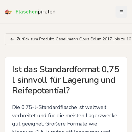
Menü 
Zurück zum Produkt:
Gesellmann Opus Exium 2017 (bis zu 10 
Ist das Standardformat 0,75
l sinnvoll für Lagerung und
Reifepotential?
Die 0,75-l-Standardflasche ist weltweit 
verbreitet und für die meisten Lagerzwecke 
gut geeignet. Größere Formate wie 