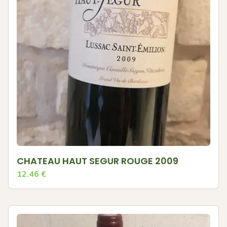
CHATEAU HAUT SEGUR ROUGE 2009
12.46
€