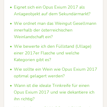
•
Eignet sich ein Opus Exium 2017 als
Anlageobjekt auf dem Sekundärmarkt?
•
Wie ordnet man das Weingut Gesellmann
innerhalb der österreichischen
Weinlandschaft ein?
•
Wie bewerte ich den Füllstand (Ullage)
einer 2017er Flasche und welche
Kategorien gibt es?
•
Wie sollte ein Wein wie Opus Exium 2017
optimal gelagert werden?
•
Wann ist die ideale Trinkreife für einen
Opus Exium 2017 und wie dekantiere ich
ihn richtig?