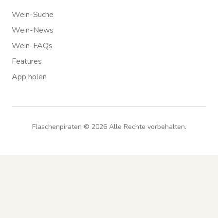
Wein-Suche
Wein-News
Wein-FAQs
Features
App holen
Flaschenpiraten ©
2026
Alle Rechte vorbehalten.