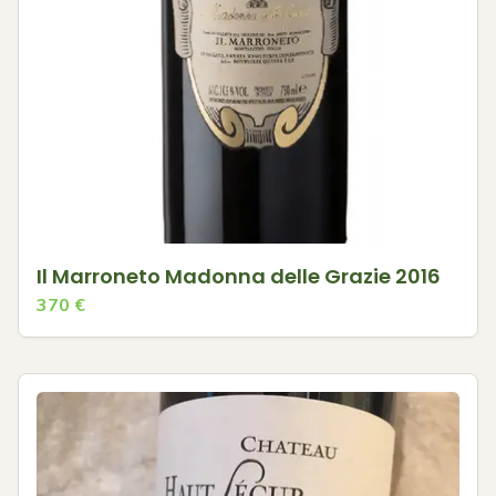
Il Marroneto Madonna delle Grazie 2016
370
€