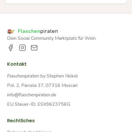
Dein Social Community Marktplatz für Wein.
Kontakt
Flaschenpiraten by Stephen Nickel
Pol. 2, Parcela 37, 07316 Moscari
info@flaschenpiraten.de
EU Steuer-ID: ESX9623756G
Rechtliches