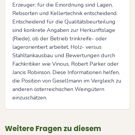
Erzeuger; für die Einordnung sind Lagen, 
Rebsorten und Kellertechnik entscheidend. 
Entscheidend für die Qualitätsbeurteilung 
sind konkrete Angaben zur Herkunftslage 
(Riede), ob der Betrieb trinkreife- oder 
lagerorientiert arbeitet, Holz- versus 
Stahltankausbau und Bewertungen durch 
Fachkritiker wie Vinous, Robert Parker oder 
Jancis Robinson. Diese Informationen helfen, 
die Position von Gesellmann im Vergleich zu 
anderen österreichischen Weingütern 
einzuschätzen.
Weitere Fragen zu diesem