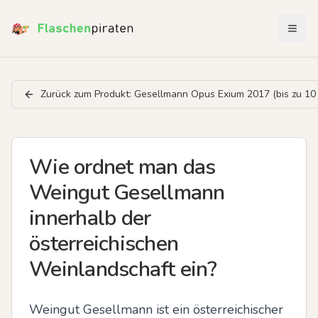
Menü 
Zurück zum Produkt:
Gesellmann Opus Exium 2017 (bis zu 10 
Wie ordnet man das
Weingut Gesellmann
innerhalb der
österreichischen
Weinlandschaft ein?
Weingut Gesellmann ist ein österreichischer 