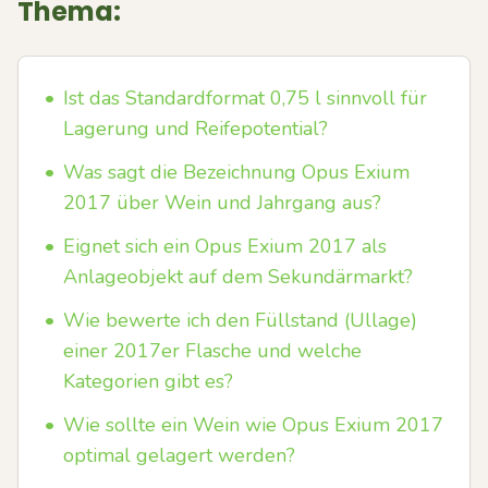
Thema:
•
Ist das Standardformat 0,75 l sinnvoll für
Lagerung und Reifepotential?
•
Was sagt die Bezeichnung Opus Exium
2017 über Wein und Jahrgang aus?
•
Eignet sich ein Opus Exium 2017 als
Anlageobjekt auf dem Sekundärmarkt?
•
Wie bewerte ich den Füllstand (Ullage)
einer 2017er Flasche und welche
Kategorien gibt es?
•
Wie sollte ein Wein wie Opus Exium 2017
optimal gelagert werden?