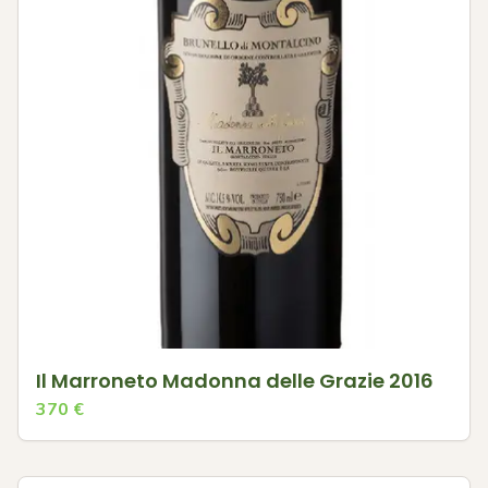
Il Marroneto Madonna delle Grazie 2016
370
€