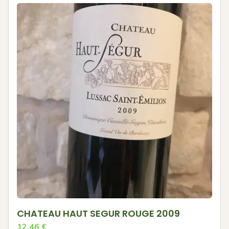
CHATEAU HAUT SEGUR ROUGE 2009
12.46
€