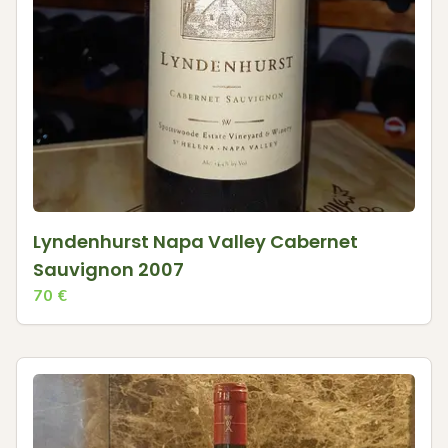
Lyndenhurst Napa Valley Cabernet
Sauvignon 2007
70
€