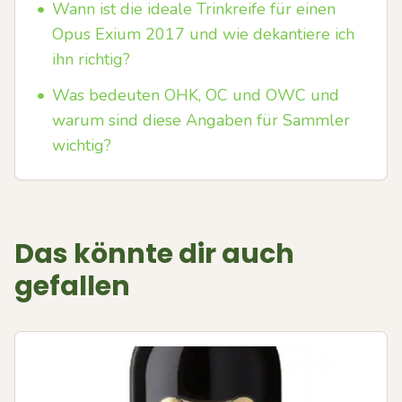
•
Wann ist die ideale Trinkreife für einen
Opus Exium 2017 und wie dekantiere ich
ihn richtig?
•
Was bedeuten OHK, OC und OWC und
warum sind diese Angaben für Sammler
wichtig?
Das könnte dir auch
gefallen