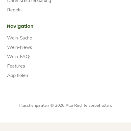
Datenschutzerklärung
Regeln
Navigation
Wein-Suche
Wein-News
Wein-FAQs
Features
App holen
Flaschenpiraten ©
2026
Alle Rechte vorbehalten.