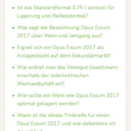
•
Ist das Standardformat 0,75 l sinnvoll für
Lagerung und Reifepotential?
•
Was sagt die Bezeichnung Opus Exium
2017 über Wein und Jahrgang aus?
•
Eignet sich ein Opus Exium 2017 als
Anlageobjekt auf dem Sekundärmarkt?
•
Wie ordnet man das Weingut Gesellmann
innerhalb der österreichischen
Weinlandschaft ein?
•
Wie sollte ein Wein wie Opus Exium 2017
optimal gelagert werden?
•
Wann ist die ideale Trinkreife für einen
Opus Exium 2017 und wie dekantiere ich