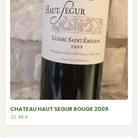
CHATEAU HAUT SEGUR ROUGE 2009
12.46
€