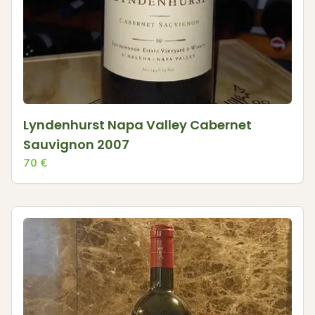
Lyndenhurst Napa Valley Cabernet
Sauvignon 2007
70
€