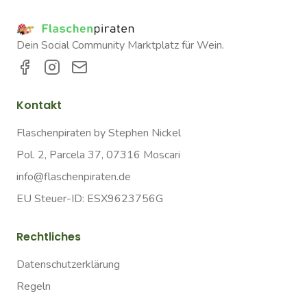
Dein Social Community Marktplatz für Wein.
Kontakt
Flaschenpiraten by Stephen Nickel
Pol. 2, Parcela 37, 07316 Moscari
info@flaschenpiraten.de
EU Steuer-ID: ESX9623756G
Rechtliches
Datenschutzerklärung
Regeln