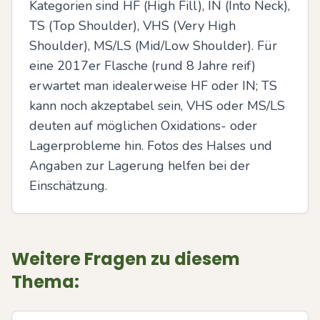
Kategorien sind HF (High Fill), IN (Into Neck), 
TS (Top Shoulder), VHS (Very High 
Shoulder), MS/LS (Mid/Low Shoulder). Für 
eine 2017er Flasche (rund 8 Jahre reif) 
erwartet man idealerweise HF oder IN; TS 
kann noch akzeptabel sein, VHS oder MS/LS 
deuten auf möglichen Oxidations- oder 
Lagerprobleme hin. Fotos des Halses und 
Angaben zur Lagerung helfen bei der 
Einschätzung.
Weitere Fragen zu diesem
Thema: