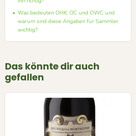
ihn richtig?
•
Was bedeuten OHK, OC und OWC und
warum sind diese Angaben für Sammler
wichtig?
Das könnte dir auch
gefallen