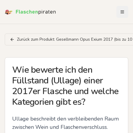
Menü 
Zurück zum Produkt:
Gesellmann Opus Exium 2017 (bis zu 10 
Wie bewerte ich den
Füllstand (Ullage) einer
2017er Flasche und welche
Kategorien gibt es?
Ullage beschreibt den verbleibenden Raum 
zwischen Wein und Flaschenverschluss. 