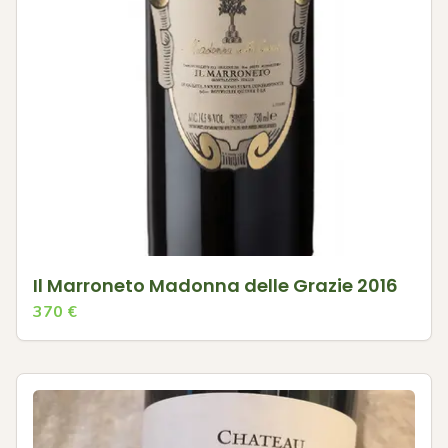
Il Marroneto Madonna delle Grazie 2016
370
€