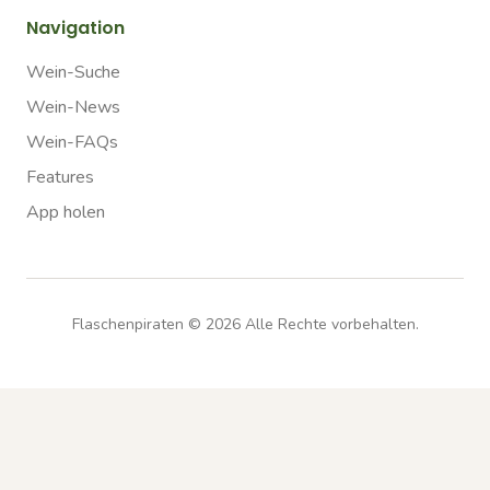
Navigation
Wein-Suche
Wein-News
Wein-FAQs
Features
App holen
Flaschenpiraten ©
2026
Alle Rechte vorbehalten.