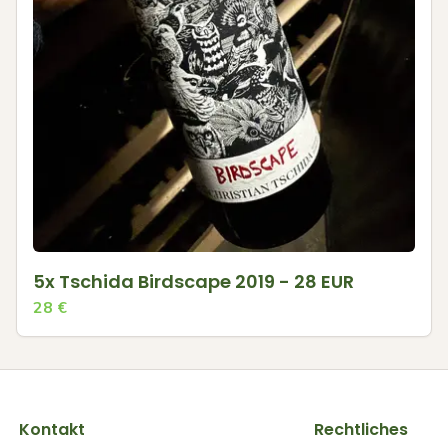
5x Tschida Birdscape 2019 - 28 EUR
28
€
Kontakt
Rechtliches