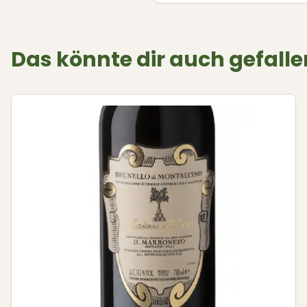
Das könnte dir auch gefalle