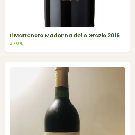
Il Marroneto Madonna delle Grazie 2016
370
€