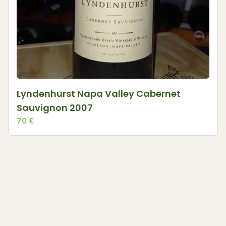
Lyndenhurst Napa Valley Cabernet
Sauvignon 2007
70
€