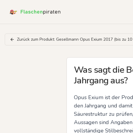
Zurück zum Produkt:
Gesellmann Opus Exium 2017 (bis zu 10 
Was sagt die 
Jahrgang aus?
Opus Exium ist der Prod
den Jahrgang und damit 
Säurestruktur zu prüfen
Aussagen sind Angaben z
vollständige Stilbeschre