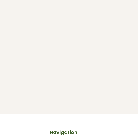
Navigation